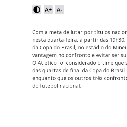
A+
A-
Com a meta de lutar por títulos nacion
nesta quarta-feira, a partir das 19h30,
da Copa do Brasil, no estádio do Minei
vantagem no confronto e evitar ser su
O Atlético foi considerado o time que 
das quartas de final da Copa do Brasil.
enquanto que os outros três confront
do futebol nacional.