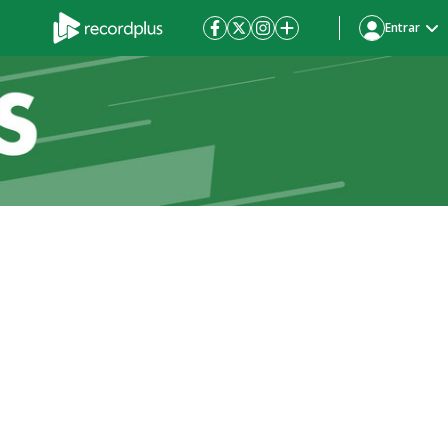
Entrar