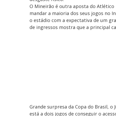
O Mineirão é outra aposta do Atlético
mandar a maioria dos seus jogos no In
o estádio com a expectativa de um gra
de ingressos mostra que a principal ca
Grande surpresa da Copa do Brasil, o 
está a dois jogos de conseguir o acess