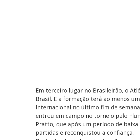
Em terceiro lugar no Brasileirão, o At
Brasil. E a formação terá ao menos um
Internacional no último fim de semana,
entrou em campo no torneio pelo Flum
Pratto, que após um período de baixa 
partidas e reconquistou a confiança.