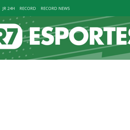
JR 24H
RECORD
RECORD NEWS