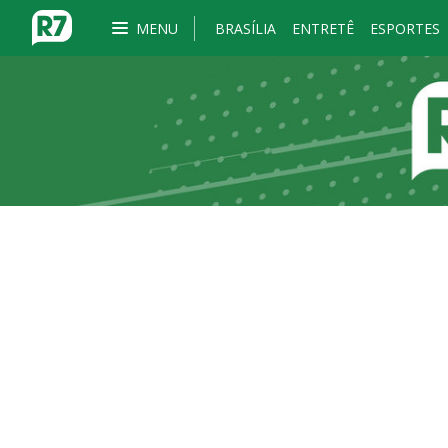
MENU
BRASÍLIA
ENTRETÊ
ESPORTES