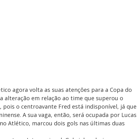
lético agora volta as suas atenções para a Copa do
a alteração em relação ao time que superou o
 pois o centroavante Fred está indisponível, já que
inense. A sua vaga, então, será ocupada por Lucas
no Atlético, marcou dois gols nas últimas duas