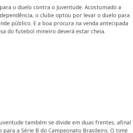
 para o duelo contra o Juventude. Acostumado a
dependência, o clube optou por levar o duelo para
nde público. E a boa procura na venda antecipada
sa do futebol mineiro deverá estar cheia.
Juventude também se divide em duas frentes, afinal
o para a Série B do Campeonato Brasileiro. O time