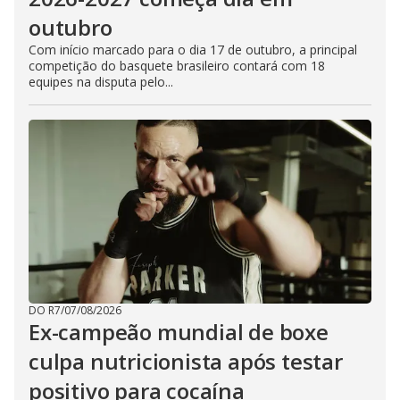
outubro
Com início marcado para o dia 17 de outubro, a principal
competição do basquete brasileiro contará com 18
equipes na disputa pelo...
DO R7
/
07/08/2026
Ex-campeão mundial de boxe
culpa nutricionista após testar
positivo para cocaína