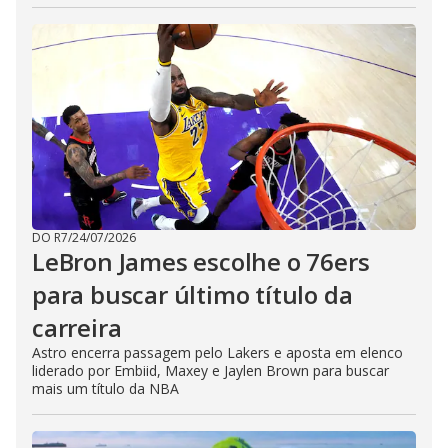
DO R7
/
24/07/2026
LeBron James escolhe o 76ers
para buscar último título da
carreira
Astro encerra passagem pelo Lakers e aposta em elenco
liderado por Embiid, Maxey e Jaylen Brown para buscar
mais um título da NBA