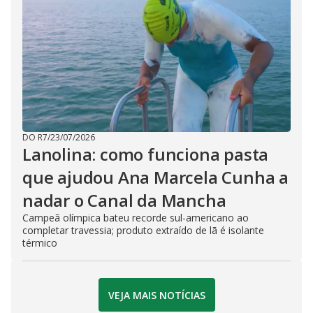
DO R7
/
23/07/2026
Lanolina: como funciona pasta
que ajudou Ana Marcela Cunha a
nadar o Canal da Mancha
Campeã olímpica bateu recorde sul-americano ao
completar travessia; produto extraído de lã é isolante
térmico
VEJA MAIS NOTÍCIAS