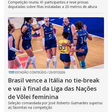
Competição reuniu 41 participantes e teve provas
disputadas sobre fitas instaladas a 20 metros de altura
ESTADÃO CONTEÚDO
/
25/07/2026
Brasil vence a Itália no tie-break
e vai à final da Liga das Nações
de Vôlei feminina
Seleção comandada por José Roberto Guimarães superou
as favoritas na competição