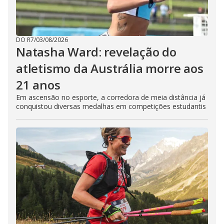
DO R7
/
03/08/2026
Natasha Ward: revelação do
atletismo da Austrália morre aos
21 anos
Em ascensão no esporte, a corredora de meia distância já
conquistou diversas medalhas em competições estudantis