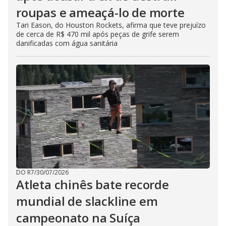
roupas e ameaçá-lo de morte
Tari Eason, do Houston Rockets, afirma que teve prejuízo
de cerca de R$ 470 mil após peças de grife serem
danificadas com água sanitária
DO R7
/
30/07/2026
Atleta chinês bate recorde
mundial de slackline em
campeonato na Suíça