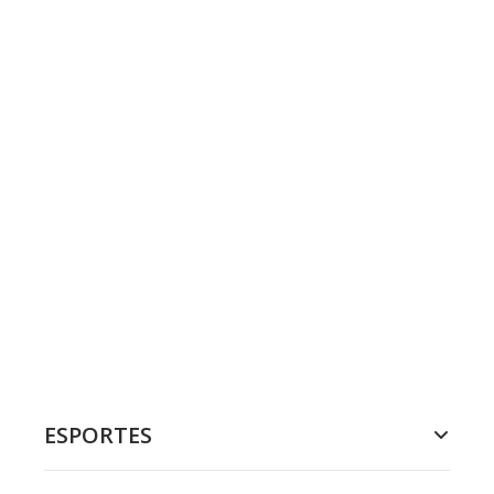
ESPORTES