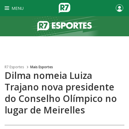
MENU
R7 Esportes
Mais Esportes
Dilma nomeia Luiza
Trajano nova presidente
do Conselho Olímpico no
lugar de Meirelles