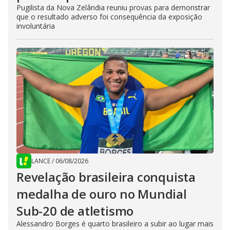
Pugilista da Nova Zelândia reuniu provas para demonstrar
que o resultado adverso foi consequência da exposição
involuntária
LANCE
/
06/08/2026
Revelação brasileira conquista
medalha de ouro no Mundial
Sub-20 de atletismo
Alessandro Borges é quarto brasileiro a subir ao lugar mais