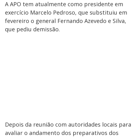
A APO tem atualmente como presidente em
exercício Marcelo Pedroso, que substituiu em
fevereiro o general Fernando Azevedo e Silva,
que pediu demissão.
Depois da reunião com autoridades locais para
avaliar o andamento dos preparativos dos