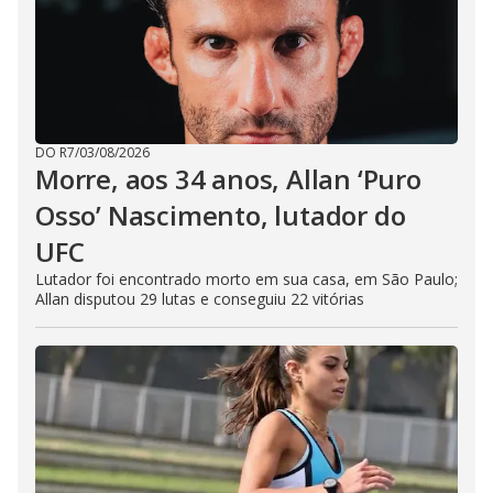
DO R7
/
03/08/2026
Morre, aos 34 anos, Allan ‘Puro
Osso’ Nascimento, lutador do
UFC
Lutador foi encontrado morto em sua casa, em São Paulo;
Allan disputou 29 lutas e conseguiu 22 vitórias