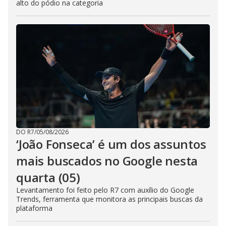
alto do pódio na categoria
DO R7
/
05/08/2026
‘João Fonseca’ é um dos assuntos
mais buscados no Google nesta
quarta (05)
Levantamento foi feito pelo R7 com auxílio do Google
Trends, ferramenta que monitora as principais buscas da
plataforma