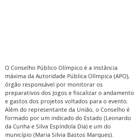
O Conselho Público Olímpico é a instância
máxima da Autoridade Pública Olímpica (APO),
órgão responsável por monitorar os
preparativos dos Jogos e fiscalizar o andamento
e gastos dos projetos voltados para o evento.
Além do representante da União, o Conselho é
formado por um indicado do Estado (Leonardo
da Cunha e Silva Espíndola Dia) e um do
município (Maria Silvia Bastos Marques).