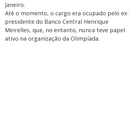
Janeiro.
Até o momento, o cargo era ocupado pelo ex-
presidente do Banco Central Henrique
Meirelles, que, no entanto, nunca teve papel
ativo na organização da Olimpíada.