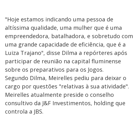
"Hoje estamos indicando uma pessoa de
altíssima qualidade, uma mulher que é uma
empreendedora, batalhadora, e sobretudo com
uma grande capacidade de eficiência, que é a
Luiza Trajano", disse Dilma a repórteres após
participar de reunião na capital fluminense
sobre os preparativos para os Jogos.
Segundo Dilma, Meirelles pediu para deixar o
cargo por questões "relativas à sua atividade".
Meirelles atualmente preside o conselho
consultivo da J&F Investimentos, holding que
controla a JBS.