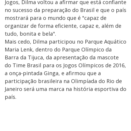
Jogos, Dilma voltou a afirmar que está confiante
no sucesso da preparação do Brasil e que o país
mostrará para o mundo que é "capaz de
organizar de forma eficiente, capaz e, além de
tudo, bonita e bela".
Mais cedo, Dilma participou no Parque Aquático
Maria Lenk, dentro do Parque Olímpico da
Barra da Tijuca, da apresentação da mascote
do Time Brasil para os Jogos Olímpicos de 2016,
a onça-pintada Ginga, e afirmou que a
participação brasileira na Olimpíada do Rio de
Janeiro será uma marca na história esportiva do
país.