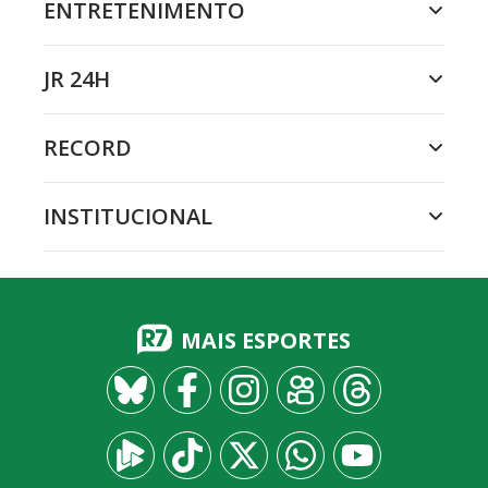
ENTRETENIMENTO
JR 24H
RECORD
INSTITUCIONAL
MAIS ESPORTES