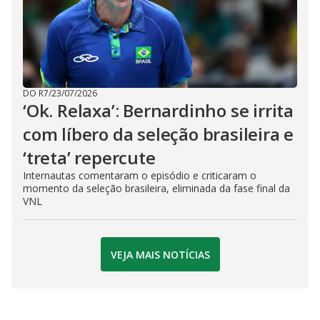
DO R7
/
23/07/2026
‘Ok. Relaxa’: Bernardinho se irrita
com líbero da seleção brasileira e
‘treta’ repercute
Internautas comentaram o episódio e criticaram o
momento da seleção brasileira, eliminada da fase final da
VNL
VEJA MAIS NOTÍCIAS