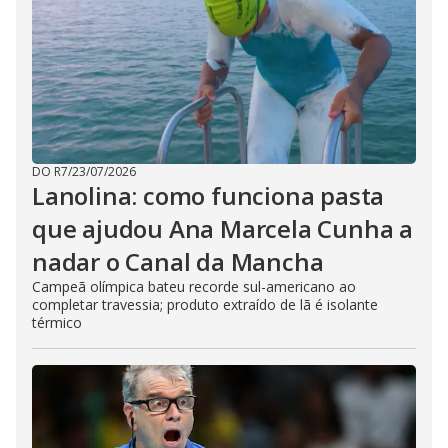
DO R7
/
23/07/2026
Lanolina: como funciona pasta
que ajudou Ana Marcela Cunha a
nadar o Canal da Mancha
Campeã olímpica bateu recorde sul-americano ao
completar travessia; produto extraído de lã é isolante
térmico