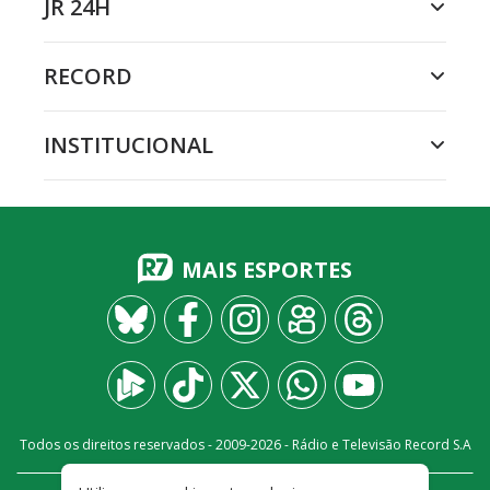
JR 24H
RECORD
INSTITUCIONAL
MAIS ESPORTES
Todos os direitos reservados - 2009-
2026
- Rádio e Televisão Record S.A