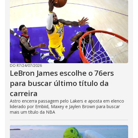
DO R7
/
24/07/2026
LeBron James escolhe o 76ers
para buscar último título da
carreira
Astro encerra passagem pelo Lakers e aposta em elenco
liderado por Embiid, Maxey e Jaylen Brown para buscar
mais um título da NBA