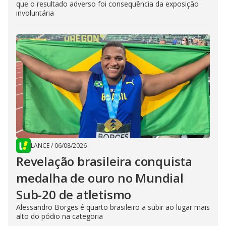
que o resultado adverso foi consequência da exposição
involuntária
LANCE
/
06/08/2026
Revelação brasileira conquista
medalha de ouro no Mundial
Sub-20 de atletismo
Alessandro Borges é quarto brasileiro a subir ao lugar mais
alto do pódio na categoria