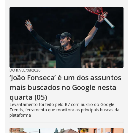
DO R7
/
05/08/2026
‘João Fonseca’ é um dos assuntos
mais buscados no Google nesta
quarta (05)
Levantamento foi feito pelo R7 com auxílio do Google
Trends, ferramenta que monitora as principais buscas da
plataforma