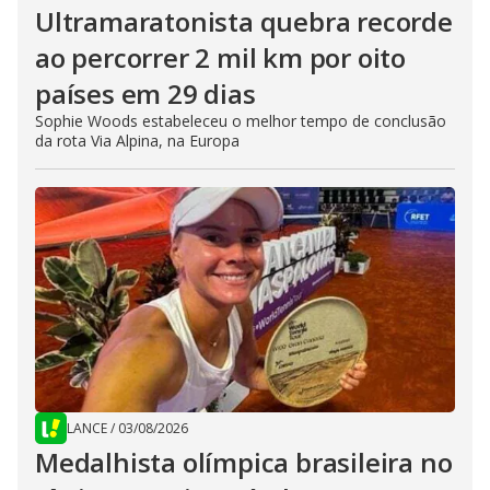
Ultramaratonista quebra recorde
ao percorrer 2 mil km por oito
países em 29 dias
Sophie Woods estabeleceu o melhor tempo de conclusão
da rota Via Alpina, na Europa
LANCE
/
03/08/2026
Medalhista olímpica brasileira no