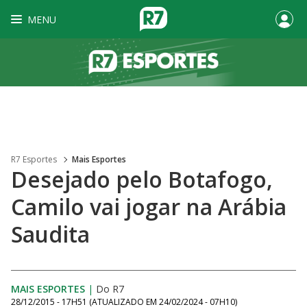
MENU
R7 Esportes
Mais Esportes
Desejado pelo Botafogo,
Camilo vai jogar na Arábia
Saudita
MAIS ESPORTES
|
Do R7
28/12/2015 - 17H51
(ATUALIZADO EM
24/02/2024 - 07H10
)