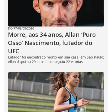
DO R7
/
03/08/2026
Morre, aos 34 anos, Allan ‘Puro
Osso’ Nascimento, lutador do
UFC
Lutador foi encontrado morto em sua casa, em São Paulo;
Allan disputou 29 lutas e conseguiu 22 vitórias