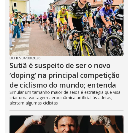
DO R7
/
04/08/2026
Sutiã é suspeito de ser o novo
‘doping’ na principal competição
de ciclismo do mundo; entenda
Simular um tamanho maior de seios é estratégia que visa
criar uma vantagem aerodinâmica artificial às atletas,
alertam algumas ciclistas