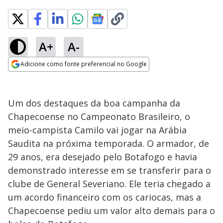
A+
A-
Adicione como fonte preferencial no Google
Opens in new window
Um dos destaques da boa campanha da
Chapecoense no Campeonato Brasileiro, o
meio-campista Camilo vai jogar na Arábia
Saudita na próxima temporada. O armador, de
29 anos, era desejado pelo Botafogo e havia
demonstrado interesse em se transferir para o
clube de General Severiano. Ele teria chegado a
um acordo financeiro com os cariocas, mas a
Chapecoense pediu um valor alto demais para o