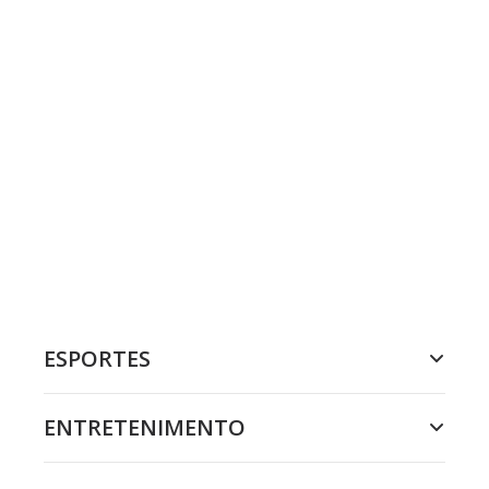
ESPORTES
ENTRETENIMENTO