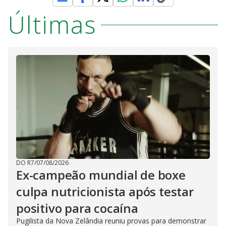
Últimas
DO R7
/
07/08/2026
Ex-campeão mundial de boxe
culpa nutricionista após testar
positivo para cocaína
Pugilista da Nova Zelândia reuniu provas para demonstrar