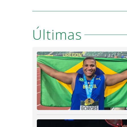
Últimas