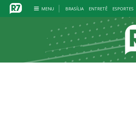
MENU
BRASÍLIA
ENTRETÊ
ESPORTES