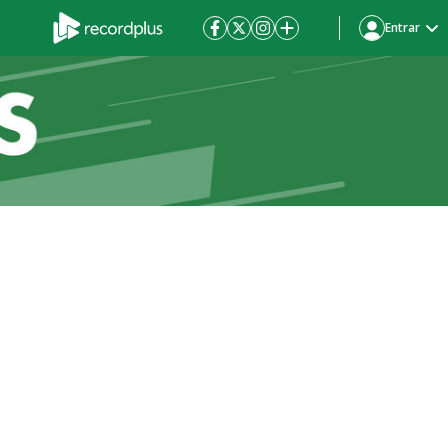
Entrar