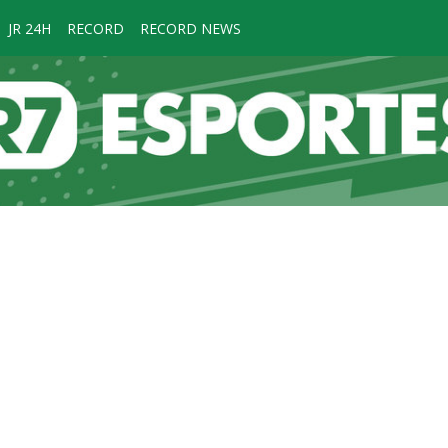
JR 24H
RECORD
RECORD NEWS