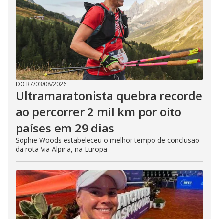
DO R7
/
03/08/2026
Ultramaratonista quebra recorde
ao percorrer 2 mil km por oito
países em 29 dias
Sophie Woods estabeleceu o melhor tempo de conclusão
da rota Via Alpina, na Europa