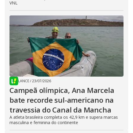
VNL
LANCE
/
23/07/2026
Campeã olímpica, Ana Marcela
bate recorde sul-americano na
travessia do Canal da Mancha
A atleta brasileira completa os 42,9 km e supera marcas
masculina e feminina do continente