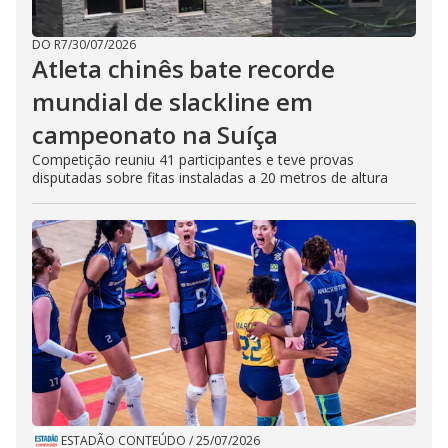
DO R7
/
30/07/2026
Atleta chinês bate recorde
mundial de slackline em
campeonato na Suíça
Competição reuniu 41 participantes e teve provas
disputadas sobre fitas instaladas a 20 metros de altura
ESTADÃO CONTEÚDO
/
25/07/2026