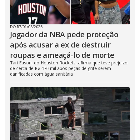
DO R7
/
01/08/2026
Jogador da NBA pede proteção
após acusar a ex de destruir
roupas e ameaçá-lo de morte
Tari Eason, do Houston Rockets, afirma que teve prejuízo
de cerca de R$ 470 mil após peças de grife serem
danificadas com água sanitária