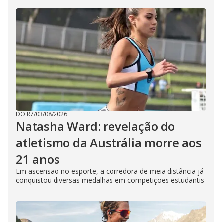
DO R7
/
03/08/2026
Natasha Ward: revelação do
atletismo da Austrália morre aos
21 anos
Em ascensão no esporte, a corredora de meia distância já
conquistou diversas medalhas em competições estudantis