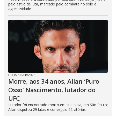
pelo estilo de luta, marcado pelo combate no solo e
agressividade
DO R7
/
03/08/2026
Morre, aos 34 anos, Allan ‘Puro
Osso’ Nascimento, lutador do
UFC
Lutador foi encontrado morto em sua casa, em São Paulo;
Allan disputou 29 lutas e conseguiu 22 vitórias