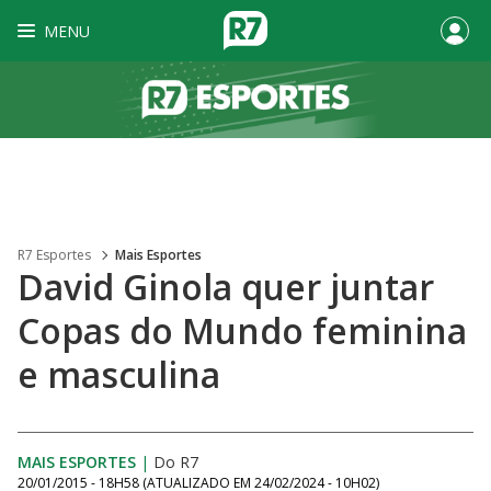
MENU
R7 Esportes
Mais Esportes
David Ginola quer juntar
Copas do Mundo feminina
e masculina
MAIS ESPORTES
|
Do R7
20/01/2015 - 18H58
(ATUALIZADO EM
24/02/2024 - 10H02
)