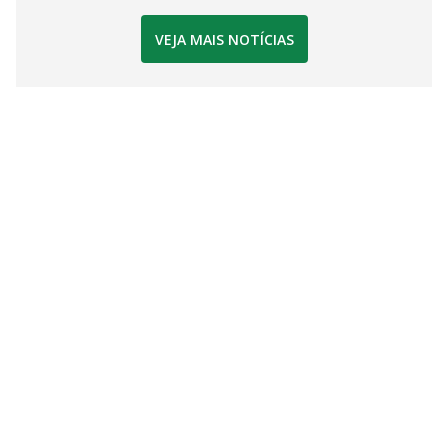
VEJA MAIS NOTÍCIAS