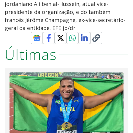
jordaniano Ali ben al-Hussein, atual vice-
presidente da organização, e do também
francês Jérôme Champagne, ex-vice-secretário-
geral da entidade. EFE jp/dr
Últimas