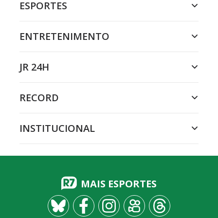
ESPORTES
ENTRETENIMENTO
JR 24H
RECORD
INSTITUCIONAL
MAIS ESPORTES