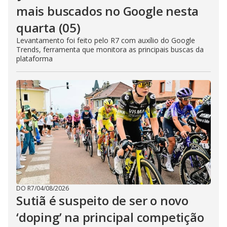
mais buscados no Google nesta
quarta (05)
Levantamento foi feito pelo R7 com auxílio do Google
Trends, ferramenta que monitora as principais buscas da
plataforma
DO R7
/
04/08/2026
Sutiã é suspeito de ser o novo
‘doping’ na principal competição