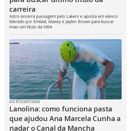
carreira
Astro encerra passagem pelo Lakers e aposta em elenco
liderado por Embiid, Maxey e Jaylen Brown para buscar
mais um título da NBA
DO R7
/
23/07/2026
Lanolina: como funciona pasta
que ajudou Ana Marcela Cunha a
nadar o Canal da Mancha