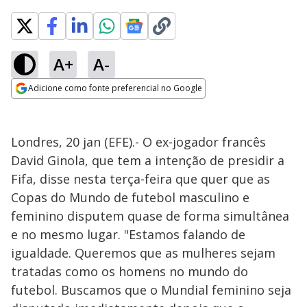
A+
A-
Adicione como fonte preferencial no Google
Opens in new window
Londres, 20 jan (EFE).- O ex-jogador francês
David Ginola, que tem a intenção de presidir a
Fifa, disse nesta terça-feira que quer que as
Copas do Mundo de futebol masculino e
feminino disputem quase de forma simultânea
e no mesmo lugar. "Estamos falando de
igualdade. Queremos que as mulheres sejam
tratadas como os homens no mundo do
futebol. Buscamos que o Mundial feminino seja