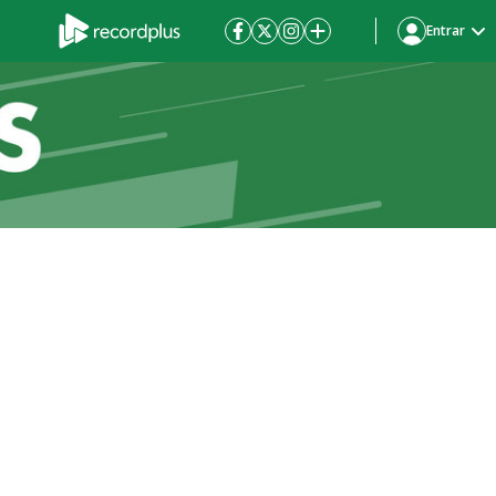
Entrar