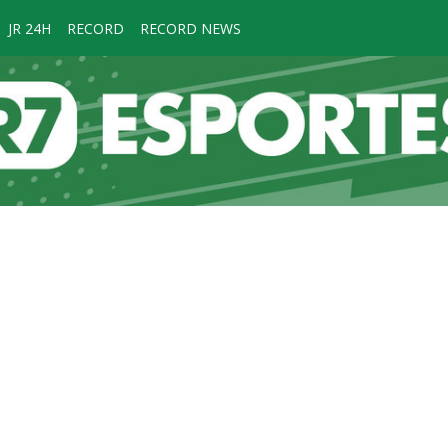
JR 24H
RECORD
RECORD NEWS