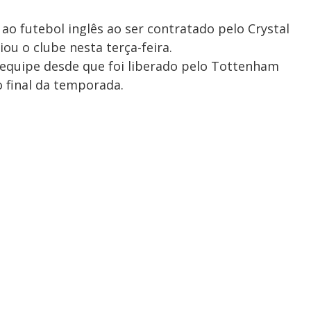
ao futebol inglês ao ser contratado pelo Crystal
ou o clube nesta terça-feira.
 equipe desde que foi liberado pelo Tottenham
 final da temporada.