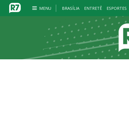
MENU
BRASÍLIA
ENTRETÊ
ESPORTES