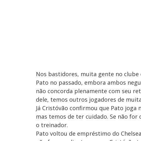
Nos bastidores, muita gente no clube
Pato no passado, embora ambos negue
não concorda plenamente com seu reto
dele, temos outros jogadores de muita
Já Cristóvão confirmou que Pato joga 
mas temos de ter cuidado. Se não for 
o treinador.
Pato voltou de empréstimo do Chelsea