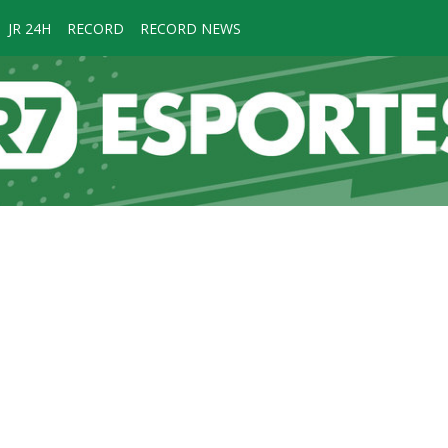
JR 24H
RECORD
RECORD NEWS