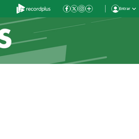
Entrar