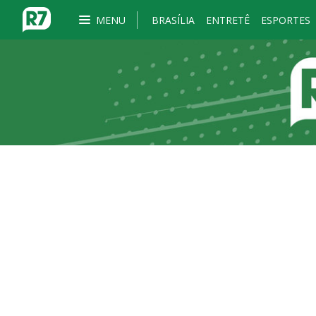
MENU
BRASÍLIA
ENTRETÊ
ESPORTES