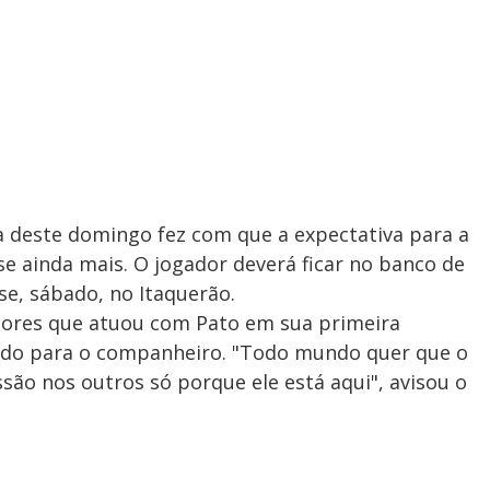
a deste domingo fez com que a expectativa para a
e ainda mais. O jogador deverá ficar no banco de
se, sábado, no Itaquerão.
dores que atuou com Pato em sua primeira
do para o companheiro. "Todo mundo quer que o
são nos outros só porque ele está aqui", avisou o