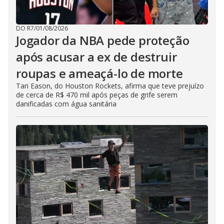
DO R7
/
01/08/2026
Jogador da NBA pede proteção
após acusar a ex de destruir
roupas e ameaçá-lo de morte
Tari Eason, do Houston Rockets, afirma que teve prejuízo
de cerca de R$ 470 mil após peças de grife serem
danificadas com água sanitária