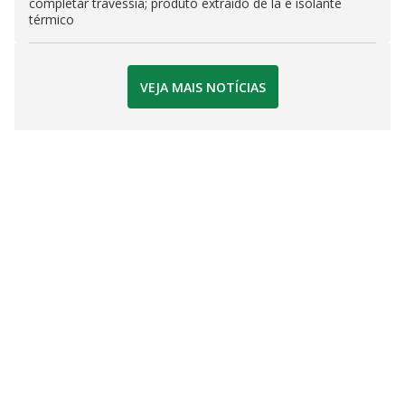
completar travessia; produto extraído de lã é isolante
térmico
VEJA MAIS NOTÍCIAS