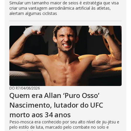
Simular um tamanho maior de seios é estratégia que visa
criar uma vantagem aerodinâmica artificial às atletas,
alertam algumas ciclistas
DO R7
/
04/08/2026
Quem era Allan ‘Puro Osso’
Nascimento, lutador do UFC
morto aos 34 anos
Peso-mosca era conhecido por seu alto nível de jiu-jitsu e
pelo estilo de luta, marcado pelo combate no solo e