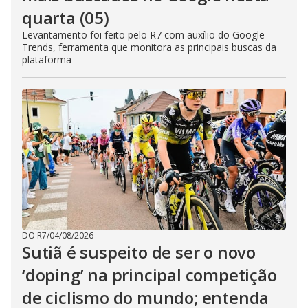
quarta (05)
Levantamento foi feito pelo R7 com auxílio do Google
Trends, ferramenta que monitora as principais buscas da
plataforma
DO R7
/
04/08/2026
Sutiã é suspeito de ser o novo
‘doping’ na principal competição
de ciclismo do mundo; entenda