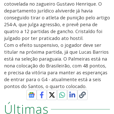
cotovelada no zagueiro Gustavo Henrique. O
departamento jurídico alviverde já havia
conseguido tirar o atleta de punição pelo artigo
254-A, que julga agressão, e prevê pena de
quatro a 12 partidas de gancho. Cristaldo foi
julgado por ter praticado ato hostil.
Com o efeito suspensivo, o jogador deve ser
titular na próxima partida, já que Lucas Barrios
está na seleção paraguaia. O Palmeiras está na
nona colocação do Brasileirão, com 48 pontos,
e precisa da vitória para manter as esperanças
de entrar para o G4 - atualmente está a seis
pontos do Santos, o quarto colocado.
Últimas