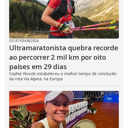
DO R7
/
03/08/2026
Ultramaratonista quebra recorde
ao percorrer 2 mil km por oito
países em 29 dias
Sophie Woods estabeleceu o melhor tempo de conclusão
da rota Via Alpina, na Europa