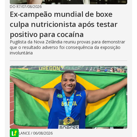
DO R7
/
07/08/2026
Ex-campeão mundial de boxe
culpa nutricionista após testar
positivo para cocaína
Pugilista da Nova Zelândia reuniu provas para demonstrar
que o resultado adverso foi consequência da exposição
involuntária
LANCE
/
06/08/2026