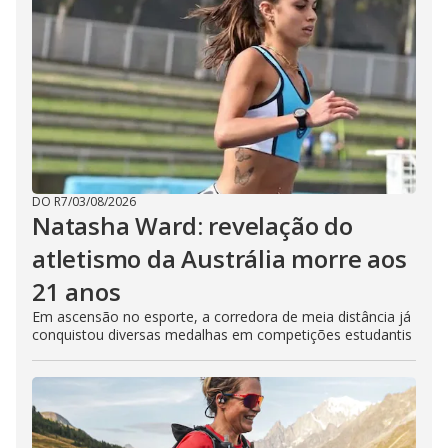
DO R7
/
03/08/2026
Natasha Ward: revelação do
atletismo da Austrália morre aos
21 anos
Em ascensão no esporte, a corredora de meia distância já
conquistou diversas medalhas em competições estudantis