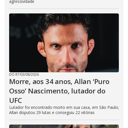
agressividade
DO R7
/
03/08/2026
Morre, aos 34 anos, Allan ‘Puro
Osso’ Nascimento, lutador do
UFC
Lutador foi encontrado morto em sua casa, em São Paulo;
Allan disputou 29 lutas e conseguiu 22 vitórias