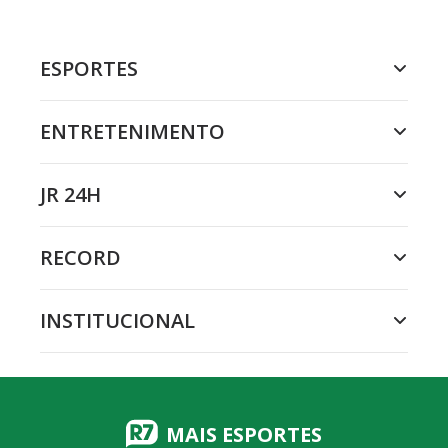
ESPORTES
ENTRETENIMENTO
JR 24H
RECORD
INSTITUCIONAL
MAIS ESPORTES