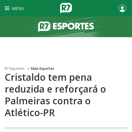
MENU
R7 Esportes
Mais Esportes
Cristaldo tem pena
reduzida e reforçará o
Palmeiras contra o
Atlético-PR