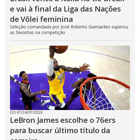
e vai à final da Liga das Nações
de Vôlei feminina
Seleção comandada por José Roberto Guimarães superou
as favoritas na competição
DO R7
/
24/07/2026
LeBron James escolhe o 76ers
para buscar último título da