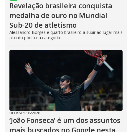
Revelação brasileira conquista
medalha de ouro no Mundial
Sub-20 de atletismo
Alessandro Borges é quarto brasileiro a subir ao lugar mais
alto do pódio na categoria
DO R7
/
05/08/2026
‘João Fonseca’ é um dos assuntos
mais buscados no Google nesta