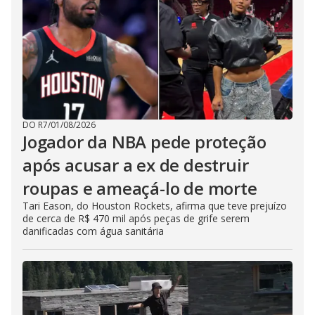
DO R7
/
01/08/2026
Jogador da NBA pede proteção
após acusar a ex de destruir
roupas e ameaçá-lo de morte
Tari Eason, do Houston Rockets, afirma que teve prejuízo
de cerca de R$ 470 mil após peças de grife serem
danificadas com água sanitária