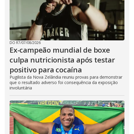
DO R7
/
07/08/2026
Ex-campeão mundial de boxe
culpa nutricionista após testar
positivo para cocaína
Pugilista da Nova Zelândia reuniu provas para demonstrar
que o resultado adverso foi consequência da exposição
involuntária