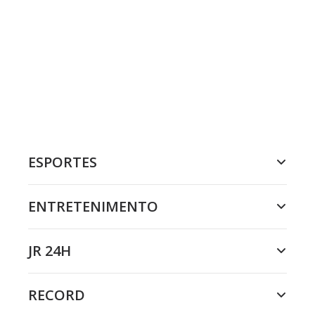
ESPORTES
ENTRETENIMENTO
JR 24H
RECORD