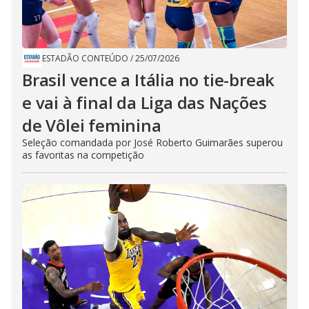
ESTADÃO CONTEÚDO
/
25/07/2026
Brasil vence a Itália no tie-break
e vai à final da Liga das Nações
de Vôlei feminina
Seleção comandada por José Roberto Guimarães superou
as favoritas na competição