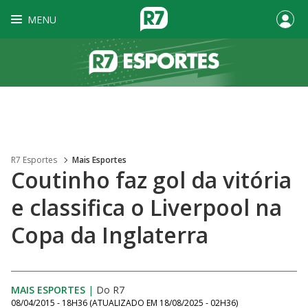
MENU
R7 Esportes
Mais Esportes
Coutinho faz gol da vitória
e classifica o Liverpool na
Copa da Inglaterra
MAIS ESPORTES
|
Do R7
08/04/2015 - 18H36
(ATUALIZADO EM
18/08/2025 - 02H36
)