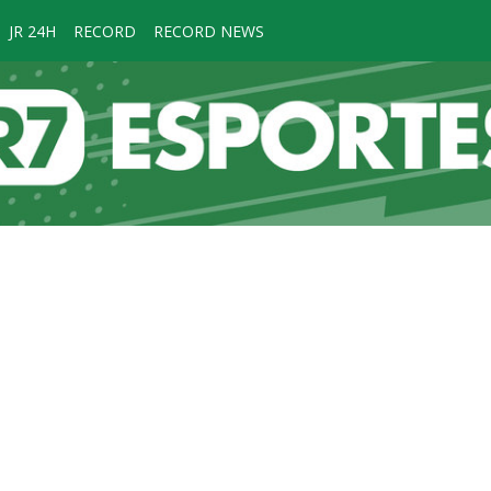
JR 24H
RECORD
RECORD NEWS