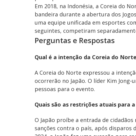
Em 2018, na Indonésia, a Coreia do N
bandeira durante a abertura dos Jog
uma equipe unificada em esportes c
seguintes, competiram separadament
Perguntas e Respostas
Qual é a intenção da Coreia do Norte
A Coreia do Norte expressou a intenção
ocorrerão no Japão. O líder Kim Jong-
pessoas para o evento.
Quais são as restrições atuais para 
O Japão proíbe a entrada de cidadãos
sanções contra o país, após disparos 