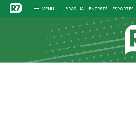
MENU
BRASÍLIA
ENTRETÊ
ESPORTES