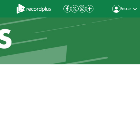
Entrar