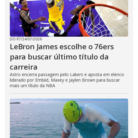
DO R7
/
24/07/2026
LeBron James escolhe o 76ers
para buscar último título da
carreira
Astro encerra passagem pelo Lakers e aposta em elenco
liderado por Embiid, Maxey e Jaylen Brown para buscar
mais um título da NBA