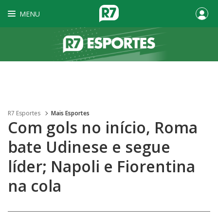
MENU
R7 Esportes
Mais Esportes
Com gols no início, Roma
bate Udinese e segue
líder; Napoli e Fiorentina
na cola