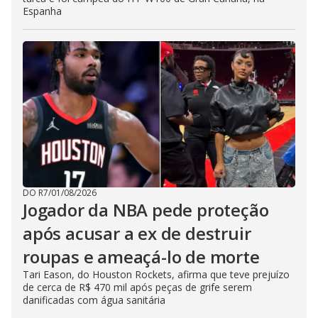
Espanha
DO R7
/
01/08/2026
Jogador da NBA pede proteção
após acusar a ex de destruir
roupas e ameaçá-lo de morte
Tari Eason, do Houston Rockets, afirma que teve prejuízo
de cerca de R$ 470 mil após peças de grife serem
danificadas com água sanitária