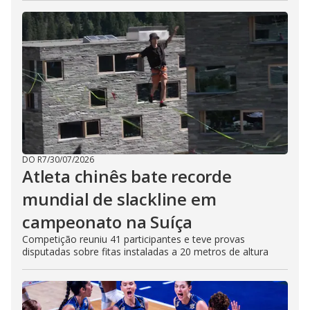
DO R7
/
30/07/2026
Atleta chinês bate recorde
mundial de slackline em
campeonato na Suíça
Competição reuniu 41 participantes e teve provas
disputadas sobre fitas instaladas a 20 metros de altura