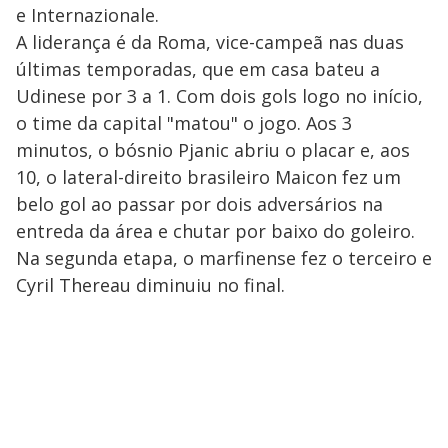
e Internazionale.
A liderança é da Roma, vice-campeã nas duas
últimas temporadas, que em casa bateu a
Udinese por 3 a 1. Com dois gols logo no início,
o time da capital "matou" o jogo. Aos 3
minutos, o bósnio Pjanic abriu o placar e, aos
10, o lateral-direito brasileiro Maicon fez um
belo gol ao passar por dois adversários na
entreda da área e chutar por baixo do goleiro.
Na segunda etapa, o marfinense fez o terceiro e
Cyril Thereau diminuiu no final.