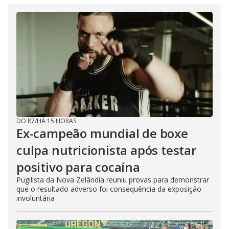
DO R7
/
HÁ 15 HORAS
Ex-campeão mundial de boxe
culpa nutricionista após testar
positivo para cocaína
Pugilista da Nova Zelândia reuniu provas para demonstrar
que o resultado adverso foi consequência da exposição
involuntária