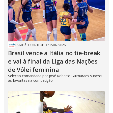
ESTADÃO CONTEÚDO
/
25/07/2026
Brasil vence a Itália no tie-break
e vai à final da Liga das Nações
de Vôlei feminina
Seleção comandada por José Roberto Guimarães superou
as favoritas na competição