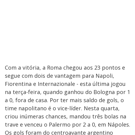
Com a vitória, a Roma chegou aos 23 pontos e
segue com dois de vantagem para Napoli,
Fiorentina e Internazionale - esta última jogou
na terça-feira, quando ganhou do Bologna por 1
a 0, fora de casa. Por ter mais saldo de gols, o
time napolitano é o vice-líder. Nesta quarta,
criou inúmeras chances, mandou três bolas na
trave e venceu o Palermo por 2 a 0, em Nápoles.
Os gols foram do centroavante argentino