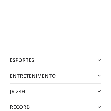
ESPORTES
ENTRETENIMENTO
JR 24H
RECORD