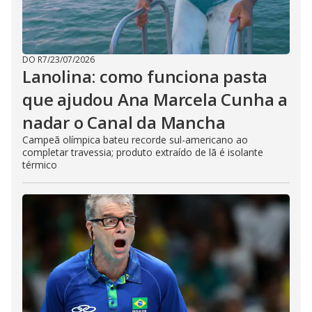
DO R7
/
23/07/2026
Lanolina: como funciona pasta
que ajudou Ana Marcela Cunha a
nadar o Canal da Mancha
Campeã olímpica bateu recorde sul-americano ao
completar travessia; produto extraído de lã é isolante
térmico