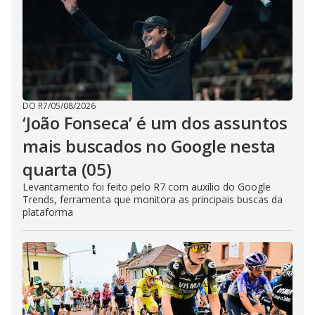
DO R7
/
05/08/2026
‘João Fonseca’ é um dos assuntos
mais buscados no Google nesta
quarta (05)
Levantamento foi feito pelo R7 com auxílio do Google
Trends, ferramenta que monitora as principais buscas da
plataforma