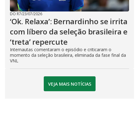
DO R7
/
23/07/2026
‘Ok. Relaxa’: Bernardinho se irrita
com líbero da seleção brasileira e
‘treta’ repercute
Internautas comentaram o episódio e criticaram o
momento da seleção brasileira, eliminada da fase final da
VNL
VEJA MAIS NOTÍCIAS