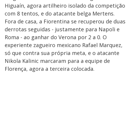
Higuaín, agora artilheiro isolado da competição
com 8 tentos, e do atacante belga Mertens.
Fora de casa, a Fiorentina se recuperou de duas
derrotas seguidas - justamente para Napoli e
Roma - ao ganhar do Verona por 2 a 0. O
experiente zagueiro mexicano Rafael Marquez,
só que contra sua própria meta, e o atacante
Nikola Kalinic marcaram para a equipe de
Florença, agora a terceira colocada.