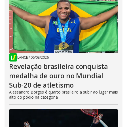
LANCE
/
06/08/2026
Revelação brasileira conquista
medalha de ouro no Mundial
Sub-20 de atletismo
Alessandro Borges é quarto brasileiro a subir ao lugar mais
alto do pódio na categoria