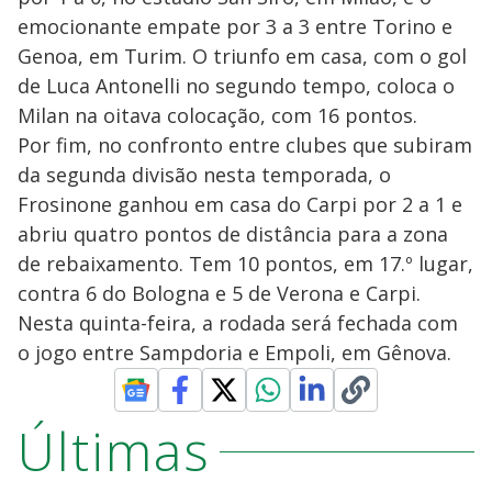
emocionante empate por 3 a 3 entre Torino e
Genoa, em Turim. O triunfo em casa, com o gol
de Luca Antonelli no segundo tempo, coloca o
Milan na oitava colocação, com 16 pontos.
Por fim, no confronto entre clubes que subiram
da segunda divisão nesta temporada, o
Frosinone ganhou em casa do Carpi por 2 a 1 e
abriu quatro pontos de distância para a zona
de rebaixamento. Tem 10 pontos, em 17.º lugar,
contra 6 do Bologna e 5 de Verona e Carpi.
Nesta quinta-feira, a rodada será fechada com
o jogo entre Sampdoria e Empoli, em Gênova.
Últimas