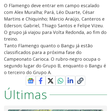
O Flamengo deve entrar em campo escalado
com Alex Muralha; Pará, Léo Duarte, César
Martins e Chiquinho; Márcio Araújo, Canteros e
Ederson; Gabriel, Thiago Santos e Felipe Vizeu.
O grupo já viajou para Volta Redonda, ao fim do
treino.
Tanto Flamengo quanto o Bangu já estão
classificados para a próxima fase do
Campeonato Carioca. O rubro-negro ocupa o
segundo lugar do Grupo B, enquanto o Bangu é
o terceiro do Grupo A.
Últimas