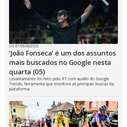
DO R7
/
05/08/2026
‘João Fonseca’ é um dos assuntos
mais buscados no Google nesta
quarta (05)
Levantamento foi feito pelo R7 com auxílio do Google
Trends, ferramenta que monitora as principais buscas da
plataforma