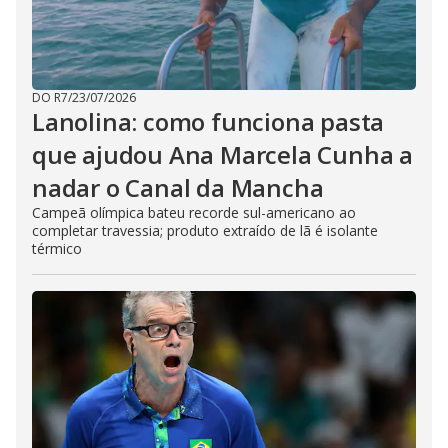
DO R7
/
23/07/2026
Lanolina: como funciona pasta
que ajudou Ana Marcela Cunha a
nadar o Canal da Mancha
Campeã olímpica bateu recorde sul-americano ao
completar travessia; produto extraído de lã é isolante
térmico