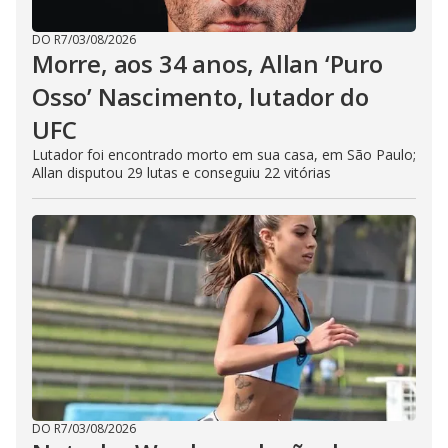
DO R7
/
03/08/2026
Morre, aos 34 anos, Allan ‘Puro
Osso’ Nascimento, lutador do
UFC
Lutador foi encontrado morto em sua casa, em São Paulo;
Allan disputou 29 lutas e conseguiu 22 vitórias
DO R7
/
03/08/2026