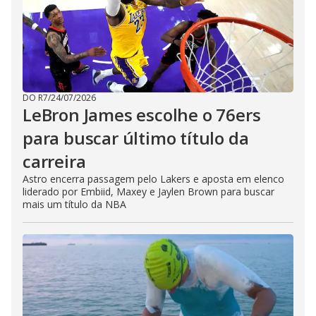
DO R7
/
24/07/2026
LeBron James escolhe o 76ers
para buscar último título da
carreira
Astro encerra passagem pelo Lakers e aposta em elenco
liderado por Embiid, Maxey e Jaylen Brown para buscar
mais um título da NBA