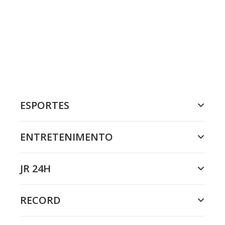
ESPORTES
ENTRETENIMENTO
JR 24H
RECORD