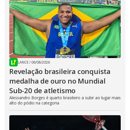
LANCE
/
06/08/2026
Revelação brasileira conquista
medalha de ouro no Mundial
Sub-20 de atletismo
Alessandro Borges é quarto brasileiro a subir ao lugar mais
alto do pódio na categoria