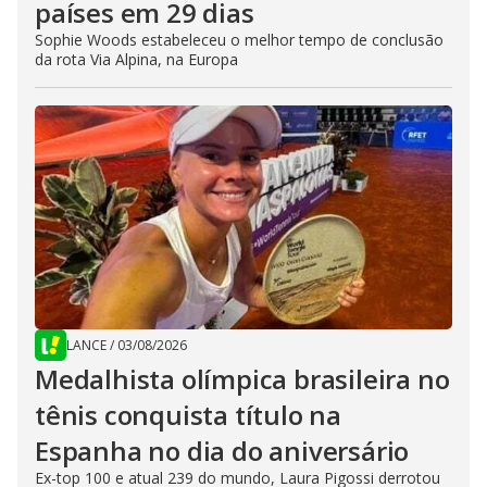
países em 29 dias
Sophie Woods estabeleceu o melhor tempo de conclusão
da rota Via Alpina, na Europa
LANCE
/
03/08/2026
Medalhista olímpica brasileira no
tênis conquista título na
Espanha no dia do aniversário
Ex-top 100 e atual 239 do mundo, Laura Pigossi derrotou