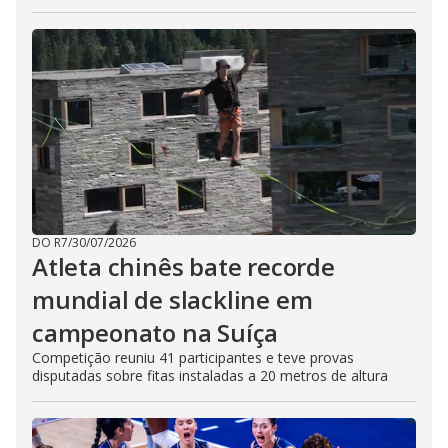
DO R7
/
30/07/2026
Atleta chinês bate recorde
mundial de slackline em
campeonato na Suíça
Competição reuniu 41 participantes e teve provas
disputadas sobre fitas instaladas a 20 metros de altura