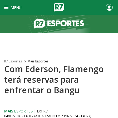
MENU
R7 Esportes
Mais Esportes
Com Ederson, Flamengo
terá reservas para
enfrentar o Bangu
MAIS ESPORTES
|
Do R7
04/03/2016 - 14H17
(ATUALIZADO EM
23/02/2024 - 14H27
)