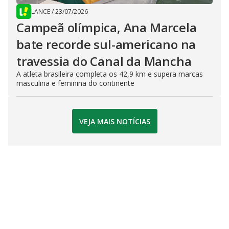
LANCE
/
23/07/2026
Campeã olímpica, Ana Marcela
bate recorde sul-americano na
travessia do Canal da Mancha
A atleta brasileira completa os 42,9 km e supera marcas
masculina e feminina do continente
VEJA MAIS NOTÍCIAS