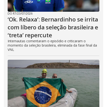
DO R7
/
23/07/2026
‘Ok. Relaxa’: Bernardinho se irrita
com líbero da seleção brasileira e
‘treta’ repercute
Internautas comentaram o episódio e criticaram o
momento da seleção brasileira, eliminada da fase final da
VNL