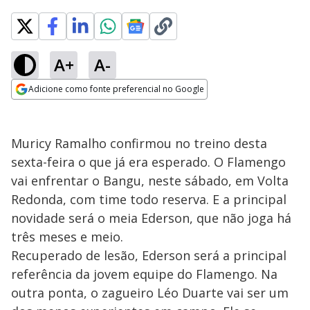
A+
A-
Adicione como fonte preferencial no Google
Opens in new window
Muricy Ramalho confirmou no treino desta
sexta-feira o que já era esperado. O Flamengo
vai enfrentar o Bangu, neste sábado, em Volta
Redonda, com time todo reserva. E a principal
novidade será o meia Ederson, que não joga há
três meses e meio.
Recuperado de lesão, Ederson será a principal
referência da jovem equipe do Flamengo. Na
outra ponta, o zagueiro Léo Duarte vai ser um