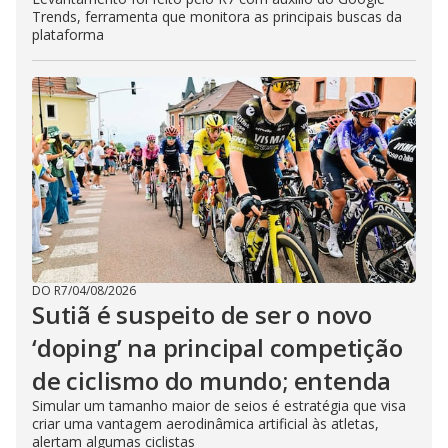
Trends, ferramenta que monitora as principais buscas da
plataforma
DO R7
/
04/08/2026
Sutiã é suspeito de ser o novo
‘doping’ na principal competição
de ciclismo do mundo; entenda
Simular um tamanho maior de seios é estratégia que visa
criar uma vantagem aerodinâmica artificial às atletas,
alertam algumas ciclistas