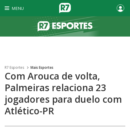
MENU
R7 Esportes
Mais Esportes
Com Arouca de volta,
Palmeiras relaciona 23
jogadores para duelo com
Atlético-PR