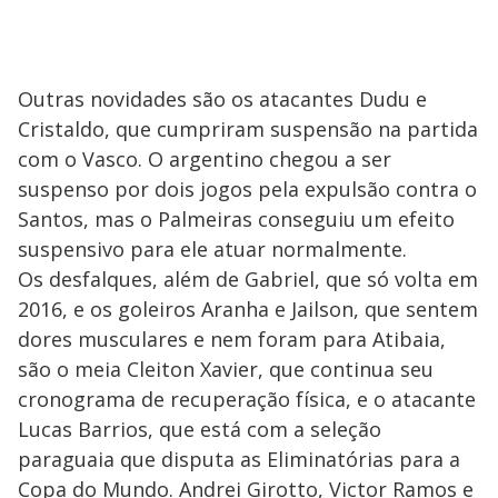
Outras novidades são os atacantes Dudu e
Cristaldo, que cumpriram suspensão na partida
com o Vasco. O argentino chegou a ser
suspenso por dois jogos pela expulsão contra o
Santos, mas o Palmeiras conseguiu um efeito
suspensivo para ele atuar normalmente.
Os desfalques, além de Gabriel, que só volta em
2016, e os goleiros Aranha e Jailson, que sentem
dores musculares e nem foram para Atibaia,
são o meia Cleiton Xavier, que continua seu
cronograma de recuperação física, e o atacante
Lucas Barrios, que está com a seleção
paraguaia que disputa as Eliminatórias para a
Copa do Mundo. Andrei Girotto, Victor Ramos e