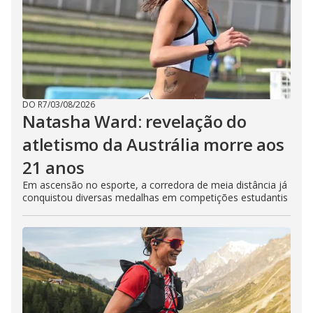
DO R7
/
03/08/2026
Natasha Ward: revelação do
atletismo da Austrália morre aos
21 anos
Em ascensão no esporte, a corredora de meia distância já
conquistou diversas medalhas em competições estudantis