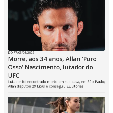
DO R7
/
03/08/2026
Morre, aos 34 anos, Allan ‘Puro
Osso’ Nascimento, lutador do
UFC
Lutador foi encontrado morto em sua casa, em São Paulo;
Allan disputou 29 lutas e conseguiu 22 vitórias