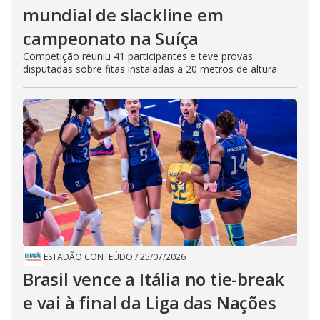
mundial de slackline em
campeonato na Suíça
Competição reuniu 41 participantes e teve provas
disputadas sobre fitas instaladas a 20 metros de altura
ESTADÃO CONTEÚDO
/
25/07/2026
Brasil vence a Itália no tie-break
e vai à final da Liga das Nações