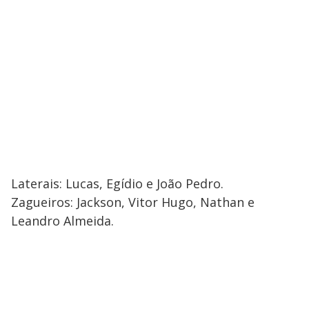
Laterais: Lucas, Egídio e João Pedro.
Zagueiros: Jackson, Vitor Hugo, Nathan e
Leandro Almeida.