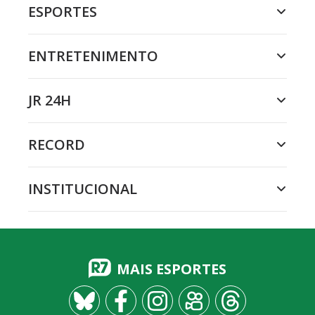
ESPORTES
ENTRETENIMENTO
JR 24H
RECORD
INSTITUCIONAL
MAIS ESPORTES