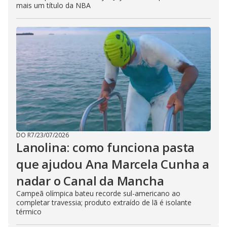
mais um título da NBA
DO R7
/
23/07/2026
Lanolina: como funciona pasta
que ajudou Ana Marcela Cunha a
nadar o Canal da Mancha
Campeã olímpica bateu recorde sul-americano ao
completar travessia; produto extraído de lã é isolante
térmico