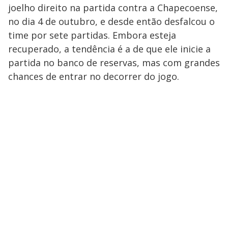
joelho direito na partida contra a Chapecoense,
no dia 4 de outubro, e desde então desfalcou o
time por sete partidas. Embora esteja
recuperado, a tendência é a de que ele inicie a
partida no banco de reservas, mas com grandes
chances de entrar no decorrer do jogo.