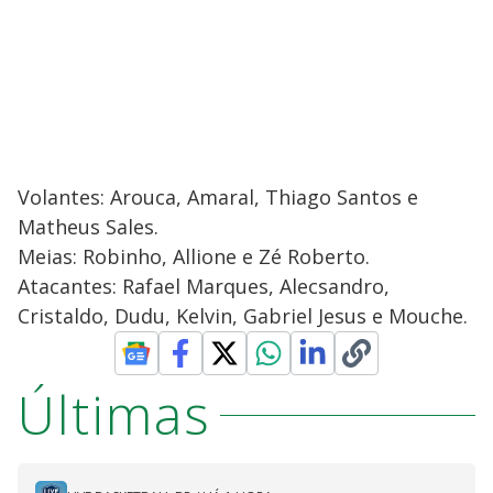
Volantes: Arouca, Amaral, Thiago Santos e
Matheus Sales.
Meias: Robinho, Allione e Zé Roberto.
Atacantes: Rafael Marques, Alecsandro,
Cristaldo, Dudu, Kelvin, Gabriel Jesus e Mouche.
Últimas