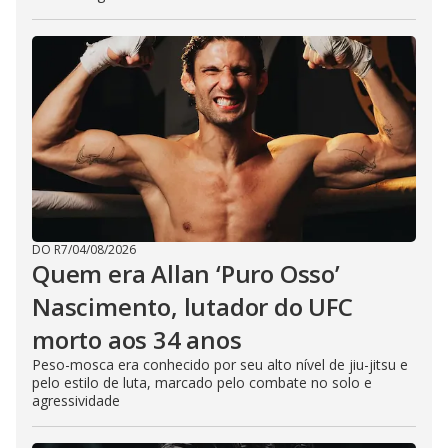
DO R7
/
04/08/2026
Quem era Allan ‘Puro Osso’
Nascimento, lutador do UFC
morto aos 34 anos
Peso-mosca era conhecido por seu alto nível de jiu-jitsu e
pelo estilo de luta, marcado pelo combate no solo e
agressividade