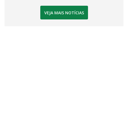
VEJA MAIS NOTÍCIAS