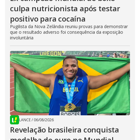
culpa nutricionista após testar
positivo para cocaína
Pugilista da Nova Zelândia reuniu provas para demonstrar
que o resultado adverso foi consequência da exposição
involuntária
LANCE
/
06/08/2026
Revelação brasileira conquista
medalha de ouro no Mundial