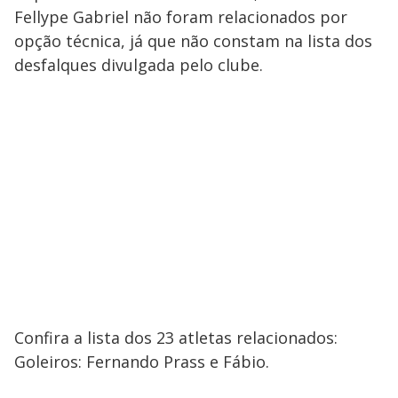
Fellype Gabriel não foram relacionados por
opção técnica, já que não constam na lista dos
desfalques divulgada pelo clube.
Confira a lista dos 23 atletas relacionados:
Goleiros: Fernando Prass e Fábio.