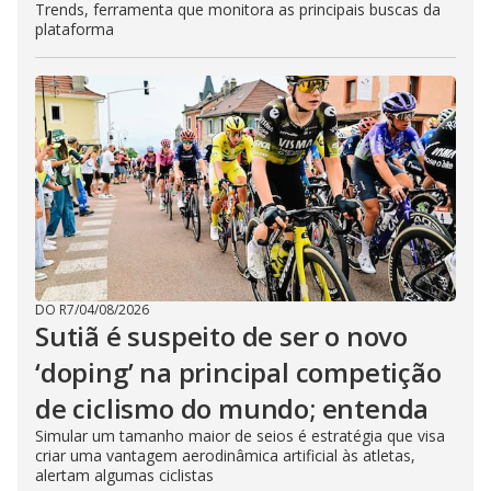
Trends, ferramenta que monitora as principais buscas da
plataforma
DO R7
/
04/08/2026
Sutiã é suspeito de ser o novo
‘doping’ na principal competição
de ciclismo do mundo; entenda
Simular um tamanho maior de seios é estratégia que visa
criar uma vantagem aerodinâmica artificial às atletas,
alertam algumas ciclistas