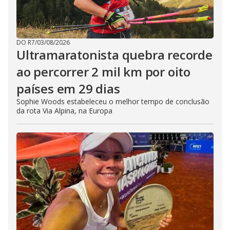
DO R7
/
03/08/2026
Ultramaratonista quebra recorde
ao percorrer 2 mil km por oito
países em 29 dias
Sophie Woods estabeleceu o melhor tempo de conclusão
da rota Via Alpina, na Europa