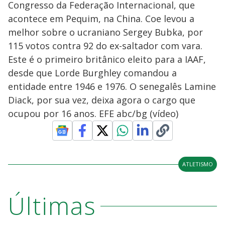
Congresso da Federação Internacional, que
acontece em Pequim, na China. Coe levou a
melhor sobre o ucraniano Sergey Bubka, por
115 votos contra 92 do ex-saltador com vara.
Este é o primeiro britânico eleito para a IAAF,
desde que Lorde Burghley comandou a
entidade entre 1946 e 1976. O senegalês Lamine
Diack, por sua vez, deixa agora o cargo que
ocupou por 16 anos. EFE abc/bg (vídeo)
ATLETISMO
Últimas