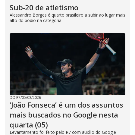
Sub-20 de atletismo
Alessandro Borges é quarto brasileiro a subir ao lugar mais
alto do pódio na categoria
DO R7
/
05/08/2026
‘João Fonseca’ é um dos assuntos
mais buscados no Google nesta
quarta (05)
Levantamento foi feito pelo R7 com auxílio do Google