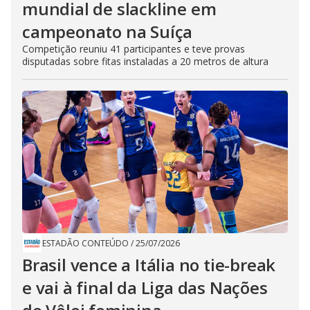
mundial de slackline em
campeonato na Suíça
Competição reuniu 41 participantes e teve provas
disputadas sobre fitas instaladas a 20 metros de altura
ESTADÃO CONTEÚDO
/
25/07/2026
Brasil vence a Itália no tie-break
e vai à final da Liga das Nações