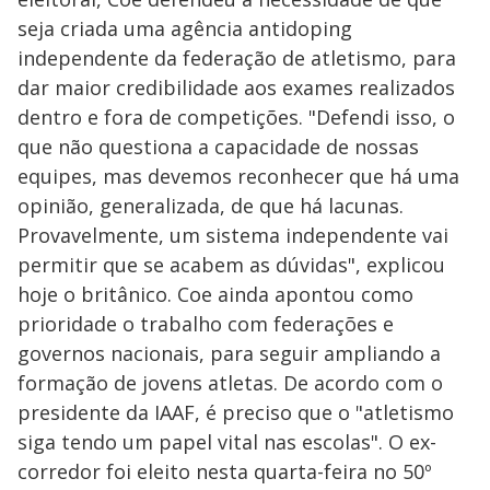
seja criada uma agência antidoping
independente da federação de atletismo, para
dar maior credibilidade aos exames realizados
dentro e fora de competições. "Defendi isso, o
que não questiona a capacidade de nossas
equipes, mas devemos reconhecer que há uma
opinião, generalizada, de que há lacunas.
Provavelmente, um sistema independente vai
permitir que se acabem as dúvidas", explicou
hoje o britânico. Coe ainda apontou como
prioridade o trabalho com federações e
governos nacionais, para seguir ampliando a
formação de jovens atletas. De acordo com o
presidente da IAAF, é preciso que o "atletismo
siga tendo um papel vital nas escolas". O ex-
corredor foi eleito nesta quarta-feira no 50º