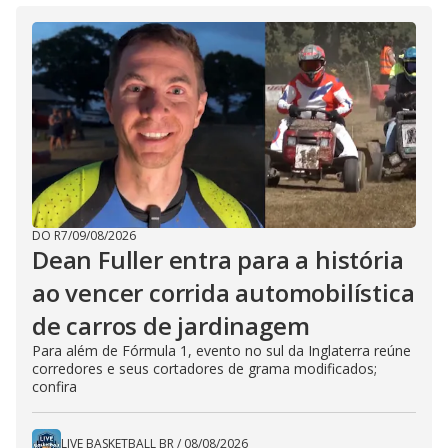
DO R7
/
09/08/2026
Dean Fuller entra para a história
ao vencer corrida automobilística
de carros de jardinagem
Para além de Fórmula 1, evento no sul da Inglaterra reúne
corredores e seus cortadores de grama modificados;
confira
LIVE BASKETBALL BR
/
08/08/2026