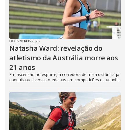
DO R7
/
03/08/2026
Natasha Ward: revelação do
atletismo da Austrália morre aos
21 anos
Em ascensão no esporte, a corredora de meia distância já
conquistou diversas medalhas em competições estudantis