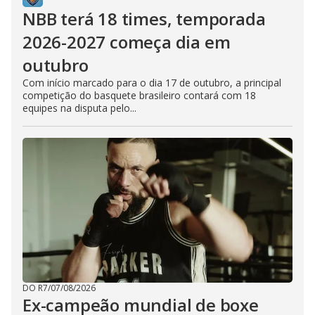
NBB terá 18 times, temporada
2026-2027 começa dia em
outubro
Com início marcado para o dia 17 de outubro, a principal
competição do basquete brasileiro contará com 18
equipes na disputa pelo...
DO R7
/
07/08/2026
Ex-campeão mundial de boxe