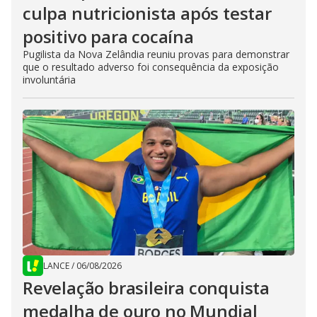
culpa nutricionista após testar
positivo para cocaína
Pugilista da Nova Zelândia reuniu provas para demonstrar
que o resultado adverso foi consequência da exposição
involuntária
LANCE
/
06/08/2026
Revelação brasileira conquista
medalha de ouro no Mundial