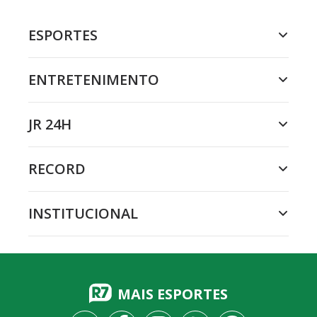
ESPORTES
ENTRETENIMENTO
JR 24H
RECORD
INSTITUCIONAL
MAIS ESPORTES