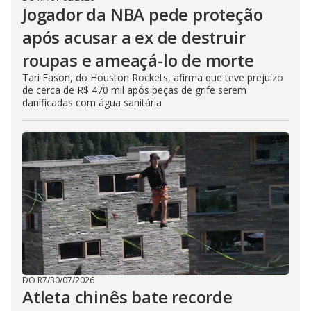
Jogador da NBA pede proteção
após acusar a ex de destruir
roupas e ameaçá-lo de morte
Tari Eason, do Houston Rockets, afirma que teve prejuízo
de cerca de R$ 470 mil após peças de grife serem
danificadas com água sanitária
DO R7
/
30/07/2026
Atleta chinês bate recorde