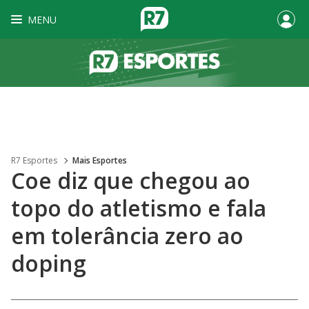
MENU
R7 Esportes
Mais Esportes
Coe diz que chegou ao
topo do atletismo e fala
em tolerância zero ao
doping