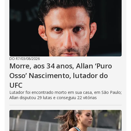
DO R7
/
03/08/2026
Morre, aos 34 anos, Allan ‘Puro
Osso’ Nascimento, lutador do
UFC
Lutador foi encontrado morto em sua casa, em São Paulo;
Allan disputou 29 lutas e conseguiu 22 vitórias