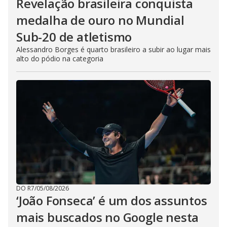
Revelação brasileira conquista
medalha de ouro no Mundial
Sub-20 de atletismo
Alessandro Borges é quarto brasileiro a subir ao lugar mais
alto do pódio na categoria
DO R7
/
05/08/2026
‘João Fonseca’ é um dos assuntos
mais buscados no Google nesta