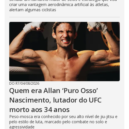
criar uma vantagem aerodinâmica artificial às atletas,
alertam algumas ciclistas
DO R7
/
04/08/2026
Quem era Allan ‘Puro Osso’
Nascimento, lutador do UFC
morto aos 34 anos
Peso-mosca era conhecido por seu alto nível de jiu-jitsu e
pelo estilo de luta, marcado pelo combate no solo e
agressividade