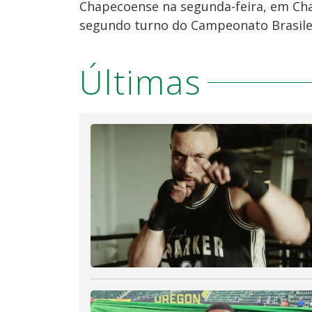
Chapecoense na segunda-feira, em Cha
segundo turno do Campeonato Brasile
Últimas