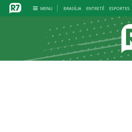
MENU
BRASÍLIA
ENTRETÊ
ESPORTES