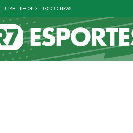
JR 24H
RECORD
RECORD NEWS