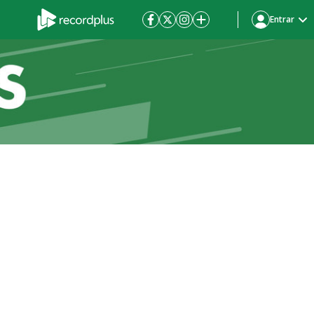
Entrar