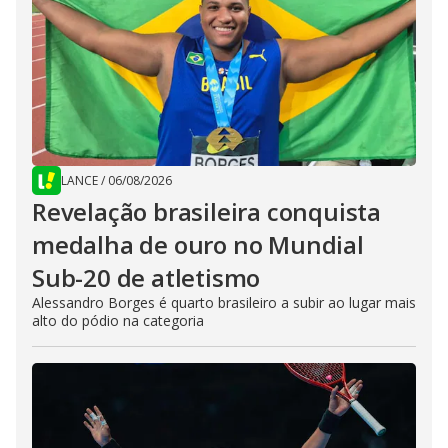
LANCE
/
06/08/2026
Revelação brasileira conquista
medalha de ouro no Mundial
Sub-20 de atletismo
Alessandro Borges é quarto brasileiro a subir ao lugar mais
alto do pódio na categoria