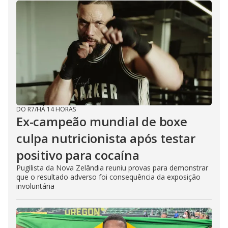
DO R7
/
HÁ 14 HORAS
Ex-campeão mundial de boxe
culpa nutricionista após testar
positivo para cocaína
Pugilista da Nova Zelândia reuniu provas para demonstrar
que o resultado adverso foi consequência da exposição
involuntária