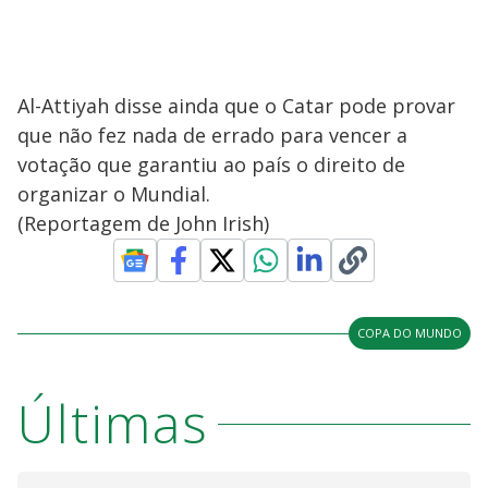
Al-Attiyah disse ainda que o Catar pode provar
que não fez nada de errado para vencer a
votação que garantiu ao país o direito de
organizar o Mundial.
(Reportagem de John Irish)
COPA DO MUNDO
Últimas