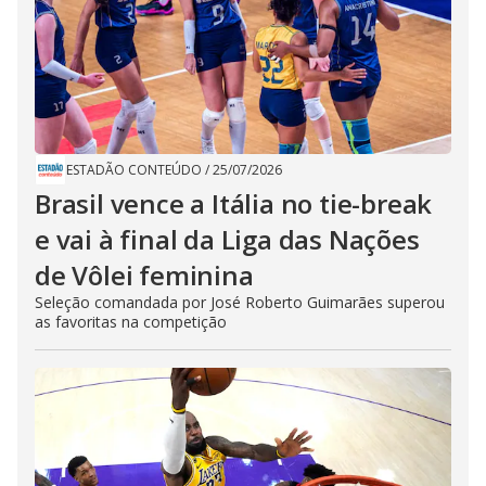
ESTADÃO CONTEÚDO
/
25/07/2026
Brasil vence a Itália no tie-break
e vai à final da Liga das Nações
de Vôlei feminina
Seleção comandada por José Roberto Guimarães superou
as favoritas na competição