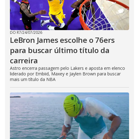
DO R7
/
24/07/2026
LeBron James escolhe o 76ers
para buscar último título da
carreira
Astro encerra passagem pelo Lakers e aposta em elenco
liderado por Embiid, Maxey e Jaylen Brown para buscar
mais um título da NBA