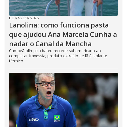
DO R7
/
23/07/2026
Lanolina: como funciona pasta
que ajudou Ana Marcela Cunha a
nadar o Canal da Mancha
Campeã olímpica bateu recorde sul-americano ao
completar travessia; produto extraído de lã é isolante
térmico