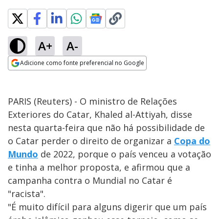
A+
A-
Adicione como fonte preferencial no Google
Opens in new window
PARIS (Reuters) - O ministro de Relações
Exteriores do Catar, Khaled al-Attiyah, disse
nesta quarta-feira que não há possibilidade de
o Catar perder o direito de organizar a
Copa do
Mundo
de 2022, porque o país venceu a votação
e tinha a melhor proposta, e afirmou que a
campanha contra o Mundial no Catar é
"racista".
"É muito difícil para alguns digerir que um país