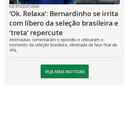
DO R7
/
23/07/2026
‘Ok. Relaxa’: Bernardinho se irrita
com líbero da seleção brasileira e
‘treta’ repercute
Internautas comentaram o episódio e criticaram o
momento da seleção brasileira, eliminada da fase final da
VNL
VEJA MAIS NOTÍCIAS