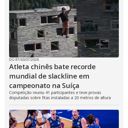
DO R7
/
30/07/2026
Atleta chinês bate recorde
mundial de slackline em
campeonato na Suíça
Competição reuniu 41 participantes e teve provas
disputadas sobre fitas instaladas a 20 metros de altura