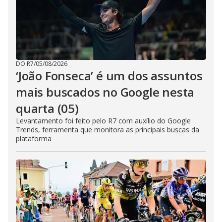
DO R7
/
05/08/2026
‘João Fonseca’ é um dos assuntos
mais buscados no Google nesta
quarta (05)
Levantamento foi feito pelo R7 com auxílio do Google
Trends, ferramenta que monitora as principais buscas da
plataforma