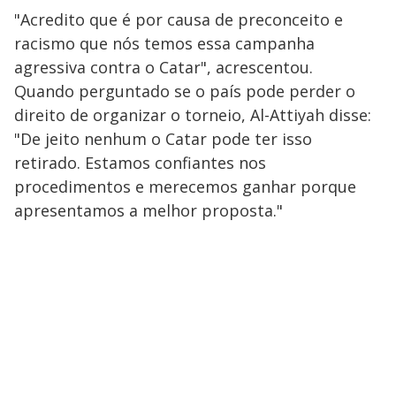
"Acredito que é por causa de preconceito e
racismo que nós temos essa campanha
agressiva contra o Catar", acrescentou.
Quando perguntado se o país pode perder o
direito de organizar o torneio, Al-Attiyah disse:
"De jeito nenhum o Catar pode ter isso
retirado. Estamos confiantes nos
procedimentos e merecemos ganhar porque
apresentamos a melhor proposta."