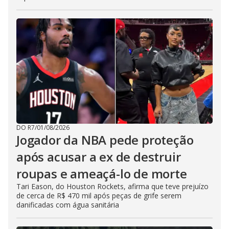
DO R7
/
01/08/2026
Jogador da NBA pede proteção
após acusar a ex de destruir
roupas e ameaçá-lo de morte
Tari Eason, do Houston Rockets, afirma que teve prejuízo
de cerca de R$ 470 mil após peças de grife serem
danificadas com água sanitária