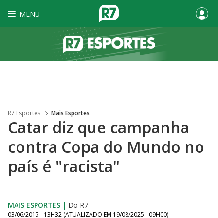
MENU
R7 Esportes
Mais Esportes
Catar diz que campanha
contra Copa do Mundo no
país é "racista"
MAIS ESPORTES
|
Do R7
03/06/2015 - 13H32
(ATUALIZADO EM
19/08/2025 - 09H00
)