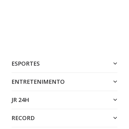
ESPORTES
ENTRETENIMENTO
JR 24H
RECORD