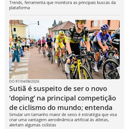
Trends, ferramenta que monitora as principais buscas da
plataforma
DO R7
/
04/08/2026
Sutiã é suspeito de ser o novo
‘doping’ na principal competição
de ciclismo do mundo; entenda
Simular um tamanho maior de seios é estratégia que visa
criar uma vantagem aerodinâmica artificial às atletas,
alertam algumas ciclistas