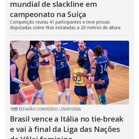
mundial de slackline em
campeonato na Suíça
Competição reuniu 41 participantes e teve provas
disputadas sobre fitas instaladas a 20 metros de altura
ESTADÃO CONTEÚDO
/
25/07/2026
Brasil vence a Itália no tie-break
e vai à final da Liga das Nações