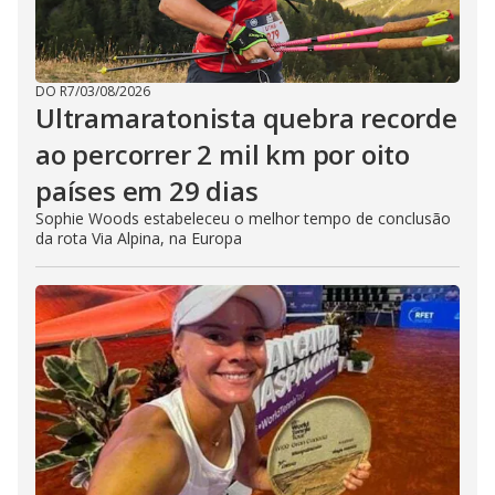
DO R7
/
03/08/2026
Ultramaratonista quebra recorde
ao percorrer 2 mil km por oito
países em 29 dias
Sophie Woods estabeleceu o melhor tempo de conclusão
da rota Via Alpina, na Europa