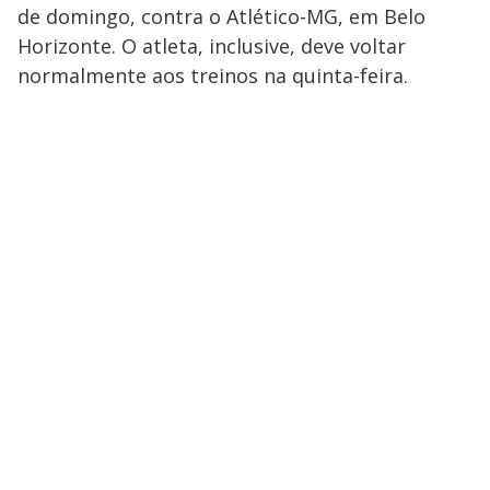
de domingo, contra o Atlético-MG, em Belo
Horizonte. O atleta, inclusive, deve voltar
normalmente aos treinos na quinta-feira.