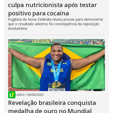
culpa nutricionista após testar
positivo para cocaína
Pugilista da Nova Zelândia reuniu provas para demonstrar
que o resultado adverso foi consequência da exposição
involuntária
LANCE
/
06/08/2026
Revelação brasileira conquista
medalha de ouro no Mundial