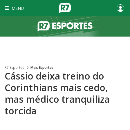
MENU
R7 Esportes
Mais Esportes
Cássio deixa treino do
Corinthians mais cedo,
mas médico tranquiliza
torcida