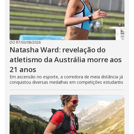
DO R7
/
03/08/2026
Natasha Ward: revelação do
atletismo da Austrália morre aos
21 anos
Em ascensão no esporte, a corredora de meia distância já
conquistou diversas medalhas em competições estudantis