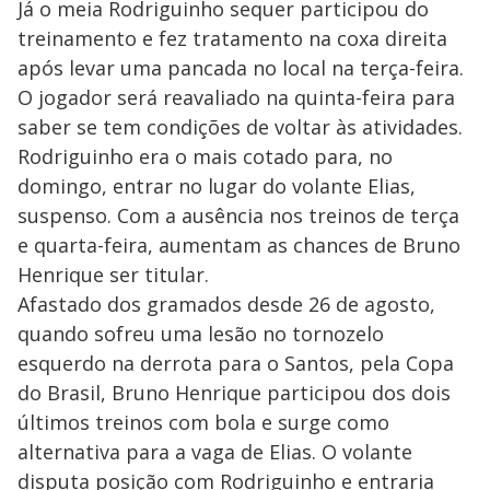
Já o meia Rodriguinho sequer participou do
treinamento e fez tratamento na coxa direita
após levar uma pancada no local na terça-feira.
O jogador será reavaliado na quinta-feira para
saber se tem condições de voltar às atividades.
Rodriguinho era o mais cotado para, no
domingo, entrar no lugar do volante Elias,
suspenso. Com a ausência nos treinos de terça
e quarta-feira, aumentam as chances de Bruno
Henrique ser titular.
Afastado dos gramados desde 26 de agosto,
quando sofreu uma lesão no tornozelo
esquerdo na derrota para o Santos, pela Copa
do Brasil, Bruno Henrique participou dos dois
últimos treinos com bola e surge como
alternativa para a vaga de Elias. O volante
disputa posição com Rodriguinho e entraria