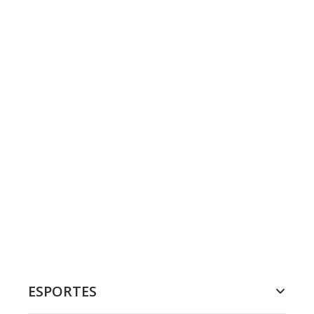
ESPORTES