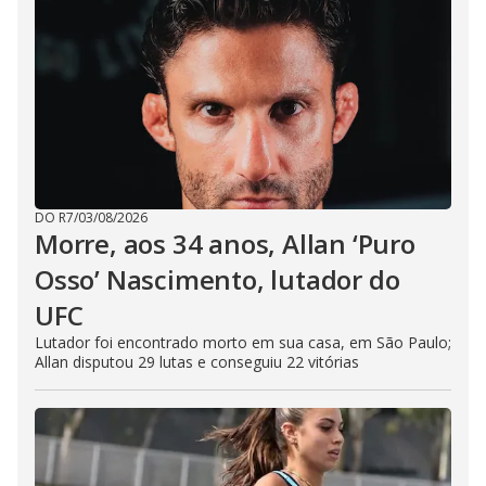
DO R7
/
03/08/2026
Morre, aos 34 anos, Allan ‘Puro
Osso’ Nascimento, lutador do
UFC
Lutador foi encontrado morto em sua casa, em São Paulo;
Allan disputou 29 lutas e conseguiu 22 vitórias