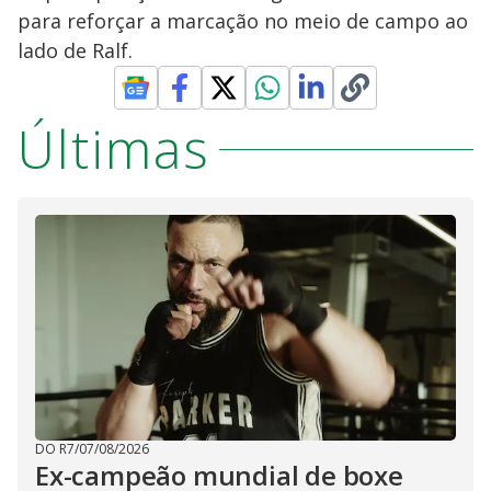
para reforçar a marcação no meio de campo ao
lado de Ralf.
Últimas
DO R7
/
07/08/2026
Ex-campeão mundial de boxe