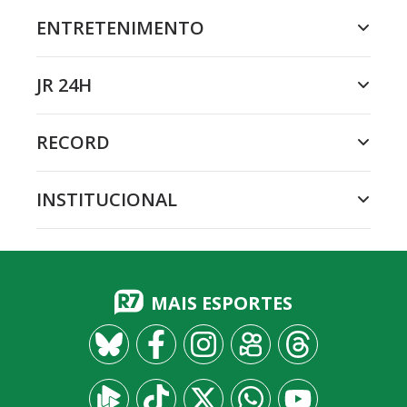
ENTRETENIMENTO
JR 24H
RECORD
INSTITUCIONAL
MAIS ESPORTES