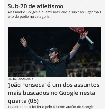
Sub-20 de atletismo
Alessandro Borges é quarto brasileiro a subir ao lugar mais
alto do pódio na categoria
DO R7
/
05/08/2026
‘João Fonseca’ é um dos assuntos
mais buscados no Google nesta
quarta (05)
Levantamento foi feito pelo R7 com auxílio do Google