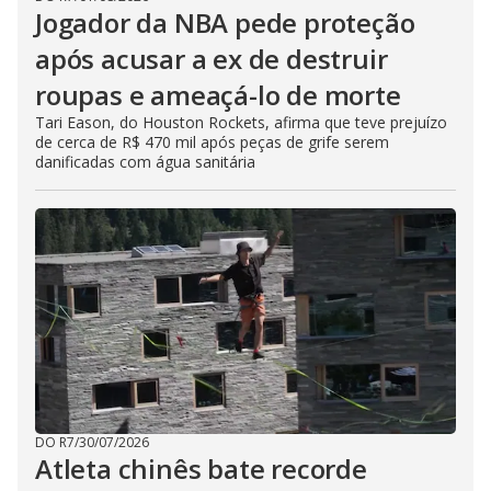
Jogador da NBA pede proteção
após acusar a ex de destruir
roupas e ameaçá-lo de morte
Tari Eason, do Houston Rockets, afirma que teve prejuízo
de cerca de R$ 470 mil após peças de grife serem
danificadas com água sanitária
DO R7
/
30/07/2026
Atleta chinês bate recorde