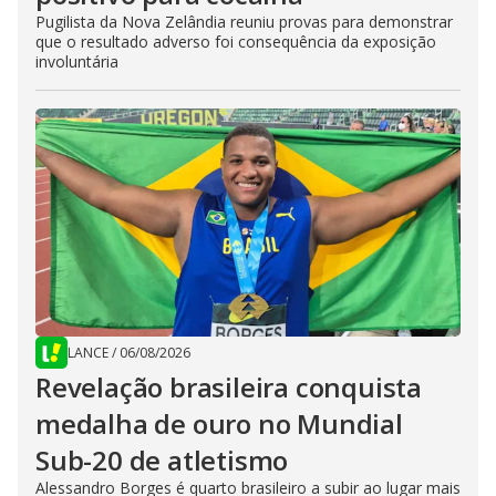
Pugilista da Nova Zelândia reuniu provas para demonstrar
que o resultado adverso foi consequência da exposição
involuntária
LANCE
/
06/08/2026
Revelação brasileira conquista
medalha de ouro no Mundial
Sub-20 de atletismo
Alessandro Borges é quarto brasileiro a subir ao lugar mais