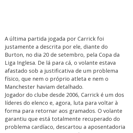
A última partida jogada por Carrick foi
justamente a descrita por ele, diante do
Burton, no dia 20 de setembro, pela Copa da
Liga Inglesa. De lá para cá, o volante estava
afastado sob a justificativa de um problema
físico, que nem o próprio atleta e nem o
Manchester haviam detalhado.
Jogador do clube desde 2006, Carrick é um dos
líderes do elenco e, agora, luta para voltar à
forma para retornar aos gramados. O volante
garantiu que está totalmente recuperado do
problema cardíaco, descartou a aposentadoria