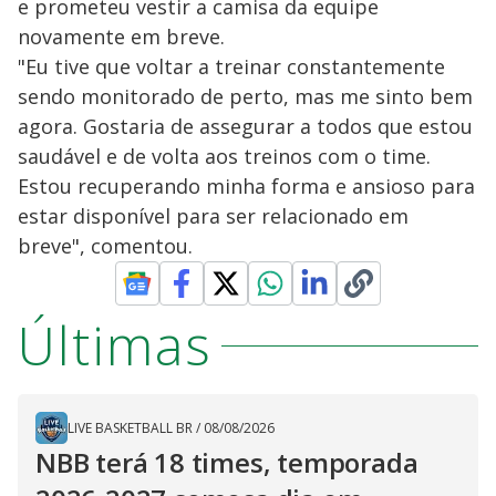
e prometeu vestir a camisa da equipe
novamente em breve.
"Eu tive que voltar a treinar constantemente
sendo monitorado de perto, mas me sinto bem
agora. Gostaria de assegurar a todos que estou
saudável e de volta aos treinos com o time.
Estou recuperando minha forma e ansioso para
estar disponível para ser relacionado em
breve", comentou.
Últimas
LIVE BASKETBALL BR
/
08/08/2026
NBB terá 18 times, temporada