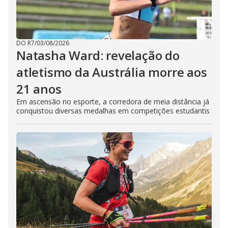
DO R7
/
03/08/2026
Natasha Ward: revelação do
atletismo da Austrália morre aos
21 anos
Em ascensão no esporte, a corredora de meia distância já
conquistou diversas medalhas em competições estudantis