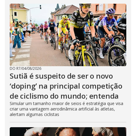
DO R7
/
04/08/2026
Sutiã é suspeito de ser o novo
‘doping’ na principal competição
de ciclismo do mundo; entenda
Simular um tamanho maior de seios é estratégia que visa
criar uma vantagem aerodinâmica artificial às atletas,
alertam algumas ciclistas