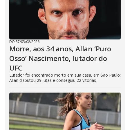
DO R7
/
03/08/2026
Morre, aos 34 anos, Allan ‘Puro
Osso’ Nascimento, lutador do
UFC
Lutador foi encontrado morto em sua casa, em São Paulo;
Allan disputou 29 lutas e conseguiu 22 vitórias