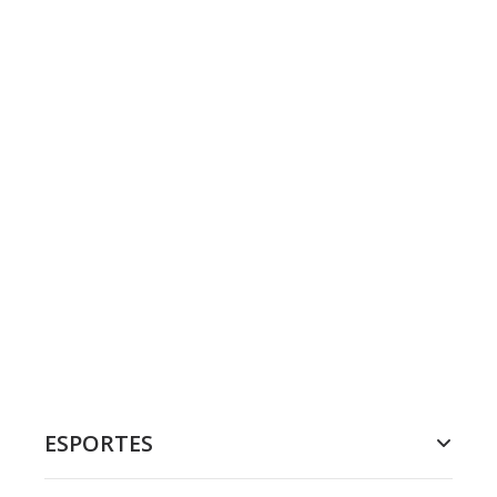
ESPORTES