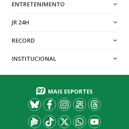
ENTRETENIMENTO
JR 24H
RECORD
INSTITUCIONAL
MAIS ESPORTES