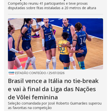
Competição reuniu 41 participantes e teve provas
disputadas sobre fitas instaladas a 20 metros de altura
ESTADÃO CONTEÚDO
/
25/07/2026
Brasil vence a Itália no tie-break
e vai à final da Liga das Nações
de Vôlei feminina
Seleção comandada por José Roberto Guimarães superou
as favoritas na competição