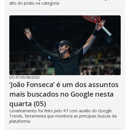
alto do pódio na categoria
DO R7
/
05/08/2026
‘João Fonseca’ é um dos assuntos
mais buscados no Google nesta
quarta (05)
Levantamento foi feito pelo R7 com auxílio do Google
Trends, ferramenta que monitora as principais buscas da
plataforma