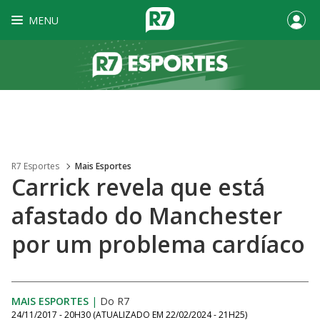
MENU
R7 Esportes
Mais Esportes
Carrick revela que está
afastado do Manchester
por um problema cardíaco
MAIS ESPORTES
|
Do R7
24/11/2017 - 20H30
(ATUALIZADO EM
22/02/2024 - 21H25
)