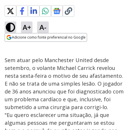
A+
A-
Adicione como fonte preferencial no Google
Opens in new window
Sem atuar pelo Manchester United desde
setembro, o volante Michael Carrick revelou
nesta sexta-feira o motivo de seu afastamento.
E não se trata de uma simples lesão. O jogador
de 36 anos anunciou que foi diagnosticado com
um problema cardíaco e que, inclusive, foi
submetido a uma cirurgia para corrigi-lo.
"Eu quero esclarecer uma situação, já que
algumas pessoas me perguntaram se estou