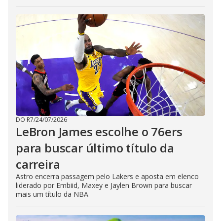
DO R7
/
24/07/2026
LeBron James escolhe o 76ers
para buscar último título da
carreira
Astro encerra passagem pelo Lakers e aposta em elenco
liderado por Embiid, Maxey e Jaylen Brown para buscar
mais um título da NBA