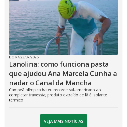
DO R7
/
23/07/2026
Lanolina: como funciona pasta
que ajudou Ana Marcela Cunha a
nadar o Canal da Mancha
Campeã olímpica bateu recorde sul-americano ao
completar travessia; produto extraído de lã é isolante
térmico
VEJA MAIS NOTÍCIAS