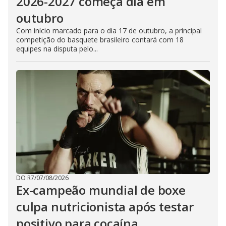
2026-2027 começa dia em
outubro
Com início marcado para o dia 17 de outubro, a principal
competição do basquete brasileiro contará com 18
equipes na disputa pelo...
DO R7
/
07/08/2026
Ex-campeão mundial de boxe
culpa nutricionista após testar
positivo para cocaína