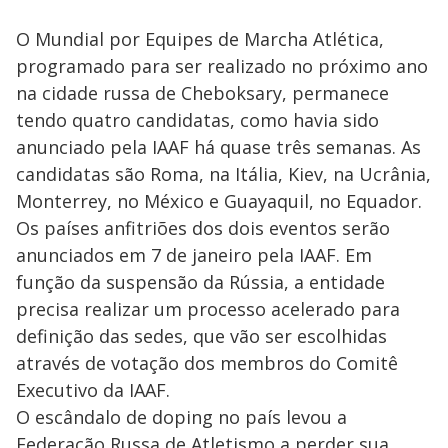
O Mundial por Equipes de Marcha Atlética,
programado para ser realizado no próximo ano
na cidade russa de Cheboksary, permanece
tendo quatro candidatas, como havia sido
anunciado pela IAAF há quase três semanas. As
candidatas são Roma, na Itália, Kiev, na Ucrânia,
Monterrey, no México e Guayaquil, no Equador.
Os países anfitriões dos dois eventos serão
anunciados em 7 de janeiro pela IAAF. Em
função da suspensão da Rússia, a entidade
precisa realizar um processo acelerado para
definição das sedes, que vão ser escolhidas
através de votação dos membros do Comitê
Executivo da IAAF.
O escândalo de doping no país levou a
Federação Russa de Atletismo a perder sua