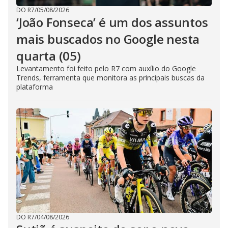
DO R7
/
05/08/2026
‘João Fonseca’ é um dos assuntos
mais buscados no Google nesta
quarta (05)
Levantamento foi feito pelo R7 com auxílio do Google
Trends, ferramenta que monitora as principais buscas da
plataforma
DO R7
/
04/08/2026