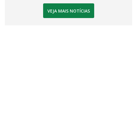
VEJA MAIS NOTÍCIAS