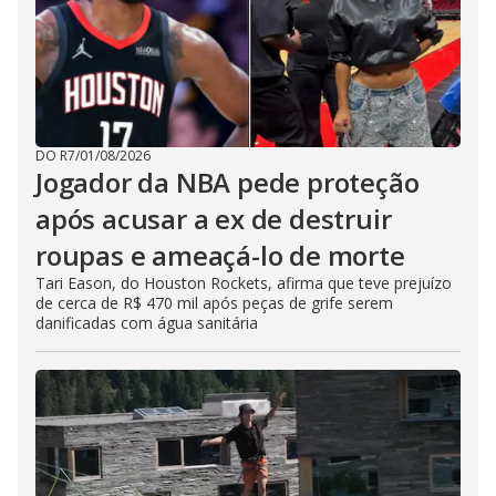
DO R7
/
01/08/2026
Jogador da NBA pede proteção
após acusar a ex de destruir
roupas e ameaçá-lo de morte
Tari Eason, do Houston Rockets, afirma que teve prejuízo
de cerca de R$ 470 mil após peças de grife serem
danificadas com água sanitária