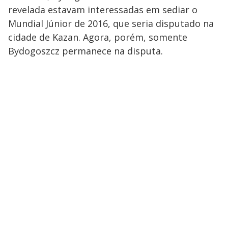
revelada estavam interessadas em sediar o
Mundial Júnior de 2016, que seria disputado na
cidade de Kazan. Agora, porém, somente
Bydogoszcz permanece na disputa.