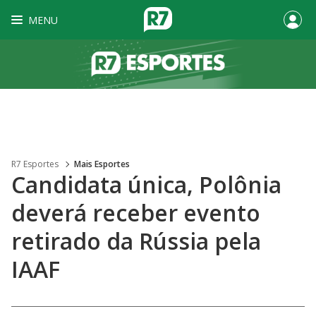
MENU
R7 Esportes
Mais Esportes
Candidata única, Polônia
deverá receber evento
retirado da Rússia pela
IAAF