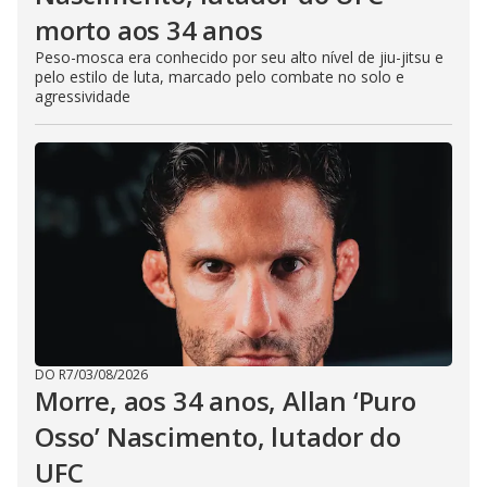
morto aos 34 anos
Peso-mosca era conhecido por seu alto nível de jiu-jitsu e
pelo estilo de luta, marcado pelo combate no solo e
agressividade
DO R7
/
03/08/2026
Morre, aos 34 anos, Allan ‘Puro
Osso’ Nascimento, lutador do
UFC