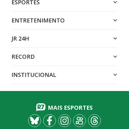
ESPORTES
ENTRETENIMENTO
JR 24H
RECORD
INSTITUCIONAL
MAIS ESPORTES