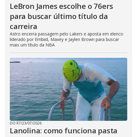
LeBron James escolhe o 76ers
para buscar último título da
carreira
Astro encerra passagem pelo Lakers e aposta em elenco
liderado por Embiid, Maxey e Jaylen Brown para buscar
mais um título da NBA
DO R7
/
23/07/2026
Lanolina: como funciona pasta