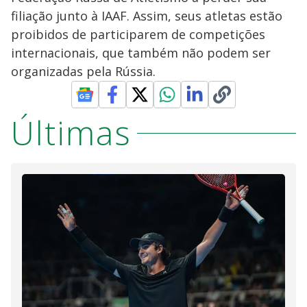
filiação junto à IAAF. Assim, seus atletas estão
proibidos de participarem de competições
internacionais, que também não podem ser
organizadas pela Rússia.
Últimas