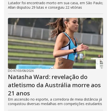
Lutador foi encontrado morto em sua casa, em São Paulo;
Allan disputou 29 lutas e conseguiu 22 vitórias
DO R7
/
03/08/2026
Natasha Ward: revelação do
atletismo da Austrália morre aos
21 anos
Em ascensão no esporte, a corredora de meia distância já
conquistou diversas medalhas em competições estudantis