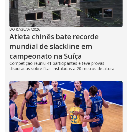
DO R7
/
30/07/2026
Atleta chinês bate recorde
mundial de slackline em
campeonato na Suíça
Competição reuniu 41 participantes e teve provas
disputadas sobre fitas instaladas a 20 metros de altura