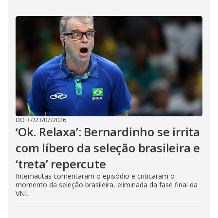
DO R7
/
23/07/2026
‘Ok. Relaxa’: Bernardinho se irrita
com líbero da seleção brasileira e
‘treta’ repercute
Internautas comentaram o episódio e criticaram o
momento da seleção brasileira, eliminada da fase final da
VNL