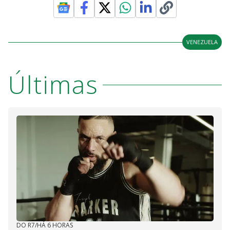
VENEZUELA
Últimas
DO R7
/
HÁ 6 HORAS