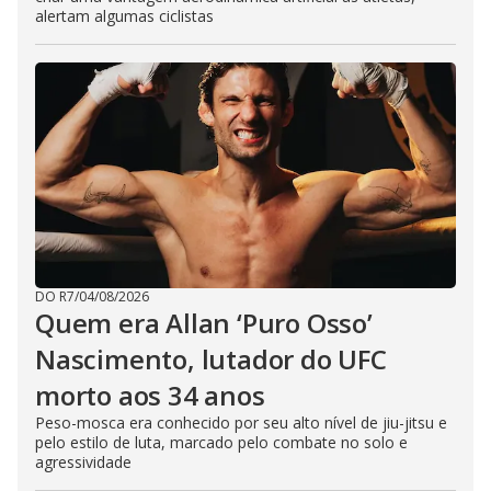
alertam algumas ciclistas
DO R7
/
04/08/2026
Quem era Allan ‘Puro Osso’
Nascimento, lutador do UFC
morto aos 34 anos
Peso-mosca era conhecido por seu alto nível de jiu-jitsu e
pelo estilo de luta, marcado pelo combate no solo e
agressividade