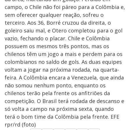
campo, o Chile não foi páreo para a Colômbia e,
sem oferecer qualquer reação, sofreu o
terceiro. Aos 36, Borré cruzou da direita, o
goleiro saiu mal, e Otero completou para o gol
vazio, fechando o placar. Chile e Colômbia
possuem os mesmos três pontos, mas os
chilenos têm um jogo a mais e perdem para os
colombianos no saldo de gols. As duas equipes
voltam a jogar na próxima rodada, na quarta-
feira. A Colômbia encara a Venezuela, que ainda
não somou nenhum ponto, enquanto os
chilenos terão pela frente os anfitriões da
competição. O Brasil terá rodada de descanso e
só volta a campo na próxima sexta, quando
terá o bom time da Colômbia pela frente. EFE
rpr/rd (foto)