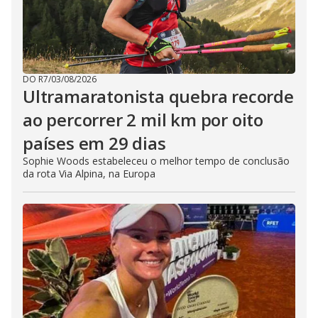
DO R7
/
03/08/2026
Ultramaratonista quebra recorde
ao percorrer 2 mil km por oito
países em 29 dias
Sophie Woods estabeleceu o melhor tempo de conclusão
da rota Via Alpina, na Europa