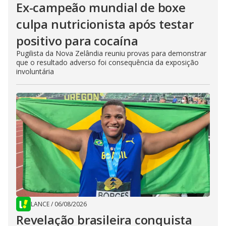
Ex-campeão mundial de boxe
culpa nutricionista após testar
positivo para cocaína
Pugilista da Nova Zelândia reuniu provas para demonstrar
que o resultado adverso foi consequência da exposição
involuntária
LANCE
/
06/08/2026
Revelação brasileira conquista