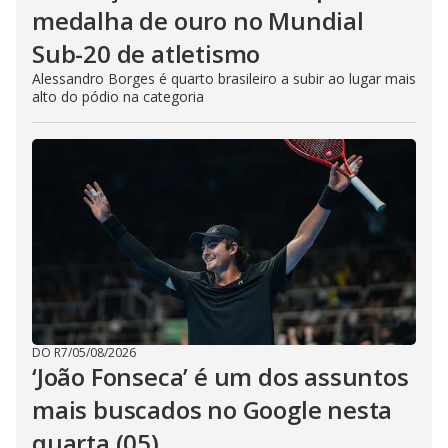
medalha de ouro no Mundial
Sub-20 de atletismo
Alessandro Borges é quarto brasileiro a subir ao lugar mais
alto do pódio na categoria
DO R7
/
05/08/2026
‘João Fonseca’ é um dos assuntos
mais buscados no Google nesta
quarta (05)