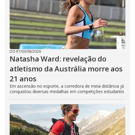
DO R7
/
03/08/2026
Natasha Ward: revelação do
atletismo da Austrália morre aos
21 anos
Em ascensão no esporte, a corredora de meia distância já
conquistou diversas medalhas em competições estudantis