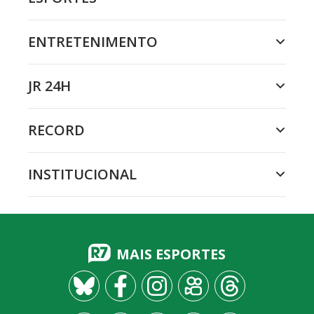
ENTRETENIMENTO
JR 24H
RECORD
INSTITUCIONAL
MAIS ESPORTES