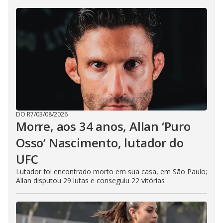
DO R7
/
03/08/2026
Morre, aos 34 anos, Allan ‘Puro
Osso’ Nascimento, lutador do
UFC
Lutador foi encontrado morto em sua casa, em São Paulo;
Allan disputou 29 lutas e conseguiu 22 vitórias