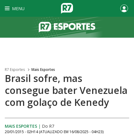
MENU
R7 Esportes
Mais Esportes
Brasil sofre, mas
consegue bater Venezuela
com golaço de Kenedy
MAIS ESPORTES
|
Do R7
20/01/2015 - 02H14
(ATUALIZADO EM
16/08/2025 - 04H23
)