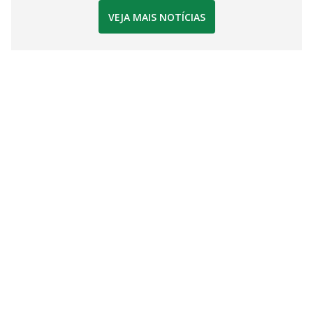
VEJA MAIS NOTÍCIAS