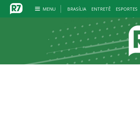
MENU
BRASÍLIA
ENTRETÊ
ESPORTES