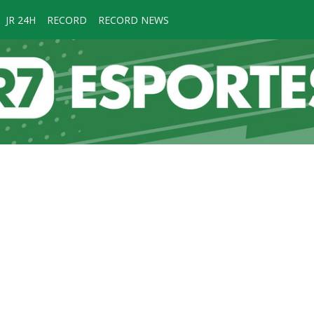
JR 24H
RECORD
RECORD NEWS