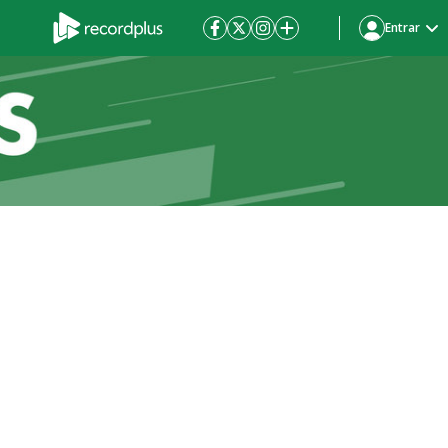
Entrar