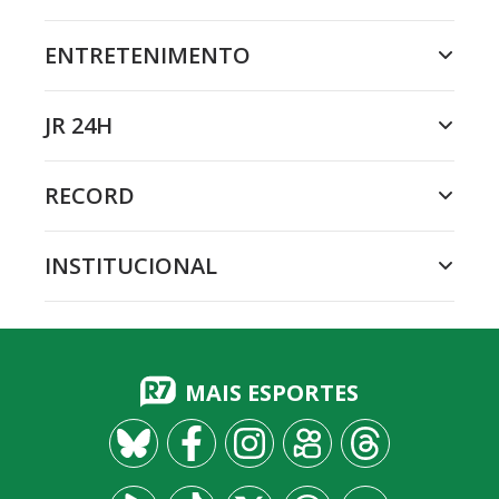
ENTRETENIMENTO
JR 24H
RECORD
INSTITUCIONAL
MAIS ESPORTES