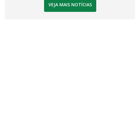
VEJA MAIS NOTÍCIAS