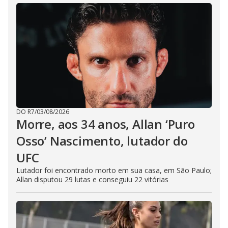
DO R7
/
03/08/2026
Morre, aos 34 anos, Allan ‘Puro
Osso’ Nascimento, lutador do
UFC
Lutador foi encontrado morto em sua casa, em São Paulo;
Allan disputou 29 lutas e conseguiu 22 vitórias