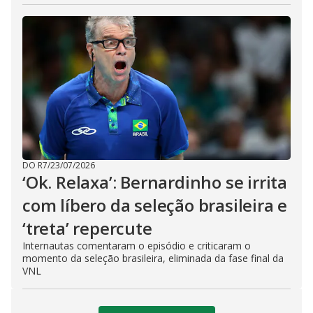
DO R7
/
23/07/2026
‘Ok. Relaxa’: Bernardinho se irrita
com líbero da seleção brasileira e
‘treta’ repercute
Internautas comentaram o episódio e criticaram o
momento da seleção brasileira, eliminada da fase final da
VNL