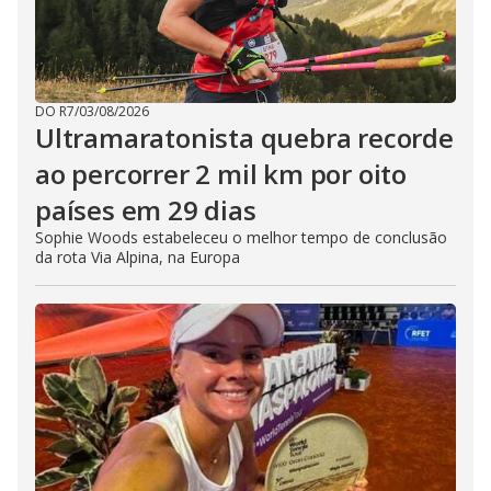
DO R7
/
03/08/2026
Ultramaratonista quebra recorde
ao percorrer 2 mil km por oito
países em 29 dias
Sophie Woods estabeleceu o melhor tempo de conclusão
da rota Via Alpina, na Europa