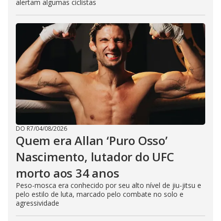
alertam algumas ciclistas
DO R7
/
04/08/2026
Quem era Allan ‘Puro Osso’
Nascimento, lutador do UFC
morto aos 34 anos
Peso-mosca era conhecido por seu alto nível de jiu-jitsu e
pelo estilo de luta, marcado pelo combate no solo e
agressividade