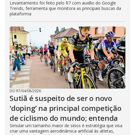
Levantamento foi feito pelo R7 com auxílio do Google
Trends, ferramenta que monitora as principais buscas da
plataforma
DO R7
/
04/08/2026
Sutiã é suspeito de ser o novo
‘doping’ na principal competição
de ciclismo do mundo; entenda
Simular um tamanho maior de seios é estratégia que visa
criar uma vantagem aerodinâmica artificial às atletas,