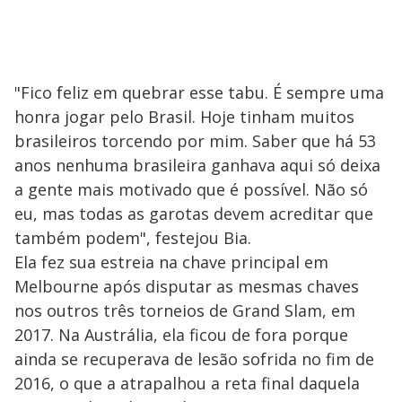
"Fico feliz em quebrar esse tabu. É sempre uma
honra jogar pelo Brasil. Hoje tinham muitos
brasileiros torcendo por mim. Saber que há 53
anos nenhuma brasileira ganhava aqui só deixa
a gente mais motivado que é possível. Não só
eu, mas todas as garotas devem acreditar que
também podem", festejou Bia.
Ela fez sua estreia na chave principal em
Melbourne após disputar as mesmas chaves
nos outros três torneios de Grand Slam, em
2017. Na Austrália, ela ficou de fora porque
ainda se recuperava de lesão sofrida no fim de
2016, o que a atrapalhou a reta final daquela