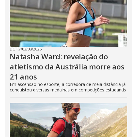
DO R7
/
03/08/2026
Natasha Ward: revelação do
atletismo da Austrália morre aos
21 anos
Em ascensão no esporte, a corredora de meia distância já
conquistou diversas medalhas em competições estudantis