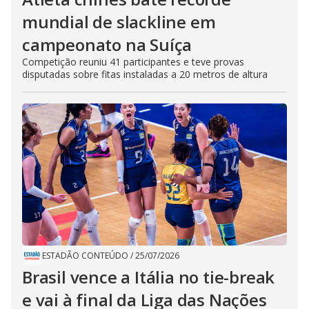
mundial de slackline em
campeonato na Suíça
Competição reuniu 41 participantes e teve provas
disputadas sobre fitas instaladas a 20 metros de altura
ESTADÃO CONTEÚDO
/
25/07/2026
Brasil vence a Itália no tie-break
e vai à final da Liga das Nações