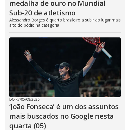
medalha de ouro no Mundial
Sub-20 de atletismo
Alessandro Borges é quarto brasileiro a subir ao lugar mais
alto do pódio na categoria
DO R7
/
05/08/2026
‘João Fonseca’ é um dos assuntos
mais buscados no Google nesta
quarta (05)