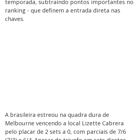
temporada, subtraindo pontos importantes no
ranking - que definem a entrada direta nas
chaves.
A brasileira estreou na quadra dura de
Melbourne vencendo a local Lizette Cabrera
pelo placar de 2 sets a 0, com parciais de 7/6