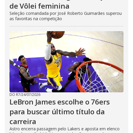
de Vôlei feminina
Seleção comandada por José Roberto Guimarães superou
as favoritas na competição
DO R7
/
24/07/2026
LeBron James escolhe o 76ers
para buscar último título da
carreira
Astro encerra passagem pelo Lakers e aposta em elenco