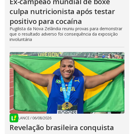
Ex-campeão mundial de boxe
culpa nutricionista após testar
positivo para cocaína
Pugilista da Nova Zelândia reuniu provas para demonstrar
que o resultado adverso foi consequência da exposição
involuntária
LANCE
/
06/08/2026
Revelação brasileira conquista