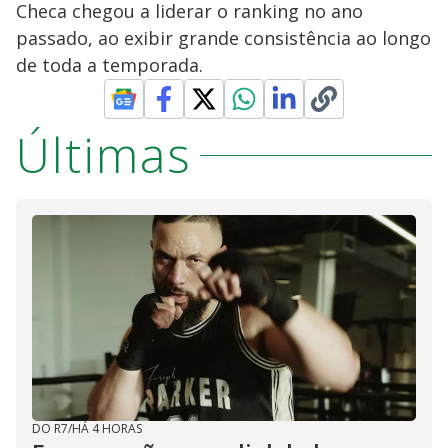
Checa chegou a liderar o ranking no ano
passado, ao exibir grande consistência ao longo
de toda a temporada.
Últimas
DO R7
/
HÁ 4 HORAS