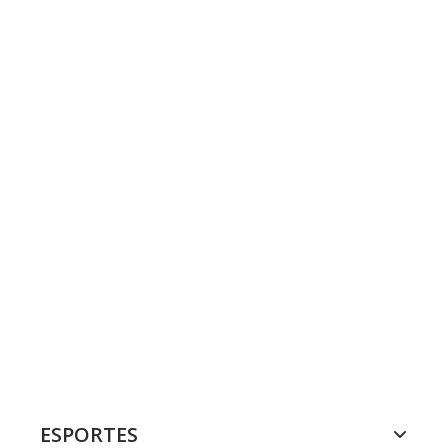
ESPORTES