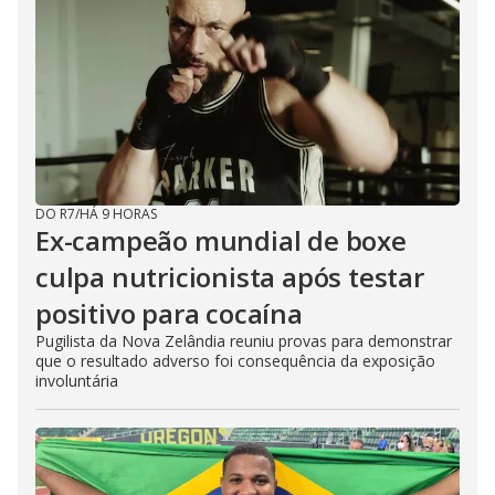
DO R7
/
HÁ 9 HORAS
Ex-campeão mundial de boxe
culpa nutricionista após testar
positivo para cocaína
Pugilista da Nova Zelândia reuniu provas para demonstrar
que o resultado adverso foi consequência da exposição
involuntária