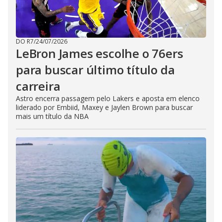
DO R7
/
24/07/2026
LeBron James escolhe o 76ers
para buscar último título da
carreira
Astro encerra passagem pelo Lakers e aposta em elenco
liderado por Embiid, Maxey e Jaylen Brown para buscar
mais um título da NBA