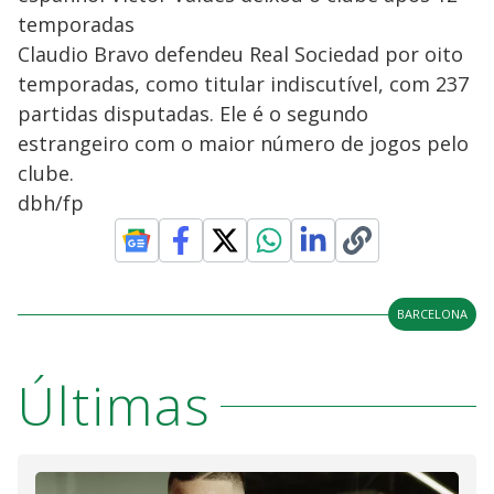
temporadas
Claudio Bravo defendeu Real Sociedad por oito
temporadas, como titular indiscutível, com 237
partidas disputadas. Ele é o segundo
estrangeiro com o maior número de jogos pelo
clube.
dbh/fp
BARCELONA
Últimas