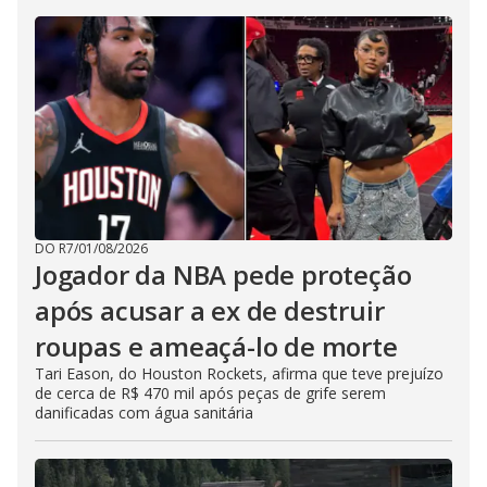
DO R7
/
01/08/2026
Jogador da NBA pede proteção
após acusar a ex de destruir
roupas e ameaçá-lo de morte
Tari Eason, do Houston Rockets, afirma que teve prejuízo
de cerca de R$ 470 mil após peças de grife serem
danificadas com água sanitária