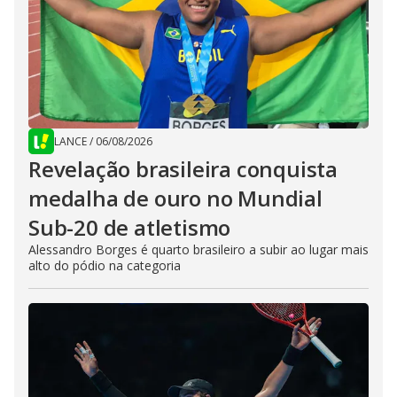
LANCE
/
06/08/2026
Revelação brasileira conquista
medalha de ouro no Mundial
Sub-20 de atletismo
Alessandro Borges é quarto brasileiro a subir ao lugar mais
alto do pódio na categoria