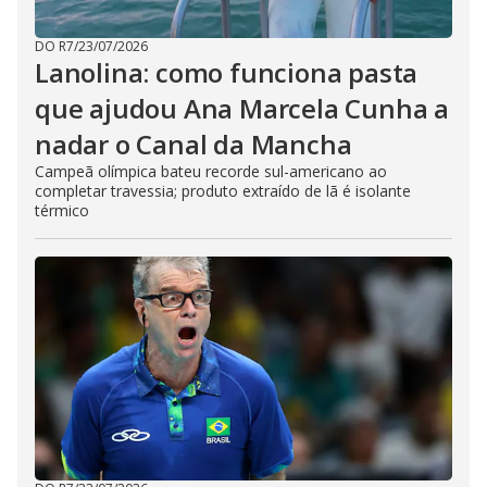
DO R7
/
23/07/2026
Lanolina: como funciona pasta
que ajudou Ana Marcela Cunha a
nadar o Canal da Mancha
Campeã olímpica bateu recorde sul-americano ao
completar travessia; produto extraído de lã é isolante
térmico