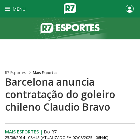
MENU
R7 Esportes
Mais Esportes
Barcelona anuncia
contratação do goleiro
chileno Claudio Bravo
MAIS ESPORTES
|
Do R7
25/06/2014 - 08H45
(ATUALIZADO EM
07/08/2025 - 06H40
)