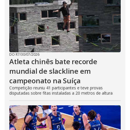
DO R7
/
30/07/2026
Atleta chinês bate recorde
mundial de slackline em
campeonato na Suíça
Competição reuniu 41 participantes e teve provas
disputadas sobre fitas instaladas a 20 metros de altura