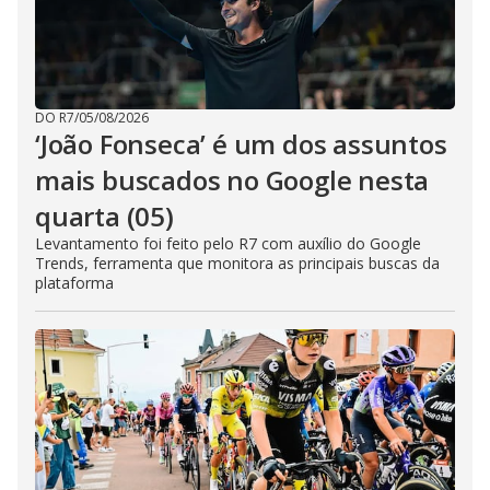
DO R7
/
05/08/2026
‘João Fonseca’ é um dos assuntos
mais buscados no Google nesta
quarta (05)
Levantamento foi feito pelo R7 com auxílio do Google
Trends, ferramenta que monitora as principais buscas da
plataforma