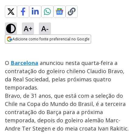
A+
A-
Adicione como fonte preferencial no Google
Opens in new window
O
Barcelona
anunciou nesta quarta-feira a
contratação do goleiro chileno Claudio Bravo,
da Real Sociedad, pelas próximas quatro
temporadas.
Bravo, de 31 anos, que está com a seleção do
Chile na Copa do Mundo do Brasil, é a terceira
contratação do Barça para a próxima
temporada, depois do goleiro alemão Marc-
Andre Ter Stegen e do meia croata Ivan Rakitic.