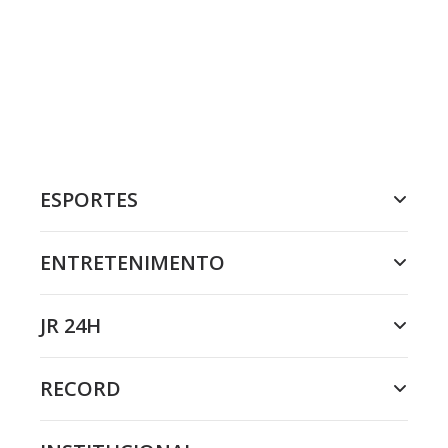
ESPORTES
ENTRETENIMENTO
JR 24H
RECORD