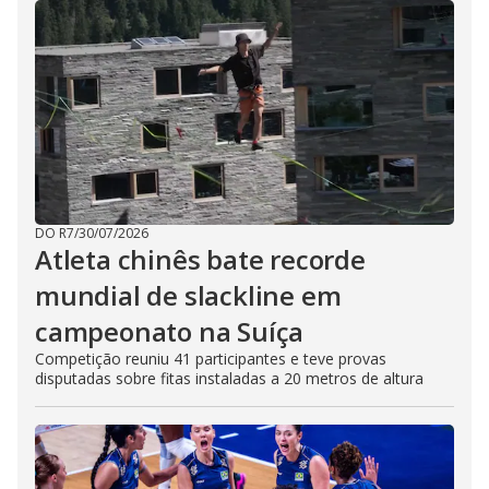
DO R7
/
30/07/2026
Atleta chinês bate recorde
mundial de slackline em
campeonato na Suíça
Competição reuniu 41 participantes e teve provas
disputadas sobre fitas instaladas a 20 metros de altura