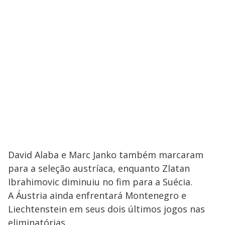
David Alaba e Marc Janko também marcaram
para a seleção austríaca, enquanto Zlatan
Ibrahimovic diminuiu no fim para a Suécia.
A Áustria ainda enfrentará Montenegro e
Liechtenstein em seus dois últimos jogos nas
eliminatórias.