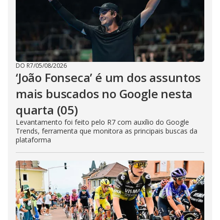
DO R7
/
05/08/2026
‘João Fonseca’ é um dos assuntos
mais buscados no Google nesta
quarta (05)
Levantamento foi feito pelo R7 com auxílio do Google
Trends, ferramenta que monitora as principais buscas da
plataforma