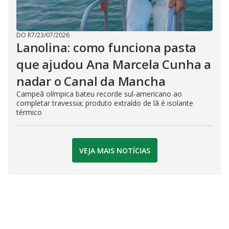
DO R7
/
23/07/2026
Lanolina: como funciona pasta
que ajudou Ana Marcela Cunha a
nadar o Canal da Mancha
Campeã olímpica bateu recorde sul-americano ao
completar travessia; produto extraído de lã é isolante
térmico
VEJA MAIS NOTÍCIAS