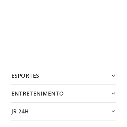
ESPORTES
ENTRETENIMENTO
JR 24H