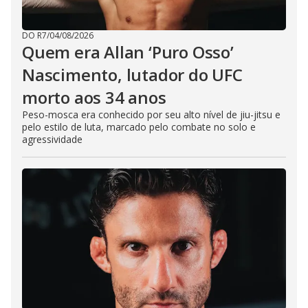
DO R7
/
04/08/2026
Quem era Allan ‘Puro Osso’
Nascimento, lutador do UFC
morto aos 34 anos
Peso-mosca era conhecido por seu alto nível de jiu-jitsu e
pelo estilo de luta, marcado pelo combate no solo e
agressividade