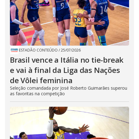
ESTADÃO CONTEÚDO
/
25/07/2026
Brasil vence a Itália no tie-break
e vai à final da Liga das Nações
de Vôlei feminina
Seleção comandada por José Roberto Guimarães superou
as favoritas na competição