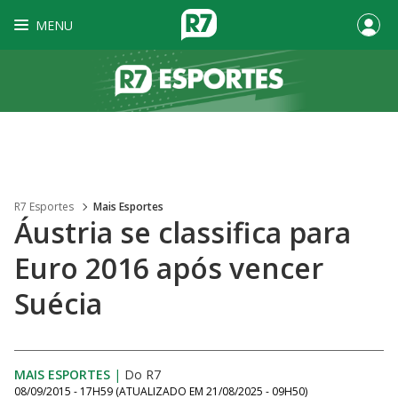
MENU
R7 Esportes
Mais Esportes
Áustria se classifica para
Euro 2016 após vencer
Suécia
MAIS ESPORTES
|
Do R7
08/09/2015 - 17H59
(ATUALIZADO EM
21/08/2025 - 09H50
)