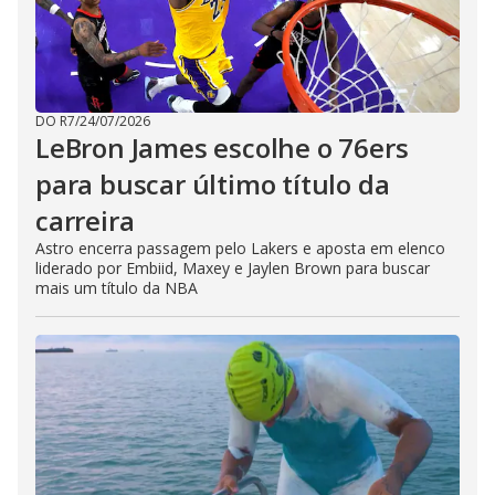
DO R7
/
24/07/2026
LeBron James escolhe o 76ers
para buscar último título da
carreira
Astro encerra passagem pelo Lakers e aposta em elenco
liderado por Embiid, Maxey e Jaylen Brown para buscar
mais um título da NBA