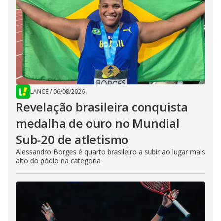
LANCE
/
06/08/2026
Revelação brasileira conquista
medalha de ouro no Mundial
Sub-20 de atletismo
Alessandro Borges é quarto brasileiro a subir ao lugar mais
alto do pódio na categoria