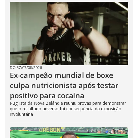
DO R7
/
07/08/2026
Ex-campeão mundial de boxe
culpa nutricionista após testar
positivo para cocaína
Pugilista da Nova Zelândia reuniu provas para demonstrar
que o resultado adverso foi consequência da exposição
involuntária