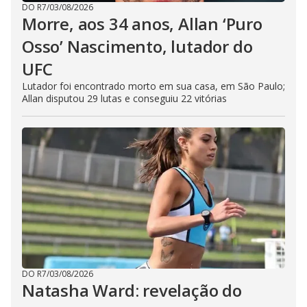
DO R7
/
03/08/2026
Morre, aos 34 anos, Allan ‘Puro
Osso’ Nascimento, lutador do
UFC
Lutador foi encontrado morto em sua casa, em São Paulo;
Allan disputou 29 lutas e conseguiu 22 vitórias
DO R7
/
03/08/2026
Natasha Ward: revelação do