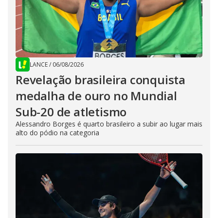
LANCE
/
06/08/2026
Revelação brasileira conquista
medalha de ouro no Mundial
Sub-20 de atletismo
Alessandro Borges é quarto brasileiro a subir ao lugar mais
alto do pódio na categoria