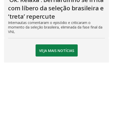
com líbero da seleção brasileira e
‘treta’ repercute
Internautas comentaram o episódio e criticaram o
momento da seleção brasileira, eliminada da fase final da
VNL
VEJA MAIS NOTÍCIAS