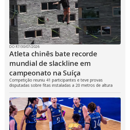
DO R7
/
30/07/2026
Atleta chinês bate recorde
mundial de slackline em
campeonato na Suíça
Competição reuniu 41 participantes e teve provas
disputadas sobre fitas instaladas a 20 metros de altura