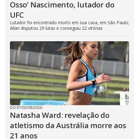
Osso’ Nascimento, lutador do
UFC
Lutador foi encontrado morto em sua casa, em São Paulo;
Allan disputou 29 lutas e conseguiu 22 vitórias
DO R7
/
03/08/2026
Natasha Ward: revelação do
atletismo da Austrália morre aos
21 anos