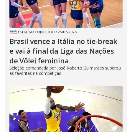
ESTADÃO CONTEÚDO
/
25/07/2026
Brasil vence a Itália no tie-break
e vai à final da Liga das Nações
de Vôlei feminina
Seleção comandada por José Roberto Guimarães superou
as favoritas na competição