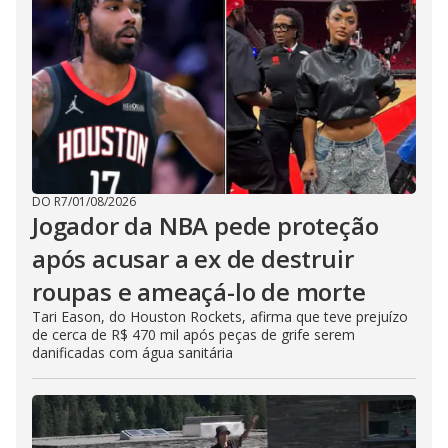
DO R7
/
01/08/2026
Jogador da NBA pede proteção
após acusar a ex de destruir
roupas e ameaçá-lo de morte
Tari Eason, do Houston Rockets, afirma que teve prejuízo
de cerca de R$ 470 mil após peças de grife serem
danificadas com água sanitária