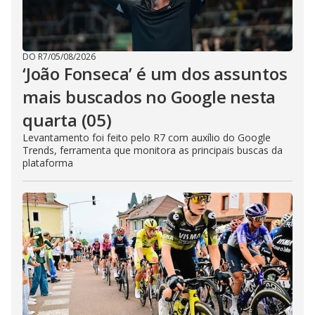
DO R7
/
05/08/2026
‘João Fonseca’ é um dos assuntos
mais buscados no Google nesta
quarta (05)
Levantamento foi feito pelo R7 com auxílio do Google
Trends, ferramenta que monitora as principais buscas da
plataforma