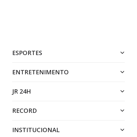
ESPORTES
ENTRETENIMENTO
JR 24H
RECORD
INSTITUCIONAL