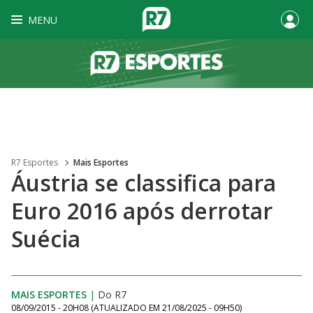
MENU
R7 Esportes
Mais Esportes
Áustria se classifica para
Euro 2016 após derrotar
Suécia
MAIS ESPORTES
|
Do R7
08/09/2015 - 20H08
(ATUALIZADO EM
21/08/2025 - 09H50
)