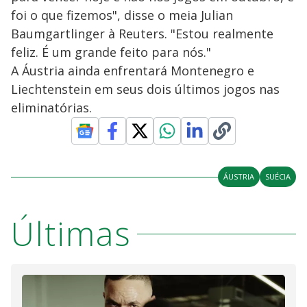
foi o que fizemos", disse o meia Julian
Baumgartlinger à Reuters. "Estou realmente
feliz. É um grande feito para nós."
A Áustria ainda enfrentará Montenegro e
Liechtenstein em seus dois últimos jogos nas
eliminatórias.
ÁUSTRIA
SUÉCIA
Últimas