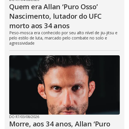
Quem era Allan ‘Puro Osso’
Nascimento, lutador do UFC
morto aos 34 anos
Peso-mosca era conhecido por seu alto nível de jiu-jitsu e
pelo estilo de luta, marcado pelo combate no solo e
agressividade
DO R7
/
03/08/2026
Morre, aos 34 anos, Allan ‘Puro