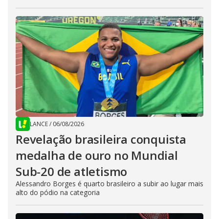
LANCE
/
06/08/2026
Revelação brasileira conquista
medalha de ouro no Mundial
Sub-20 de atletismo
Alessandro Borges é quarto brasileiro a subir ao lugar mais
alto do pódio na categoria