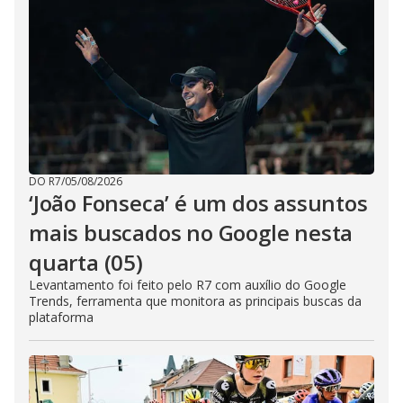
DO R7
/
05/08/2026
‘João Fonseca’ é um dos assuntos
mais buscados no Google nesta
quarta (05)
Levantamento foi feito pelo R7 com auxílio do Google
Trends, ferramenta que monitora as principais buscas da
plataforma