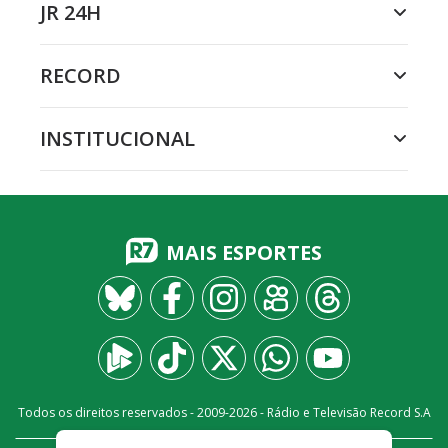
JR 24H
RECORD
INSTITUCIONAL
MAIS ESPORTES
Todos os direitos reservados - 2009-
2026
- Rádio e Televisão Record S.A