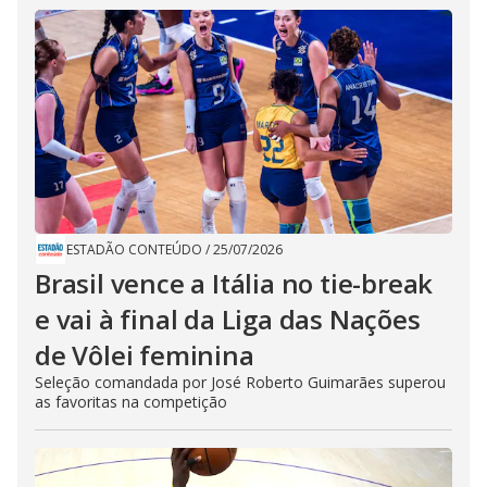
ESTADÃO CONTEÚDO
/
25/07/2026
Brasil vence a Itália no tie-break
e vai à final da Liga das Nações
de Vôlei feminina
Seleção comandada por José Roberto Guimarães superou
as favoritas na competição