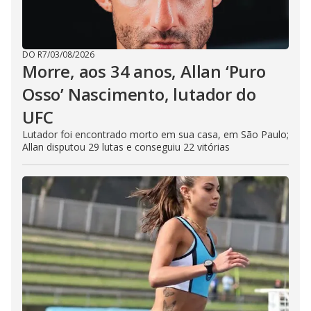
DO R7
/
03/08/2026
Morre, aos 34 anos, Allan ‘Puro
Osso’ Nascimento, lutador do
UFC
Lutador foi encontrado morto em sua casa, em São Paulo;
Allan disputou 29 lutas e conseguiu 22 vitórias