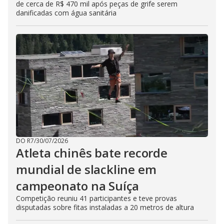
de cerca de R$ 470 mil após peças de grife serem
danificadas com água sanitária
DO R7
/
30/07/2026
Atleta chinês bate recorde
mundial de slackline em
campeonato na Suíça
Competição reuniu 41 participantes e teve provas
disputadas sobre fitas instaladas a 20 metros de altura