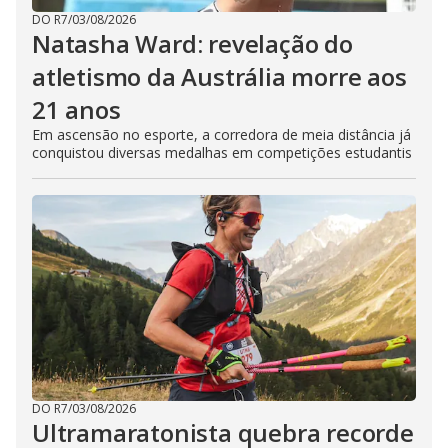
DO R7
/
03/08/2026
Natasha Ward: revelação do
atletismo da Austrália morre aos
21 anos
Em ascensão no esporte, a corredora de meia distância já
conquistou diversas medalhas em competições estudantis
DO R7
/
03/08/2026
Ultramaratonista quebra recorde