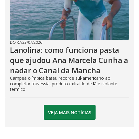
DO R7
/
23/07/2026
Lanolina: como funciona pasta
que ajudou Ana Marcela Cunha a
nadar o Canal da Mancha
Campeã olímpica bateu recorde sul-americano ao
completar travessia; produto extraído de lã é isolante
térmico
VEJA MAIS NOTÍCIAS