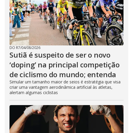
DO R7
/
04/08/2026
Sutiã é suspeito de ser o novo
‘doping’ na principal competição
de ciclismo do mundo; entenda
Simular um tamanho maior de seios é estratégia que visa
criar uma vantagem aerodinâmica artificial às atletas,
alertam algumas ciclistas