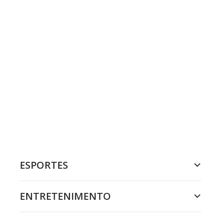
ESPORTES
ENTRETENIMENTO