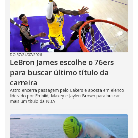
DO R7
/
24/07/2026
LeBron James escolhe o 76ers
para buscar último título da
carreira
Astro encerra passagem pelo Lakers e aposta em elenco
liderado por Embiid, Maxey e Jaylen Brown para buscar
mais um título da NBA