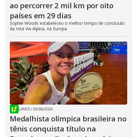
ao percorrer 2 mil km por oito
países em 29 dias
Sophie Woods estabeleceu o melhor tempo de conclusão
da rota Via Alpina, na Europa
LANCE
/
03/08/2026
Medalhista olímpica brasileira no
tênis conquista título na