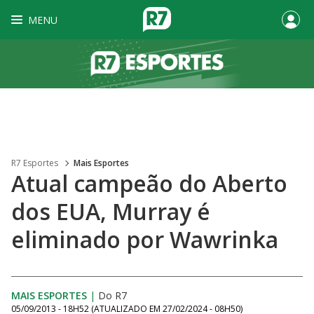
MENU
R7 Esportes
Mais Esportes
Atual campeão do Aberto
dos EUA, Murray é
eliminado por Wawrinka
MAIS ESPORTES
|
Do R7
05/09/2013 - 18H52
(ATUALIZADO EM
27/02/2024 - 08H50
)