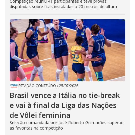
Competição reuniu 41 participantes e teve provas
disputadas sobre fitas instaladas a 20 metros de altura
ESTADÃO CONTEÚDO
/
25/07/2026
Brasil vence a Itália no tie-break
e vai à final da Liga das Nações
de Vôlei feminina
Seleção comandada por José Roberto Guimarães superou
as favoritas na competição