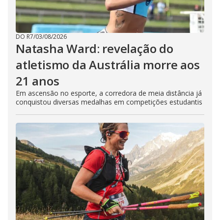
DO R7
/
03/08/2026
Natasha Ward: revelação do
atletismo da Austrália morre aos
21 anos
Em ascensão no esporte, a corredora de meia distância já
conquistou diversas medalhas em competições estudantis