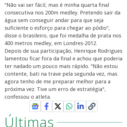
"Não vai ser fácil, mas é minha quarta final
consecutiva nos 200m medley. Pretendo sair da
água sem conseguir andar para que seja
suficiente o esforço para chegar ao pódio",
disse o brasileiro, que foi medalha de prata nos
400 metros medley, em Londres-2012.
Depois de sua participação, Henrique Rodrigues
lamentou ficar fora da final e achou que poderia
ter nadado um pouco mais rápido. "Não estou
contente, bati na trave pela segunda vez, mas
agora tenho de me preparar melhor para a
próxima vez. Tive um erro de estratégia",
confessou o atleta.
Últimas