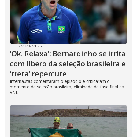
DO R7
/
23/07/2026
‘Ok. Relaxa’: Bernardinho se irrita
com líbero da seleção brasileira e
‘treta’ repercute
Internautas comentaram o episódio e criticaram o
momento da seleção brasileira, eliminada da fase final da
VNL