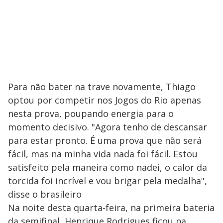
Para não bater na trave novamente, Thiago
optou por competir nos Jogos do Rio apenas
nesta prova, poupando energia para o
momento decisivo. "Agora tenho de descansar
para estar pronto. É uma prova que não será
fácil, mas na minha vida nada foi fácil. Estou
satisfeito pela maneira como nadei, o calor da
torcida foi incrível e vou brigar pela medalha",
disse o brasileiro
Na noite desta quarta-feira, na primeira bateria
da semifinal, Henrique Rodrigues ficou na