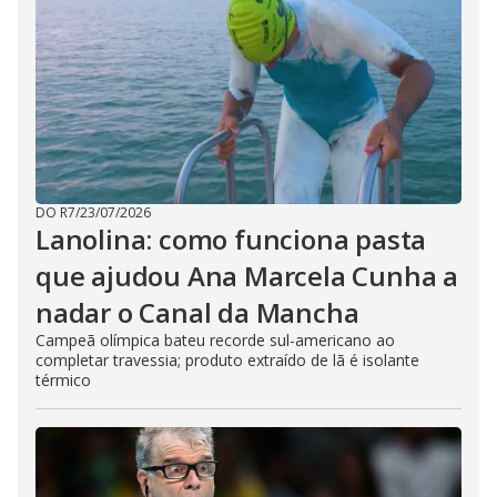
DO R7
/
23/07/2026
Lanolina: como funciona pasta
que ajudou Ana Marcela Cunha a
nadar o Canal da Mancha
Campeã olímpica bateu recorde sul-americano ao
completar travessia; produto extraído de lã é isolante
térmico