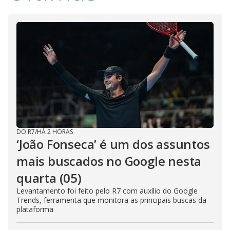
DO R7
/
HÁ 2 HORAS
‘João Fonseca’ é um dos assuntos
mais buscados no Google nesta
quarta (05)
Levantamento foi feito pelo R7 com auxílio do Google
Trends, ferramenta que monitora as principais buscas da
plataforma