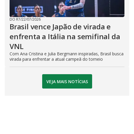
DO R7
/
22/07/2026
Brasil vence Japão de virada e
enfrenta a Itália na semifinal da
VNL
Com Ana Cristina e Julia Bergmann inspiradas, Brasil busca
virada para enfrentar a atual campeã do torneio
VEJA MAIS NOTÍCIAS