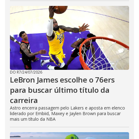
DO R7
/
24/07/2026
LeBron James escolhe o 76ers
para buscar último título da
carreira
Astro encerra passagem pelo Lakers e aposta em elenco
liderado por Embiid, Maxey e Jaylen Brown para buscar
mais um título da NBA