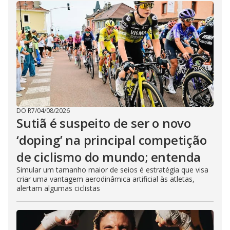
DO R7
/
04/08/2026
Sutiã é suspeito de ser o novo
‘doping’ na principal competição
de ciclismo do mundo; entenda
Simular um tamanho maior de seios é estratégia que visa
criar uma vantagem aerodinâmica artificial às atletas,
alertam algumas ciclistas