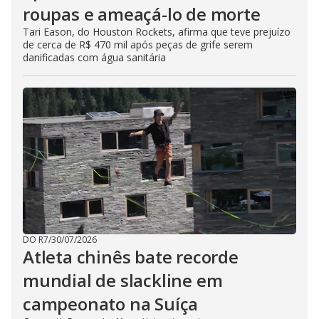
roupas e ameaçá-lo de morte
Tari Eason, do Houston Rockets, afirma que teve prejuízo
de cerca de R$ 470 mil após peças de grife serem
danificadas com água sanitária
DO R7
/
30/07/2026
Atleta chinês bate recorde
mundial de slackline em
campeonato na Suíça