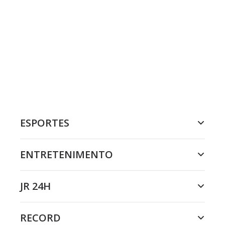
ESPORTES
ENTRETENIMENTO
JR 24H
RECORD