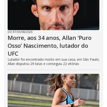
DO R7
/
03/08/2026
Morre, aos 34 anos, Allan ‘Puro
Osso’ Nascimento, lutador do
UFC
Lutador foi encontrado morto em sua casa, em São Paulo;
Allan disputou 29 lutas e conseguiu 22 vitórias