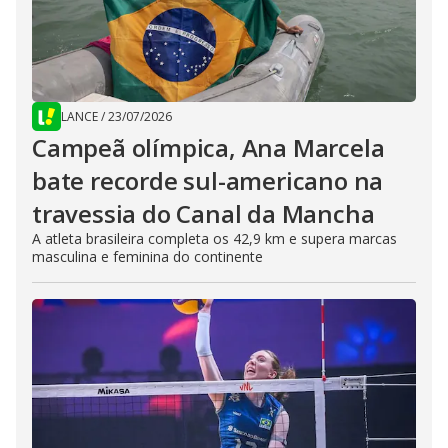
LANCE
/
23/07/2026
Campeã olímpica, Ana Marcela
bate recorde sul-americano na
travessia do Canal da Mancha
A atleta brasileira completa os 42,9 km e supera marcas
masculina e feminina do continente