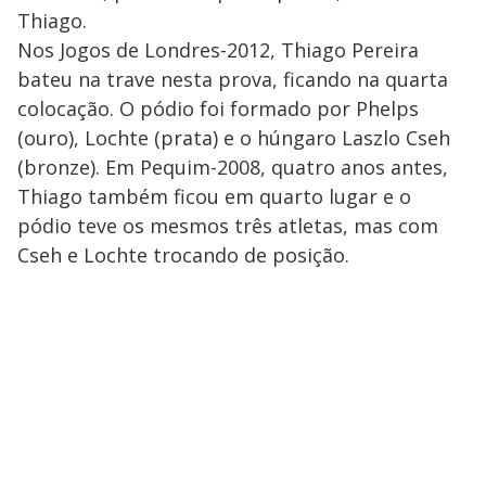
Thiago.
Nos Jogos de Londres-2012, Thiago Pereira
bateu na trave nesta prova, ficando na quarta
colocação. O pódio foi formado por Phelps
(ouro), Lochte (prata) e o húngaro Laszlo Cseh
(bronze). Em Pequim-2008, quatro anos antes,
Thiago também ficou em quarto lugar e o
pódio teve os mesmos três atletas, mas com
Cseh e Lochte trocando de posição.