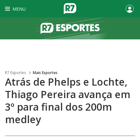
MENU
R7 Esportes
Mais Esportes
Atrás de Phelps e Lochte,
Thiago Pereira avança em
3º para final dos 200m
medley