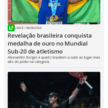
LANCE
/
06/08/2026
Revelação brasileira conquista
medalha de ouro no Mundial
Sub-20 de atletismo
Alessandro Borges é quarto brasileiro a subir ao lugar mais
alto do pódio na categoria