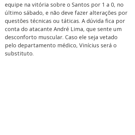
equipe na vitória sobre o Santos por 1 a 0, no
último sábado, e não deve fazer alterações por
questões técnicas ou táticas. A dúvida fica por
conta do atacante André Lima, que sente um
desconforto muscular. Caso ele seja vetado
pelo departamento médico, Vinícius será o
substituto.