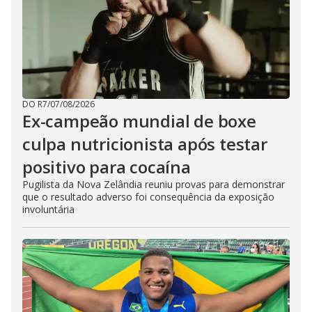
DO R7
/
07/08/2026
Ex-campeão mundial de boxe
culpa nutricionista após testar
positivo para cocaína
Pugilista da Nova Zelândia reuniu provas para demonstrar
que o resultado adverso foi consequência da exposição
involuntária