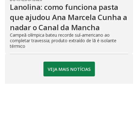
Lanolina: como funciona pasta
que ajudou Ana Marcela Cunha a
nadar o Canal da Mancha
Campeã olímpica bateu recorde sul-americano ao
completar travessia; produto extraído de lã é isolante
térmico
VEJA MAIS NOTÍCIAS