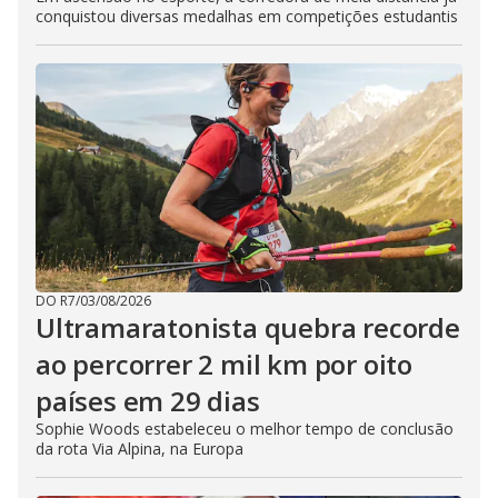
conquistou diversas medalhas em competições estudantis
DO R7
/
03/08/2026
Ultramaratonista quebra recorde
ao percorrer 2 mil km por oito
países em 29 dias
Sophie Woods estabeleceu o melhor tempo de conclusão
da rota Via Alpina, na Europa