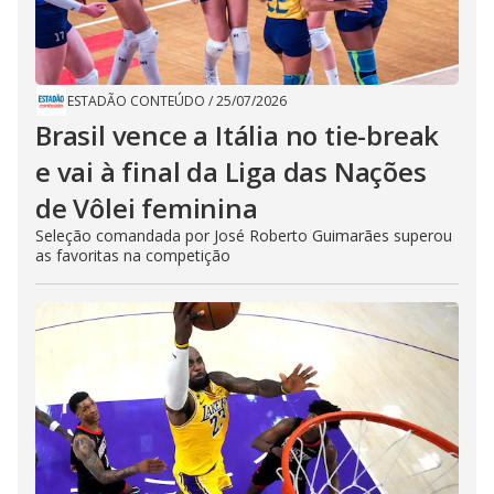
ESTADÃO CONTEÚDO
/
25/07/2026
Brasil vence a Itália no tie-break
e vai à final da Liga das Nações
de Vôlei feminina
Seleção comandada por José Roberto Guimarães superou
as favoritas na competição