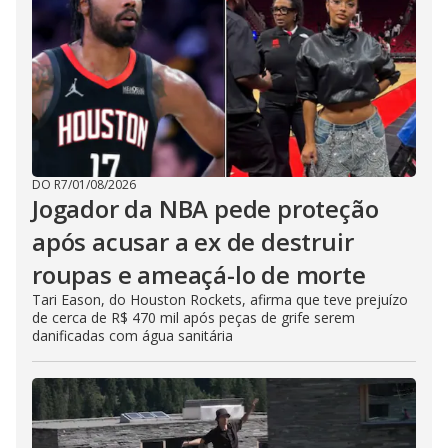
DO R7
/
01/08/2026
Jogador da NBA pede proteção
após acusar a ex de destruir
roupas e ameaçá-lo de morte
Tari Eason, do Houston Rockets, afirma que teve prejuízo
de cerca de R$ 470 mil após peças de grife serem
danificadas com água sanitária