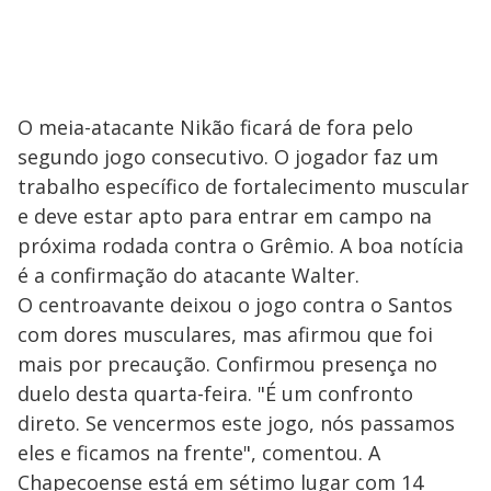
O meia-atacante Nikão ficará de fora pelo
segundo jogo consecutivo. O jogador faz um
trabalho específico de fortalecimento muscular
e deve estar apto para entrar em campo na
próxima rodada contra o Grêmio. A boa notícia
é a confirmação do atacante Walter.
O centroavante deixou o jogo contra o Santos
com dores musculares, mas afirmou que foi
mais por precaução. Confirmou presença no
duelo desta quarta-feira. "É um confronto
direto. Se vencermos este jogo, nós passamos
eles e ficamos na frente", comentou. A
Chapecoense está em sétimo lugar com 14