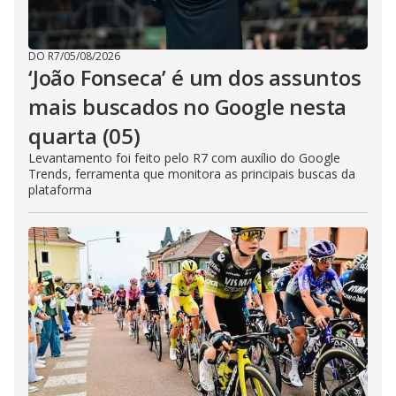
DO R7
/
05/08/2026
‘João Fonseca’ é um dos assuntos
mais buscados no Google nesta
quarta (05)
Levantamento foi feito pelo R7 com auxílio do Google
Trends, ferramenta que monitora as principais buscas da
plataforma