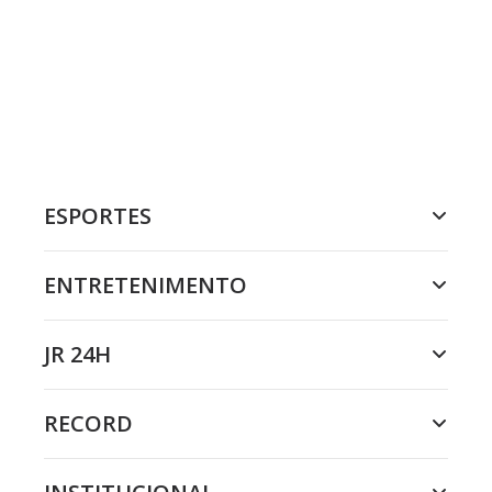
ESPORTES
ENTRETENIMENTO
JR 24H
RECORD