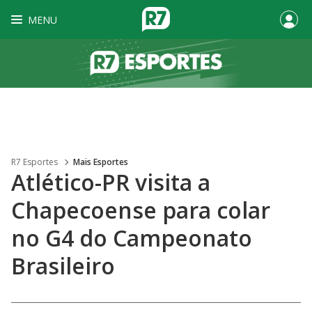
MENU
R7 Esportes
Mais Esportes
Atlético-PR visita a
Chapecoense para colar
no G4 do Campeonato
Brasileiro