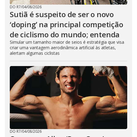
DO R7
/
04/08/2026
Sutiã é suspeito de ser o novo
‘doping’ na principal competição
de ciclismo do mundo; entenda
Simular um tamanho maior de seios é estratégia que visa
criar uma vantagem aerodinâmica artificial às atletas,
alertam algumas ciclistas
DO R7
/
04/08/2026