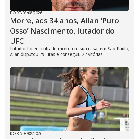
DO R7
/
03/08/2026
Morre, aos 34 anos, Allan ‘Puro
Osso’ Nascimento, lutador do
UFC
Lutador foi encontrado morto em sua casa, em São Paulo;
Allan disputou 29 lutas e conseguiu 22 vitórias
DO R7
/
03/08/2026