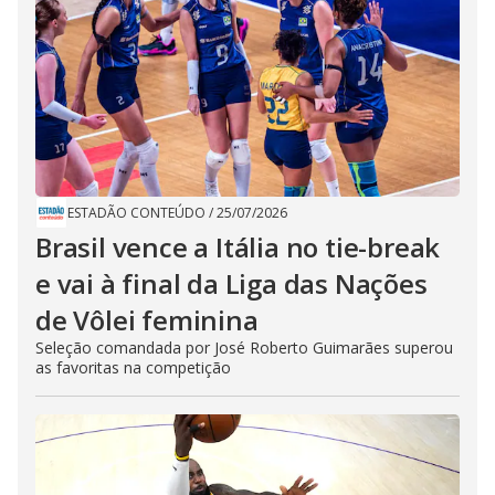
ESTADÃO CONTEÚDO
/
25/07/2026
Brasil vence a Itália no tie-break
e vai à final da Liga das Nações
de Vôlei feminina
Seleção comandada por José Roberto Guimarães superou
as favoritas na competição