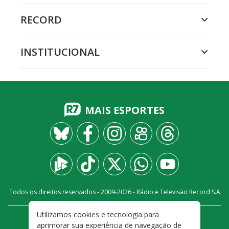
RECORD
INSTITUCIONAL
MAIS ESPORTES
Todos os direitos reservados - 2009-
2026
- Rádio e Televisão Record S.A
Utilizamos cookies e tecnologia para
CARREIRA
FALE CONOSCO
PRIVACIDADE
aprimorar sua experiência de navegação de