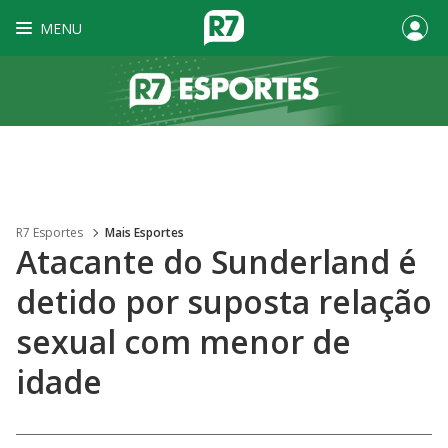
MENU
R7 Esportes
Mais Esportes
Atacante do Sunderland é
detido por suposta relação
sexual com menor de
idade