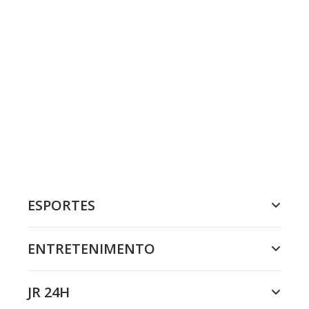
ESPORTES
ENTRETENIMENTO
JR 24H