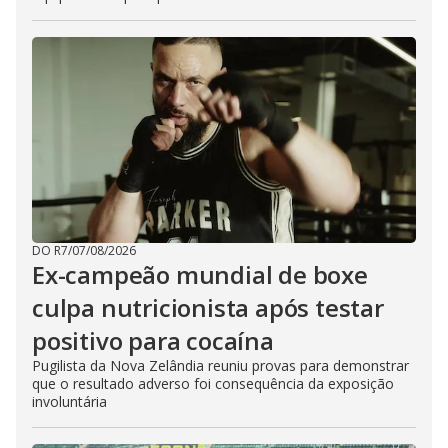
DO R7
/
07/08/2026
Ex-campeão mundial de boxe
culpa nutricionista após testar
positivo para cocaína
Pugilista da Nova Zelândia reuniu provas para demonstrar
que o resultado adverso foi consequência da exposição
involuntária