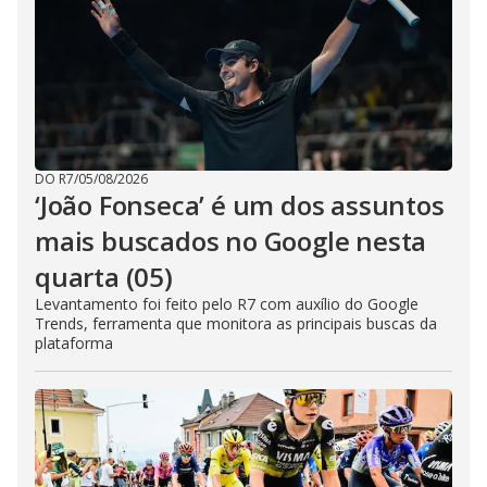
DO R7
/
05/08/2026
‘João Fonseca’ é um dos assuntos
mais buscados no Google nesta
quarta (05)
Levantamento foi feito pelo R7 com auxílio do Google
Trends, ferramenta que monitora as principais buscas da
plataforma