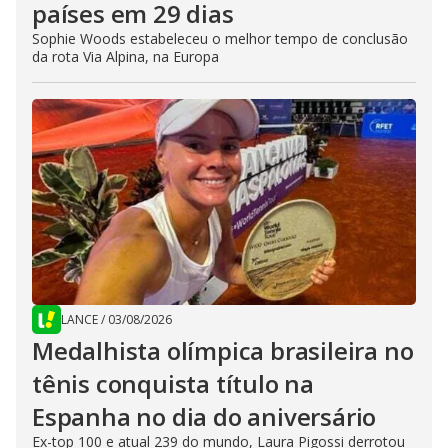
países em 29 dias
Sophie Woods estabeleceu o melhor tempo de conclusão
da rota Via Alpina, na Europa
LANCE
/
03/08/2026
Medalhista olímpica brasileira no
tênis conquista título na
Espanha no dia do aniversário
Ex-top 100 e atual 239 do mundo, Laura Pigossi derrotou