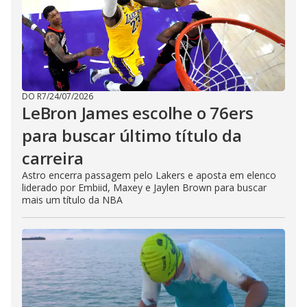
DO R7
/
24/07/2026
LeBron James escolhe o 76ers
para buscar último título da
carreira
Astro encerra passagem pelo Lakers e aposta em elenco
liderado por Embiid, Maxey e Jaylen Brown para buscar
mais um título da NBA