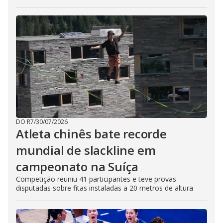
DO R7
/
30/07/2026
Atleta chinês bate recorde
mundial de slackline em
campeonato na Suíça
Competição reuniu 41 participantes e teve provas
disputadas sobre fitas instaladas a 20 metros de altura