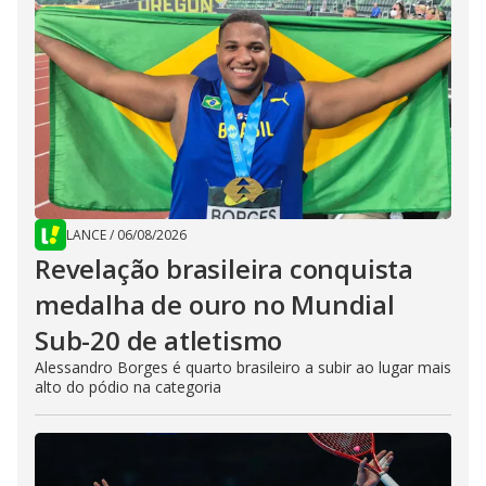
LANCE
/
06/08/2026
Revelação brasileira conquista
medalha de ouro no Mundial
Sub-20 de atletismo
Alessandro Borges é quarto brasileiro a subir ao lugar mais
alto do pódio na categoria