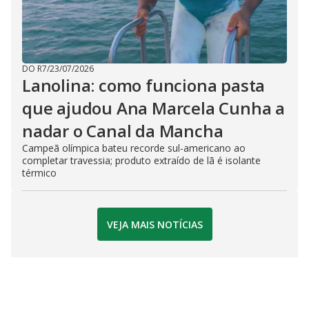
DO R7
/
23/07/2026
Lanolina: como funciona pasta
que ajudou Ana Marcela Cunha a
nadar o Canal da Mancha
Campeã olímpica bateu recorde sul-americano ao
completar travessia; produto extraído de lã é isolante
térmico
VEJA MAIS NOTÍCIAS