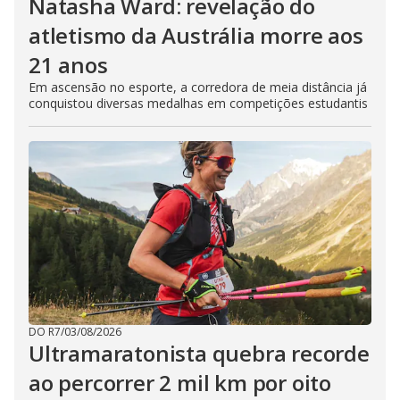
Natasha Ward: revelação do
atletismo da Austrália morre aos
21 anos
Em ascensão no esporte, a corredora de meia distância já
conquistou diversas medalhas em competições estudantis
DO R7
/
03/08/2026
Ultramaratonista quebra recorde
ao percorrer 2 mil km por oito