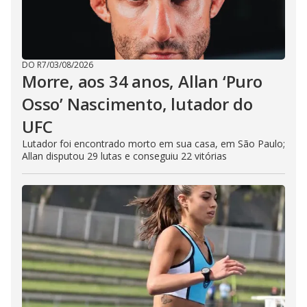
DO R7
/
03/08/2026
Morre, aos 34 anos, Allan ‘Puro
Osso’ Nascimento, lutador do
UFC
Lutador foi encontrado morto em sua casa, em São Paulo;
Allan disputou 29 lutas e conseguiu 22 vitórias