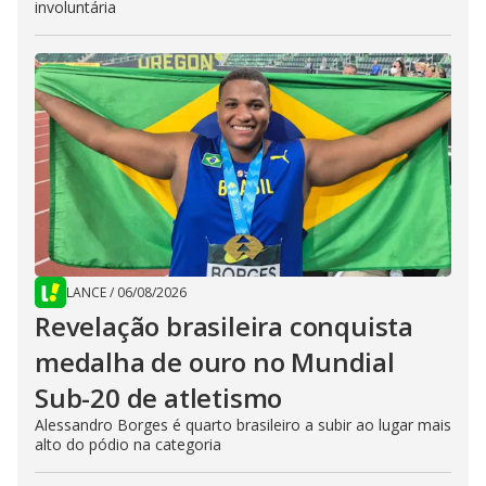
involuntária
LANCE
/
06/08/2026
Revelação brasileira conquista
medalha de ouro no Mundial
Sub-20 de atletismo
Alessandro Borges é quarto brasileiro a subir ao lugar mais
alto do pódio na categoria