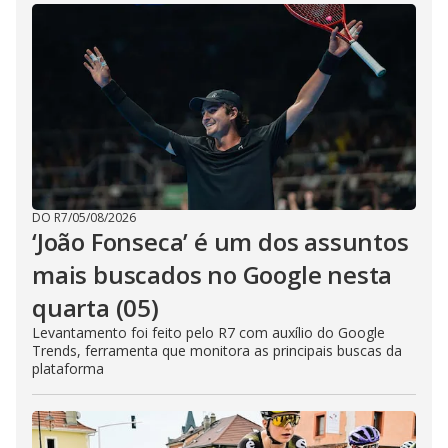
DO R7
/
05/08/2026
‘João Fonseca’ é um dos assuntos
mais buscados no Google nesta
quarta (05)
Levantamento foi feito pelo R7 com auxílio do Google
Trends, ferramenta que monitora as principais buscas da
plataforma