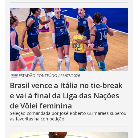
ESTADÃO CONTEÚDO
/
25/07/2026
Brasil vence a Itália no tie-break
e vai à final da Liga das Nações
de Vôlei feminina
Seleção comandada por José Roberto Guimarães superou
as favoritas na competição