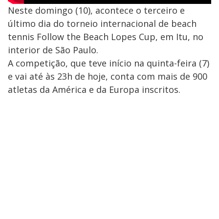
Neste domingo (10), acontece o terceiro e
último dia do torneio internacional de beach
tennis Follow the Beach Lopes Cup, em Itu, no
interior de São Paulo.
A competição, que teve início na quinta-feira (7)
e vai até às 23h de hoje, conta com mais de 900
atletas da América e da Europa inscritos.