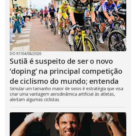
DO R7
/
04/08/2026
Sutiã é suspeito de ser o novo
‘doping’ na principal competição
de ciclismo do mundo; entenda
Simular um tamanho maior de seios é estratégia que visa
criar uma vantagem aerodinâmica artificial às atletas,
alertam algumas ciclistas