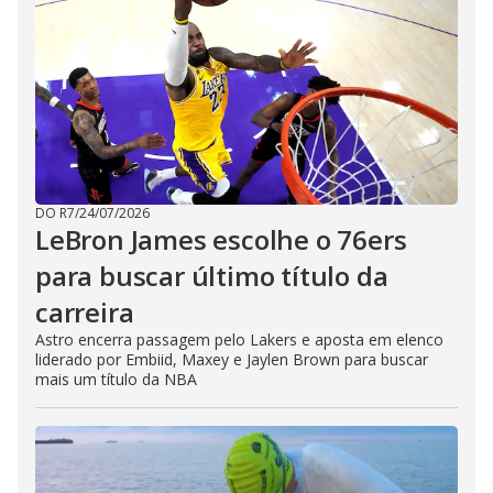
DO R7
/
24/07/2026
LeBron James escolhe o 76ers
para buscar último título da
carreira
Astro encerra passagem pelo Lakers e aposta em elenco
liderado por Embiid, Maxey e Jaylen Brown para buscar
mais um título da NBA