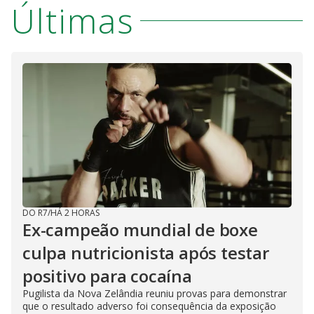
Últimas
DO R7
/
HÁ 2 HORAS
Ex-campeão mundial de boxe
culpa nutricionista após testar
positivo para cocaína
Pugilista da Nova Zelândia reuniu provas para demonstrar
que o resultado adverso foi consequência da exposição