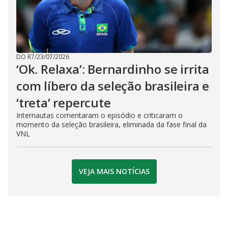
DO R7
/
23/07/2026
‘Ok. Relaxa’: Bernardinho se irrita
com líbero da seleção brasileira e
‘treta’ repercute
Internautas comentaram o episódio e criticaram o
momento da seleção brasileira, eliminada da fase final da
VNL
VEJA MAIS NOTÍCIAS