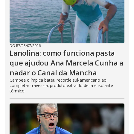
DO R7
/
23/07/2026
Lanolina: como funciona pasta
que ajudou Ana Marcela Cunha a
nadar o Canal da Mancha
Campeã olímpica bateu recorde sul-americano ao
completar travessia; produto extraído de lã é isolante
térmico