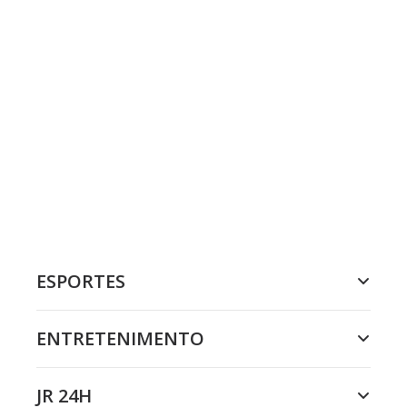
ESPORTES
ENTRETENIMENTO
JR 24H