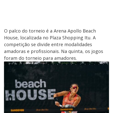
O palco do torneio é a Arena Apollo Beach
House, localizada no Plaza Shopping Itu. A
competição se divide entre modalidades
amadoras e profissionais. Na quinta, os jogos
foram do torneio para amadores.