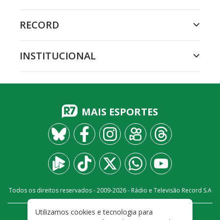
RECORD
INSTITUCIONAL
MAIS ESPORTES
Todos os direitos reservados - 2009-
2026
- Rádio e Televisão Record S.A
Utilizamos cookies e tecnologia para
CARREIRA
FALE CONOSCO
PRIVACIDADE