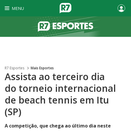
MENU
R7 Esportes
Mais Esportes
Assista ao terceiro dia
do torneio internacional
de beach tennis em Itu
(SP)
A competição, que chega ao último dia neste