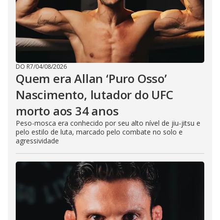
DO R7
/
04/08/2026
Quem era Allan ‘Puro Osso’
Nascimento, lutador do UFC
morto aos 34 anos
Peso-mosca era conhecido por seu alto nível de jiu-jitsu e
pelo estilo de luta, marcado pelo combate no solo e
agressividade