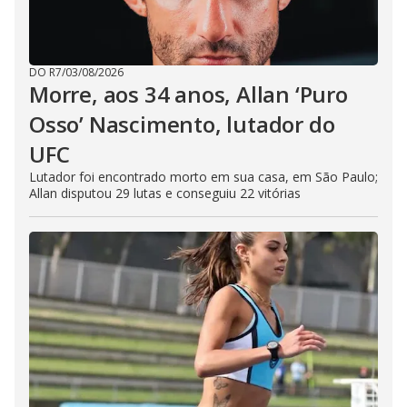
DO R7
/
03/08/2026
Morre, aos 34 anos, Allan ‘Puro
Osso’ Nascimento, lutador do
UFC
Lutador foi encontrado morto em sua casa, em São Paulo;
Allan disputou 29 lutas e conseguiu 22 vitórias