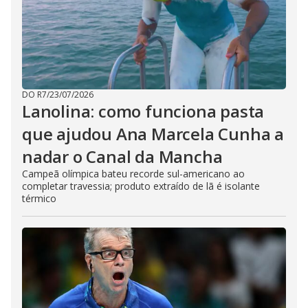
DO R7
/
23/07/2026
Lanolina: como funciona pasta
que ajudou Ana Marcela Cunha a
nadar o Canal da Mancha
Campeã olímpica bateu recorde sul-americano ao
completar travessia; produto extraído de lã é isolante
térmico