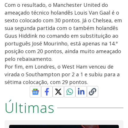
Com o resultado, o Manchester United do
ameaçado técnico holandês Louis Van Gaal é o
sexto colocado com 30 pontos. Já o Chelsea, em
sua segunda partida com o também holandês
Guus Hiddink no comando em substituição ao
português José Mourinho, está apenas na 14.ª
posição com 20 pontos, ainda muito ameaçado
pelo rebaixamento.
Por fim, em Londres, o West Ham venceu de
virada o Southampton por 2 a 1 e subiu para a
sétima colocação, com 29 pontos.
Últimas