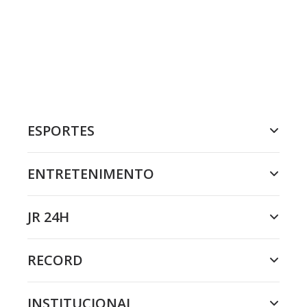
ESPORTES
ENTRETENIMENTO
JR 24H
RECORD
INSTITUCIONAL