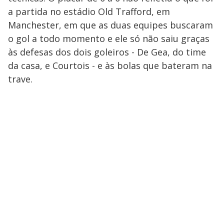
a partida no estádio Old Trafford, em
Manchester, em que as duas equipes buscaram
o gol a todo momento e ele só não saiu graças
às defesas dos dois goleiros - De Gea, do time
da casa, e Courtois - e às bolas que bateram na
trave.