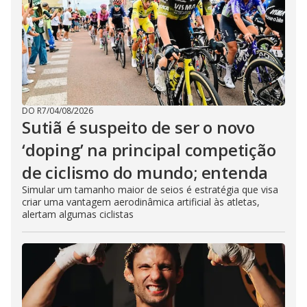
DO R7
/
04/08/2026
Sutiã é suspeito de ser o novo
‘doping’ na principal competição
de ciclismo do mundo; entenda
Simular um tamanho maior de seios é estratégia que visa
criar uma vantagem aerodinâmica artificial às atletas,
alertam algumas ciclistas