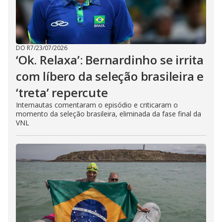
DO R7
/
23/07/2026
‘Ok. Relaxa’: Bernardinho se irrita
com líbero da seleção brasileira e
‘treta’ repercute
Internautas comentaram o episódio e criticaram o
momento da seleção brasileira, eliminada da fase final da
VNL