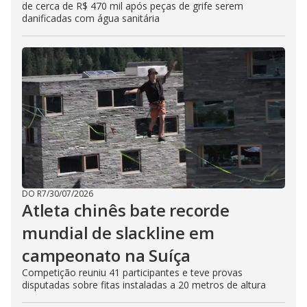
de cerca de R$ 470 mil após peças de grife serem
danificadas com água sanitária
DO R7
/
30/07/2026
Atleta chinês bate recorde
mundial de slackline em
campeonato na Suíça
Competição reuniu 41 participantes e teve provas
disputadas sobre fitas instaladas a 20 metros de altura