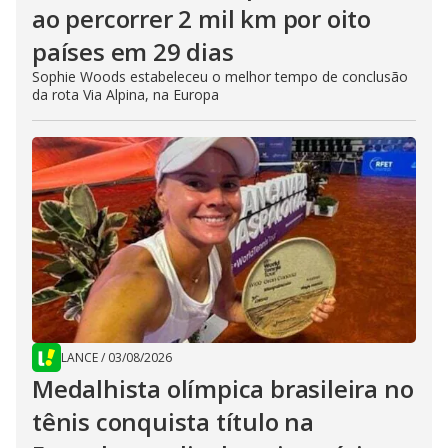
ao percorrer 2 mil km por oito
países em 29 dias
Sophie Woods estabeleceu o melhor tempo de conclusão
da rota Via Alpina, na Europa
LANCE
/
03/08/2026
Medalhista olímpica brasileira no
tênis conquista título na