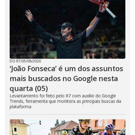
DO R7
/
05/08/2026
‘João Fonseca’ é um dos assuntos
mais buscados no Google nesta
quarta (05)
Levantamento foi feito pelo R7 com auxílio do Google
Trends, ferramenta que monitora as principais buscas da
plataforma