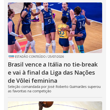
ESTADÃO CONTEÚDO
/
25/07/2026
Brasil vence a Itália no tie-break
e vai à final da Liga das Nações
de Vôlei feminina
Seleção comandada por José Roberto Guimarães superou
as favoritas na competição