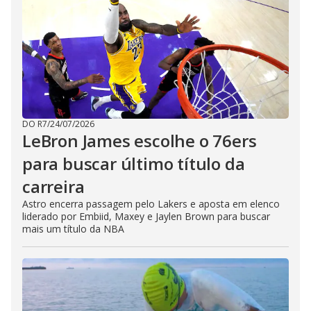
DO R7
/
24/07/2026
LeBron James escolhe o 76ers
para buscar último título da
carreira
Astro encerra passagem pelo Lakers e aposta em elenco
liderado por Embiid, Maxey e Jaylen Brown para buscar
mais um título da NBA