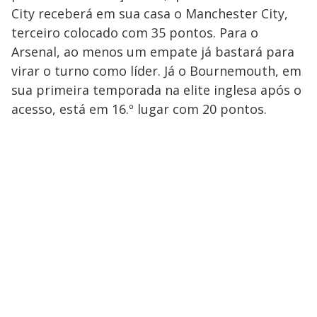
City receberá em sua casa o Manchester City,
terceiro colocado com 35 pontos. Para o
Arsenal, ao menos um empate já bastará para
virar o turno como líder. Já o Bournemouth, em
sua primeira temporada na elite inglesa após o
acesso, está em 16.º lugar com 20 pontos.