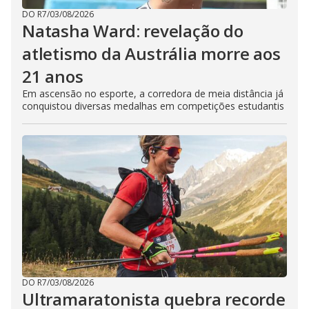
DO R7
/
03/08/2026
Natasha Ward: revelação do
atletismo da Austrália morre aos
21 anos
Em ascensão no esporte, a corredora de meia distância já
conquistou diversas medalhas em competições estudantis
DO R7
/
03/08/2026
Ultramaratonista quebra recorde