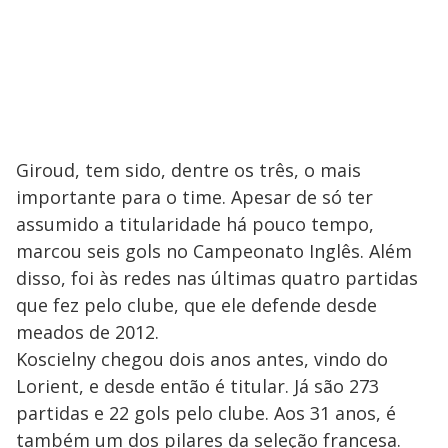
Giroud, tem sido, dentre os três, o mais
importante para o time. Apesar de só ter
assumido a titularidade há pouco tempo,
marcou seis gols no Campeonato Inglês. Além
disso, foi às redes nas últimas quatro partidas
que fez pelo clube, que ele defende desde
meados de 2012.
Koscielny chegou dois anos antes, vindo do
Lorient, e desde então é titular. Já são 273
partidas e 22 gols pelo clube. Aos 31 anos, é
também um dos pilares da seleção francesa.