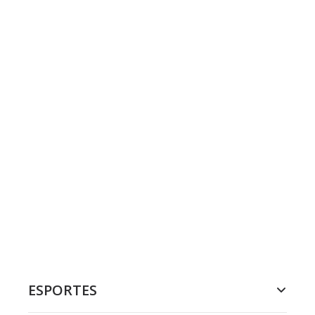
ESPORTES