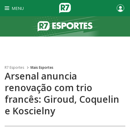
MENU
R7 Esportes
Mais Esportes
Arsenal anuncia
renovação com trio
francês: Giroud, Coquelin
e Koscielny