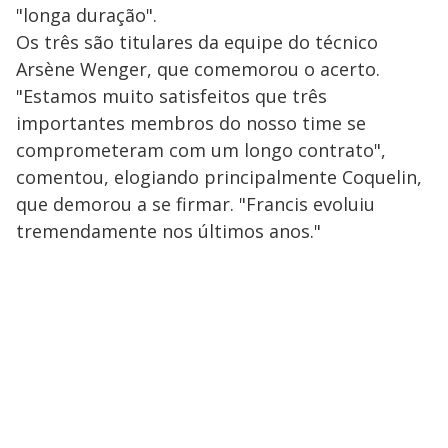
"longa duração".
Os três são titulares da equipe do técnico
Arsène Wenger, que comemorou o acerto.
"Estamos muito satisfeitos que três
importantes membros do nosso time se
comprometeram com um longo contrato",
comentou, elogiando principalmente Coquelin,
que demorou a se firmar. "Francis evoluiu
tremendamente nos últimos anos."