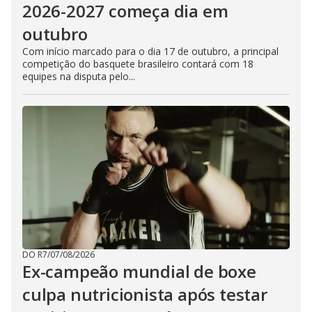
2026-2027 começa dia em
outubro
Com início marcado para o dia 17 de outubro, a principal
competição do basquete brasileiro contará com 18
equipes na disputa pelo...
DO R7
/
07/08/2026
Ex-campeão mundial de boxe
culpa nutricionista após testar