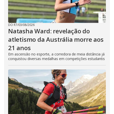
DO R7
/
03/08/2026
Natasha Ward: revelação do
atletismo da Austrália morre aos
21 anos
Em ascensão no esporte, a corredora de meia distância já
conquistou diversas medalhas em competições estudantis