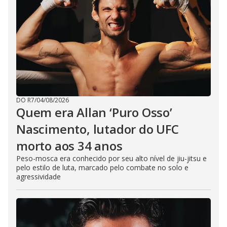
DO R7
/
04/08/2026
Quem era Allan ‘Puro Osso’
Nascimento, lutador do UFC
morto aos 34 anos
Peso-mosca era conhecido por seu alto nível de jiu-jitsu e
pelo estilo de luta, marcado pelo combate no solo e
agressividade