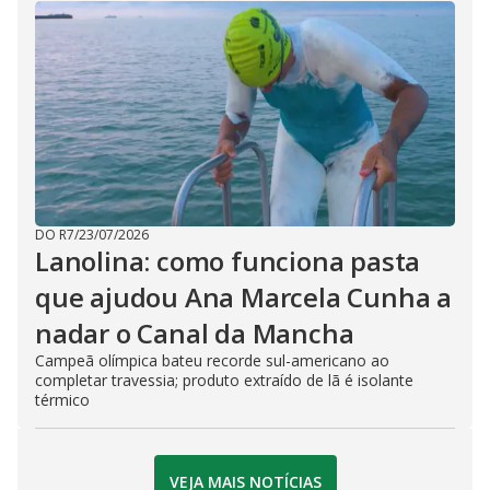
DO R7
/
23/07/2026
Lanolina: como funciona pasta
que ajudou Ana Marcela Cunha a
nadar o Canal da Mancha
Campeã olímpica bateu recorde sul-americano ao
completar travessia; produto extraído de lã é isolante
térmico
VEJA MAIS NOTÍCIAS