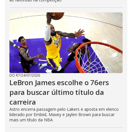
DO R7
/
24/07/2026
LeBron James escolhe o 76ers
para buscar último título da
carreira
Astro encerra passagem pelo Lakers e aposta em elenco
liderado por Embiid, Maxey e Jaylen Brown para buscar
mais um título da NBA