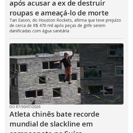
após acusar a ex de destruir
roupas e ameaçá-lo de morte
Tari Eason, do Houston Rockets, afirma que teve prejuízo
de cerca de R$ 470 mil após peças de grife serem
danificadas com água sanitária
DO R7
/
30/07/2026
Atleta chinês bate recorde
mundial de slackline em