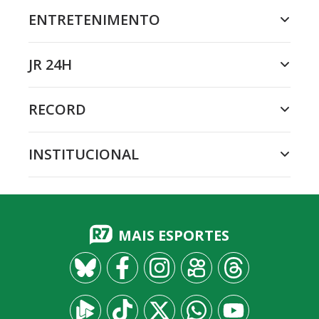
ENTRETENIMENTO
JR 24H
RECORD
INSTITUCIONAL
MAIS ESPORTES