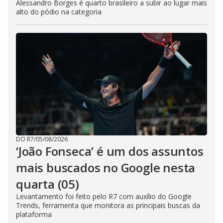
Alessandro Borges é quarto brasileiro a subir ao lugar mais
alto do pódio na categoria
DO R7
/
05/08/2026
‘João Fonseca’ é um dos assuntos
mais buscados no Google nesta
quarta (05)
Levantamento foi feito pelo R7 com auxílio do Google
Trends, ferramenta que monitora as principais buscas da
plataforma