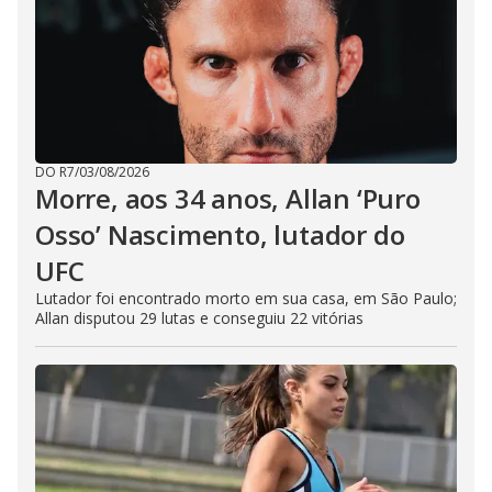
DO R7
/
03/08/2026
Morre, aos 34 anos, Allan ‘Puro
Osso’ Nascimento, lutador do
UFC
Lutador foi encontrado morto em sua casa, em São Paulo;
Allan disputou 29 lutas e conseguiu 22 vitórias