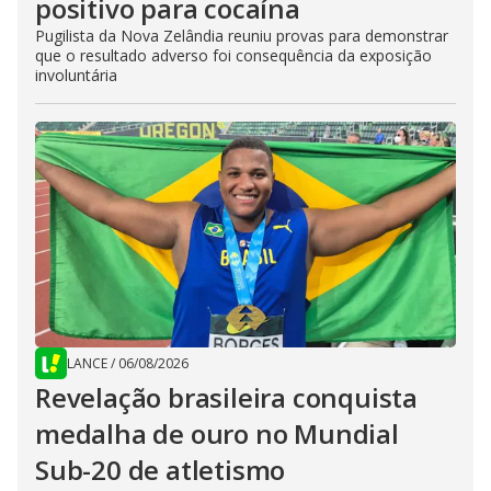
positivo para cocaína
Pugilista da Nova Zelândia reuniu provas para demonstrar
que o resultado adverso foi consequência da exposição
involuntária
LANCE
/
06/08/2026
Revelação brasileira conquista
medalha de ouro no Mundial
Sub-20 de atletismo