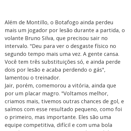
Além de Montillo, o Botafogo ainda perdeu
mais um jogador por lesão durante a partida, o
volante Bruno Silva, que precisou sair no
intervalo. "Deu para ver o desgaste físico no
segundo tempo mais uma vez. A gente cansa.
Você tem três substituições só, e ainda perde
dois por lesão e acaba perdendo o gás",
lamentou o treinador.
Jair, porém, comemorou a vitória, ainda que
por um placar magro. "Voltamos melhor,
criamos mais, tivemos outras chances de gol, e
saímos com esse resultado pequeno, como foi
o primeiro, mas importante. Eles são uma
equipe competitiva, difícil e com uma bola