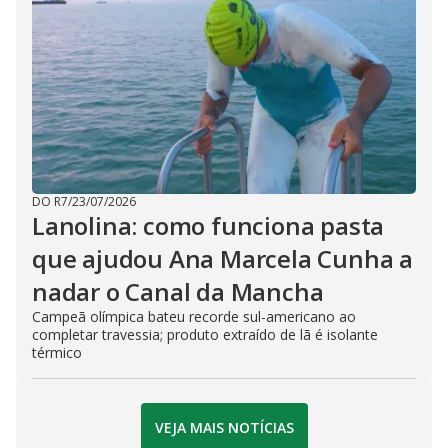
DO R7
/
23/07/2026
Lanolina: como funciona pasta
que ajudou Ana Marcela Cunha a
nadar o Canal da Mancha
Campeã olímpica bateu recorde sul-americano ao
completar travessia; produto extraído de lã é isolante
térmico
VEJA MAIS NOTÍCIAS