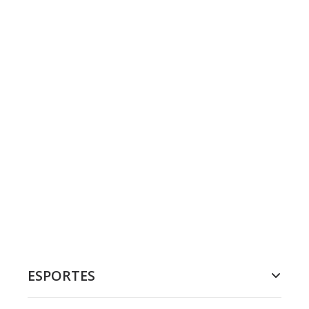
ESPORTES