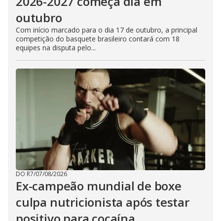
2026-2027 começa dia em
outubro
Com início marcado para o dia 17 de outubro, a principal
competição do basquete brasileiro contará com 18
equipes na disputa pelo...
DO R7
/
07/08/2026
Ex-campeão mundial de boxe
culpa nutricionista após testar
positivo para cocaína