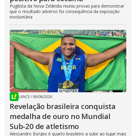
Pugilista da Nova Zelândia reuniu provas para demonstrar
que o resultado adverso foi consequência da exposição
involuntária
LANCE
/
06/08/2026
Revelação brasileira conquista
medalha de ouro no Mundial
Sub-20 de atletismo
Alessandro Borges é quarto brasileiro a subir ao lugar mais