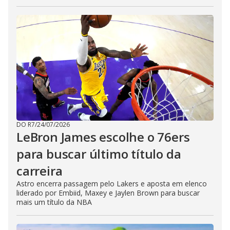
DO R7
/
24/07/2026
LeBron James escolhe o 76ers
para buscar último título da
carreira
Astro encerra passagem pelo Lakers e aposta em elenco
liderado por Embiid, Maxey e Jaylen Brown para buscar
mais um título da NBA