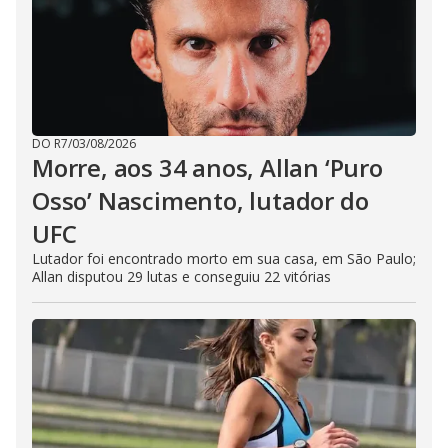
DO R7
/
03/08/2026
Morre, aos 34 anos, Allan ‘Puro
Osso’ Nascimento, lutador do
UFC
Lutador foi encontrado morto em sua casa, em São Paulo;
Allan disputou 29 lutas e conseguiu 22 vitórias