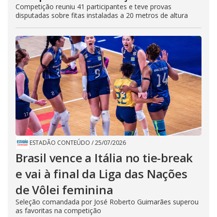
Competição reuniu 41 participantes e teve provas
disputadas sobre fitas instaladas a 20 metros de altura
ESTADÃO CONTEÚDO
/
25/07/2026
Brasil vence a Itália no tie-break
e vai à final da Liga das Nações
de Vôlei feminina
Seleção comandada por José Roberto Guimarães superou
as favoritas na competição