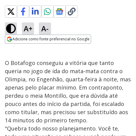
A+
A-
Adicione como fonte preferencial no Google
Opens in new window
O Botafogo conseguiu a vitória que tanto
queria no jogo de ida do mata-mata contra o
Olimpia, no Engenhão, quarta-feira à noite, mas
apenas pelo placar mínimo. Em contraponto,
perdeu o meia Montillo, que era dúvida até
pouco antes do início da partida, foi escalado
como titular, mas precisou ser substituído aos
14 minutos do primeiro tempo.
"Quebra todo nosso planejamento. Você te,