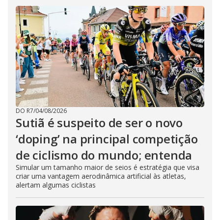
DO R7
/
04/08/2026
Sutiã é suspeito de ser o novo
‘doping’ na principal competição
de ciclismo do mundo; entenda
Simular um tamanho maior de seios é estratégia que visa
criar uma vantagem aerodinâmica artificial às atletas,
alertam algumas ciclistas