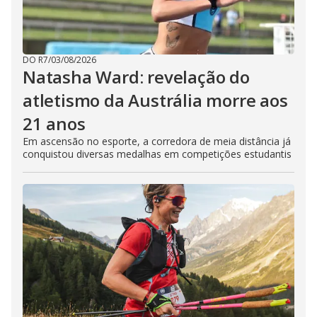
DO R7
/
03/08/2026
Natasha Ward: revelação do
atletismo da Austrália morre aos
21 anos
Em ascensão no esporte, a corredora de meia distância já
conquistou diversas medalhas em competições estudantis