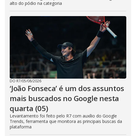
alto do pódio na categoria
DO R7
/
05/08/2026
‘João Fonseca’ é um dos assuntos
mais buscados no Google nesta
quarta (05)
Levantamento foi feito pelo R7 com auxílio do Google
Trends, ferramenta que monitora as principais buscas da
plataforma