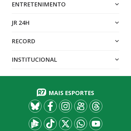
ENTRETENIMENTO
JR 24H
RECORD
INSTITUCIONAL
MAIS ESPORTES