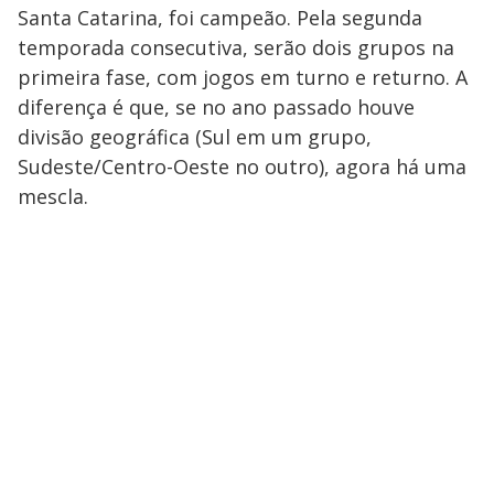
Santa Catarina, foi campeão. Pela segunda
temporada consecutiva, serão dois grupos na
primeira fase, com jogos em turno e returno. A
diferença é que, se no ano passado houve
divisão geográfica (Sul em um grupo,
Sudeste/Centro-Oeste no outro), agora há uma
mescla.