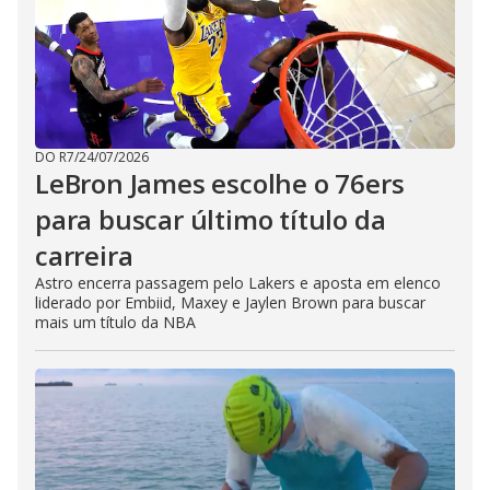
DO R7
/
24/07/2026
LeBron James escolhe o 76ers
para buscar último título da
carreira
Astro encerra passagem pelo Lakers e aposta em elenco
liderado por Embiid, Maxey e Jaylen Brown para buscar
mais um título da NBA