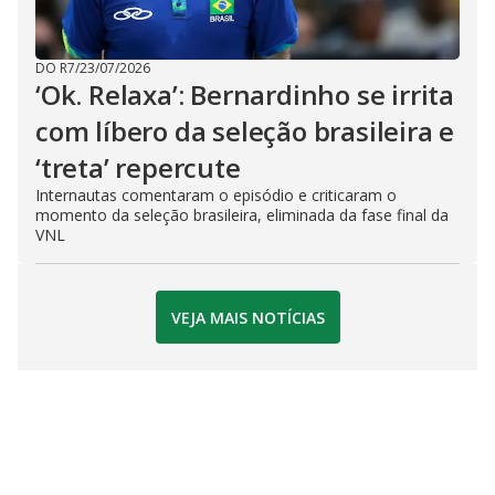
DO R7
/
23/07/2026
‘Ok. Relaxa’: Bernardinho se irrita
com líbero da seleção brasileira e
‘treta’ repercute
Internautas comentaram o episódio e criticaram o
momento da seleção brasileira, eliminada da fase final da
VNL
VEJA MAIS NOTÍCIAS