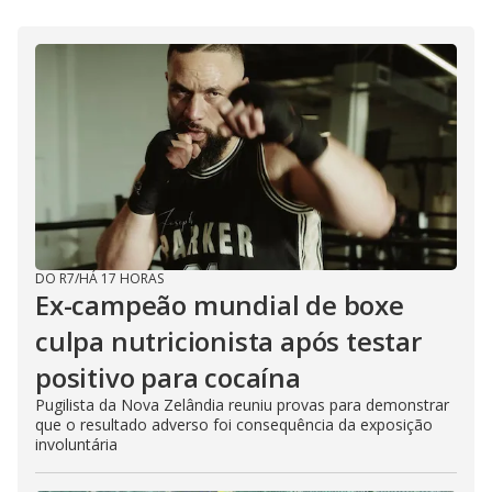
DO R7
/
HÁ 17 HORAS
Ex-campeão mundial de boxe
culpa nutricionista após testar
positivo para cocaína
Pugilista da Nova Zelândia reuniu provas para demonstrar
que o resultado adverso foi consequência da exposição
involuntária