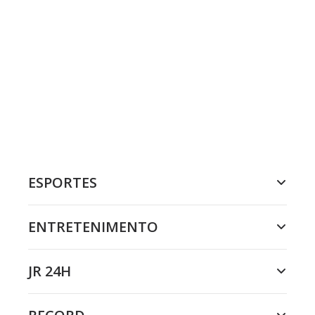
ESPORTES
ENTRETENIMENTO
JR 24H