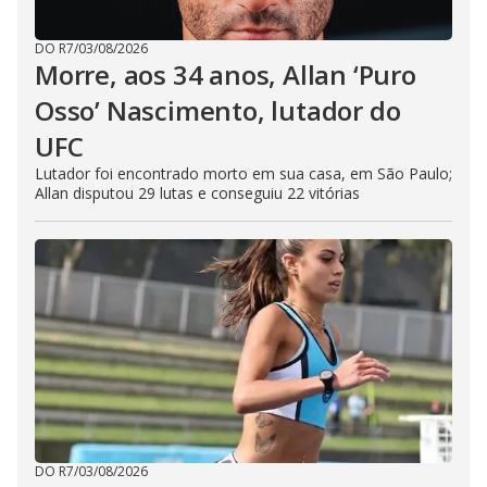
DO R7
/
03/08/2026
Morre, aos 34 anos, Allan ‘Puro
Osso’ Nascimento, lutador do
UFC
Lutador foi encontrado morto em sua casa, em São Paulo;
Allan disputou 29 lutas e conseguiu 22 vitórias
DO R7
/
03/08/2026