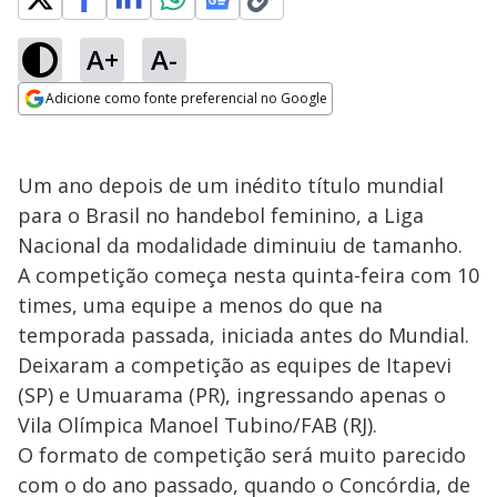
A+
A-
Adicione como fonte preferencial no Google
Opens in new window
Um ano depois de um inédito título mundial
para o Brasil no handebol feminino, a Liga
Nacional da modalidade diminuiu de tamanho.
A competição começa nesta quinta-feira com 10
times, uma equipe a menos do que na
temporada passada, iniciada antes do Mundial.
Deixaram a competição as equipes de Itapevi
(SP) e Umuarama (PR), ingressando apenas o
Vila Olímpica Manoel Tubino/FAB (RJ).
O formato de competição será muito parecido
com o do ano passado, quando o Concórdia, de