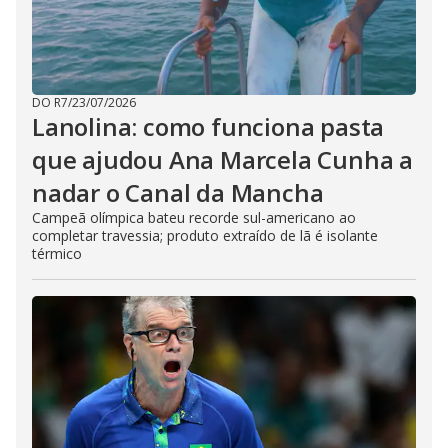
DO R7
/
23/07/2026
Lanolina: como funciona pasta
que ajudou Ana Marcela Cunha a
nadar o Canal da Mancha
Campeã olímpica bateu recorde sul-americano ao
completar travessia; produto extraído de lã é isolante
térmico