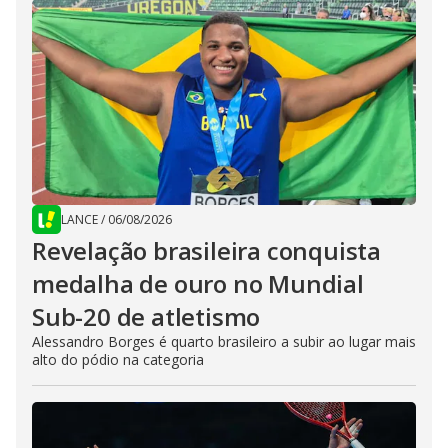
LANCE
/
06/08/2026
Revelação brasileira conquista
medalha de ouro no Mundial
Sub-20 de atletismo
Alessandro Borges é quarto brasileiro a subir ao lugar mais
alto do pódio na categoria