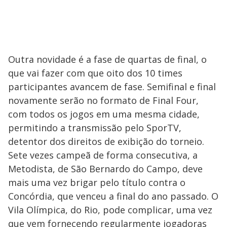
Outra novidade é a fase de quartas de final, o
que vai fazer com que oito dos 10 times
participantes avancem de fase. Semifinal e final
novamente serão no formato de Final Four,
com todos os jogos em uma mesma cidade,
permitindo a transmissão pelo SporTV,
detentor dos direitos de exibição do torneio.
Sete vezes campeã de forma consecutiva, a
Metodista, de São Bernardo do Campo, deve
mais uma vez brigar pelo título contra o
Concórdia, que venceu a final do ano passado. O
Vila Olímpica, do Rio, pode complicar, uma vez
que vem fornecendo regularmente jogadoras