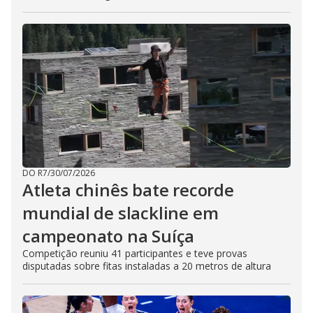
DO R7
/
30/07/2026
Atleta chinês bate recorde
mundial de slackline em
campeonato na Suíça
Competição reuniu 41 participantes e teve provas
disputadas sobre fitas instaladas a 20 metros de altura