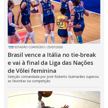
ESTADÃO CONTEÚDO
/
25/07/2026
Brasil vence a Itália no tie-break
e vai à final da Liga das Nações
de Vôlei feminina
Seleção comandada por José Roberto Guimarães superou
as favoritas na competição