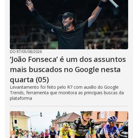
DO R7
/
05/08/2026
‘João Fonseca’ é um dos assuntos
mais buscados no Google nesta
quarta (05)
Levantamento foi feito pelo R7 com auxílio do Google
Trends, ferramenta que monitora as principais buscas da
plataforma