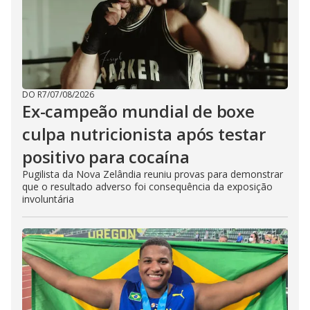
DO R7
/
07/08/2026
Ex-campeão mundial de boxe
culpa nutricionista após testar
positivo para cocaína
Pugilista da Nova Zelândia reuniu provas para demonstrar
que o resultado adverso foi consequência da exposição
involuntária