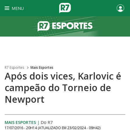
MENU
R7 Esportes
Mais Esportes
Após dois vices, Karlovic é
campeão do Torneio de
Newport
MAIS ESPORTES
|
Do R7
17/07/2016 - 20H14
(ATUALIZADO EM
23/02/2024 - 09H42
)