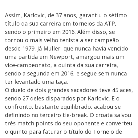
Assim, Karlovic, de 37 anos, garantiu o sétimo
título da sua carreira em torneios da ATP,
sendo o primeiro em 2016. Além disso, se
tornou o mais velho tenista a ser campeão
desde 1979. Já Muller, que nunca havia vencido
uma partida em Newport, amargou mais um
vice-campeonato, a quinta da sua carreira,
sendo a segunda em 2016, e segue sem nunca
ter levantado uma taça.
O duelo de dois grandes sacadores teve 45 aces,
sendo 27 deles disparados por Karlovic. E o
confronto, bastante equilibrado, acabou se
definindo no terceiro tie-break. O croata salvou
três match points do seu oponente e converteu
o quinto para faturar o título do Torneio de