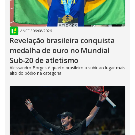
LANCE
/
06/08/2026
Revelação brasileira conquista
medalha de ouro no Mundial
Sub-20 de atletismo
Alessandro Borges é quarto brasileiro a subir ao lugar mais
alto do pódio na categoria