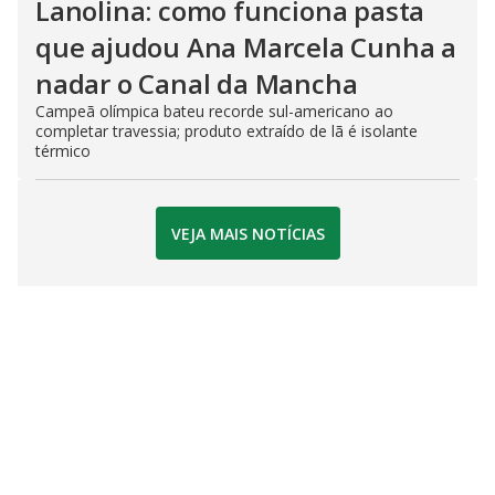
Lanolina: como funciona pasta
que ajudou Ana Marcela Cunha a
nadar o Canal da Mancha
Campeã olímpica bateu recorde sul-americano ao
completar travessia; produto extraído de lã é isolante
térmico
VEJA MAIS NOTÍCIAS