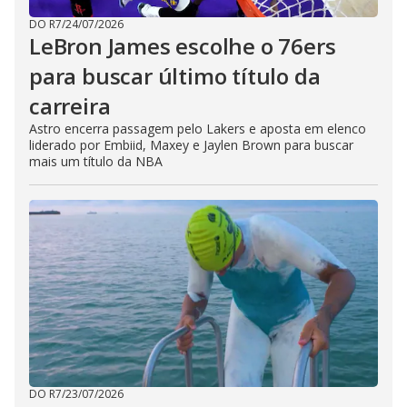
DO R7
/
24/07/2026
LeBron James escolhe o 76ers
para buscar último título da
carreira
Astro encerra passagem pelo Lakers e aposta em elenco
liderado por Embiid, Maxey e Jaylen Brown para buscar
mais um título da NBA
DO R7
/
23/07/2026