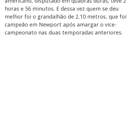
americano, disputado em quadras duras, teve 2
horas e 56 minutos. E dessa vez quem se deu
melhor foi o grandalhão de 2,10 metros, que foi
campeão em Newport após amargar o vice-
campeonato nas duas temporadas anteriores.