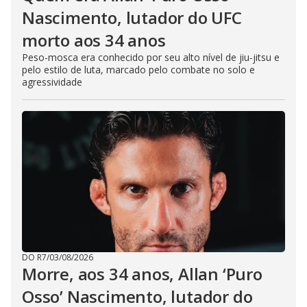
Nascimento, lutador do UFC
morto aos 34 anos
Peso-mosca era conhecido por seu alto nível de jiu-jitsu e
pelo estilo de luta, marcado pelo combate no solo e
agressividade
DO R7
/
03/08/2026
Morre, aos 34 anos, Allan ‘Puro
Osso’ Nascimento, lutador do