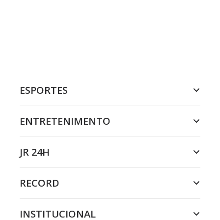
ESPORTES
ENTRETENIMENTO
JR 24H
RECORD
INSTITUCIONAL