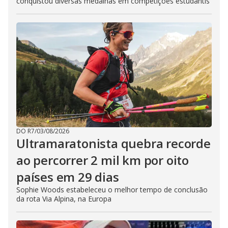
conquistou diversas medalhas em competições estudantis
DO R7
/
03/08/2026
Ultramaratonista quebra recorde
ao percorrer 2 mil km por oito
países em 29 dias
Sophie Woods estabeleceu o melhor tempo de conclusão
da rota Via Alpina, na Europa