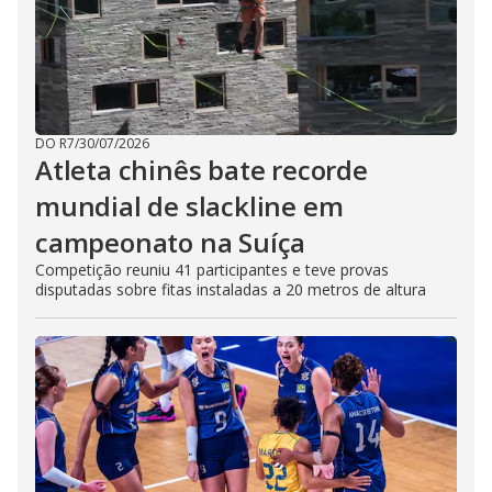
DO R7
/
30/07/2026
Atleta chinês bate recorde
mundial de slackline em
campeonato na Suíça
Competição reuniu 41 participantes e teve provas
disputadas sobre fitas instaladas a 20 metros de altura