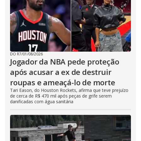
DO R7
/
01/08/2026
Jogador da NBA pede proteção
após acusar a ex de destruir
roupas e ameaçá-lo de morte
Tari Eason, do Houston Rockets, afirma que teve prejuízo
de cerca de R$ 470 mil após peças de grife serem
danificadas com água sanitária