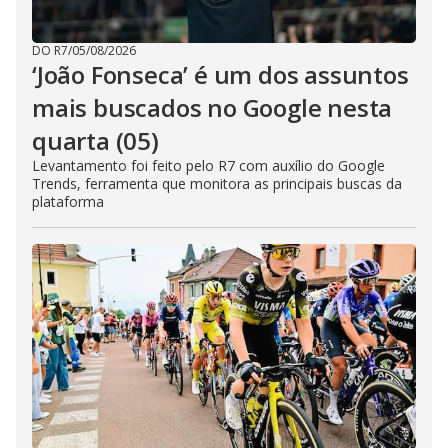
DO R7
/
05/08/2026
‘João Fonseca’ é um dos assuntos
mais buscados no Google nesta
quarta (05)
Levantamento foi feito pelo R7 com auxílio do Google
Trends, ferramenta que monitora as principais buscas da
plataforma