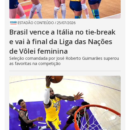
ESTADÃO CONTEÚDO
/
25/07/2026
Brasil vence a Itália no tie-break
e vai à final da Liga das Nações
de Vôlei feminina
Seleção comandada por José Roberto Guimarães superou
as favoritas na competição