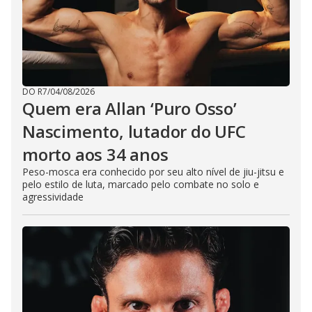
DO R7
/
04/08/2026
Quem era Allan ‘Puro Osso’
Nascimento, lutador do UFC
morto aos 34 anos
Peso-mosca era conhecido por seu alto nível de jiu-jitsu e
pelo estilo de luta, marcado pelo combate no solo e
agressividade