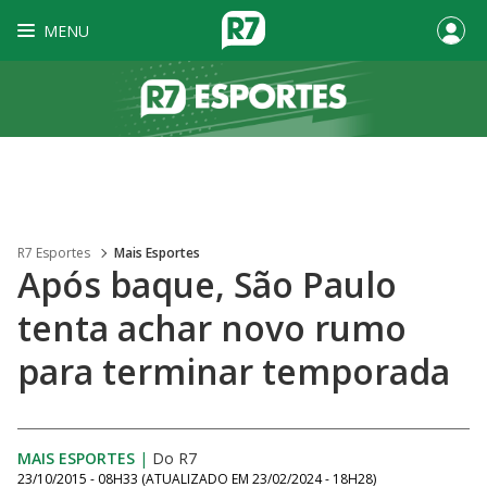
MENU
R7 Esportes
Mais Esportes
Após baque, São Paulo
tenta achar novo rumo
para terminar temporada
MAIS ESPORTES
|
Do R7
23/10/2015 - 08H33
(ATUALIZADO EM
23/02/2024 - 18H28
)