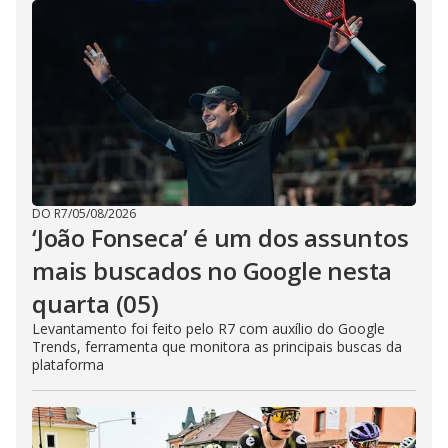
DO R7
/
05/08/2026
‘João Fonseca’ é um dos assuntos
mais buscados no Google nesta
quarta (05)
Levantamento foi feito pelo R7 com auxílio do Google
Trends, ferramenta que monitora as principais buscas da
plataforma