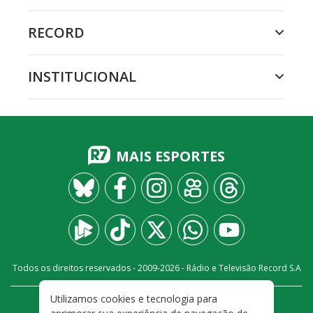
RECORD
INSTITUCIONAL
MAIS ESPORTES
Todos os direitos reservados - 2009-
2026
- Rádio e Televisão Record S.A
Utilizamos cookies e tecnologia para
CARREIRA
FALE CONOSCO
PRIVACIDADE