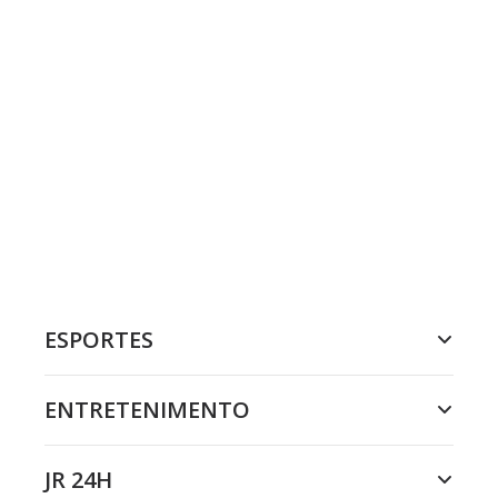
ESPORTES
ENTRETENIMENTO
JR 24H