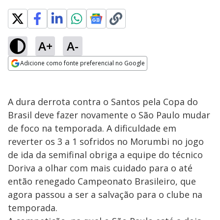
A+
A-
Adicione como fonte preferencial no Google
Opens in new window
A dura derrota contra o Santos pela Copa do
Brasil deve fazer novamente o São Paulo mudar
de foco na temporada. A dificuldade em
reverter os 3 a 1 sofridos no Morumbi no jogo
de ida da semifinal obriga a equipe do técnico
Doriva a olhar com mais cuidado para o até
então renegado Campeonato Brasileiro, que
agora passou a ser a salvação para o clube na
temporada.