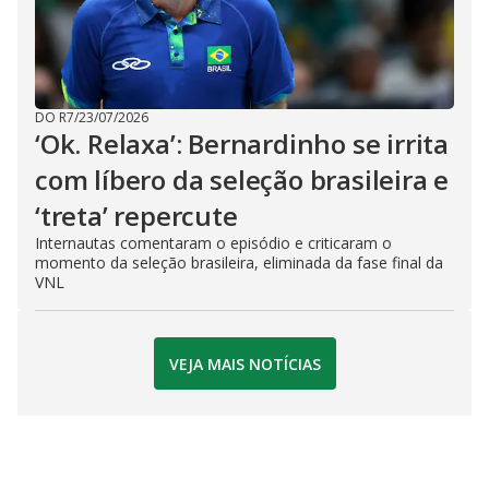
DO R7
/
23/07/2026
‘Ok. Relaxa’: Bernardinho se irrita
com líbero da seleção brasileira e
‘treta’ repercute
Internautas comentaram o episódio e criticaram o
momento da seleção brasileira, eliminada da fase final da
VNL
VEJA MAIS NOTÍCIAS