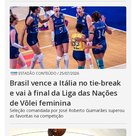
ESTADÃO CONTEÚDO
/
25/07/2026
Brasil vence a Itália no tie-break
e vai à final da Liga das Nações
de Vôlei feminina
Seleção comandada por José Roberto Guimarães superou
as favoritas na competição