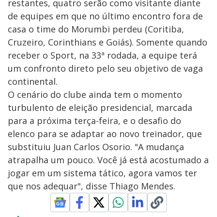
restantes, quatro serão como visitante diante
de equipes em que no último encontro fora de
casa o time do Morumbi perdeu (Coritiba,
Cruzeiro, Corinthians e Goiás). Somente quando
receber o Sport, na 33ª rodada, a equipe terá
um confronto direto pelo seu objetivo de vaga
continental.
O cenário do clube ainda tem o momento
turbulento de eleição presidencial, marcada
para a próxima terça-feira, e o desafio do
elenco para se adaptar ao novo treinador, que
substituiu Juan Carlos Osorio. "A mudança
atrapalha um pouco. Você já está acostumado a
jogar em um sistema tático, agora vamos ter
que nos adequar", disse Thiago Mendes.