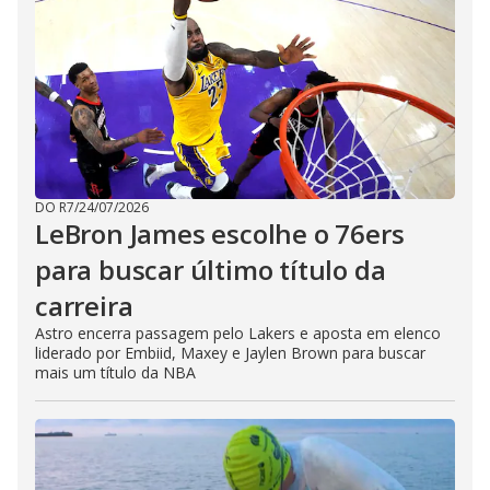
DO R7
/
24/07/2026
LeBron James escolhe o 76ers
para buscar último título da
carreira
Astro encerra passagem pelo Lakers e aposta em elenco
liderado por Embiid, Maxey e Jaylen Brown para buscar
mais um título da NBA