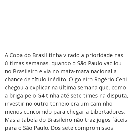
A Copa do Brasil tinha virado a prioridade nas
últimas semanas, quando o São Paulo vacilou
no Brasileiro e via no mata-mata nacional a
chance de título inédito. O goleiro Rogério Ceni
chegou a explicar na última semana que, como
a briga pelo G4 tinha até sete times na disputa,
investir no outro torneio era um caminho
menos concorrido para chegar à Libertadores.
Mas a tabela do Brasileiro não traz jogos fáceis
para o São Paulo. Dos sete compromissos