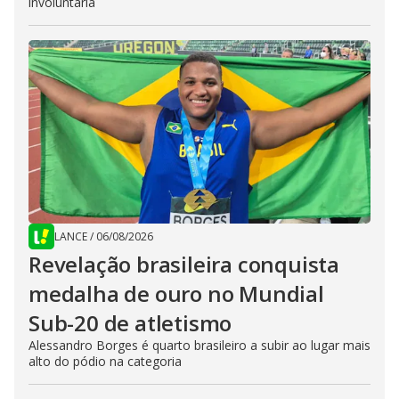
involuntária
LANCE
/
06/08/2026
Revelação brasileira conquista
medalha de ouro no Mundial
Sub-20 de atletismo
Alessandro Borges é quarto brasileiro a subir ao lugar mais
alto do pódio na categoria