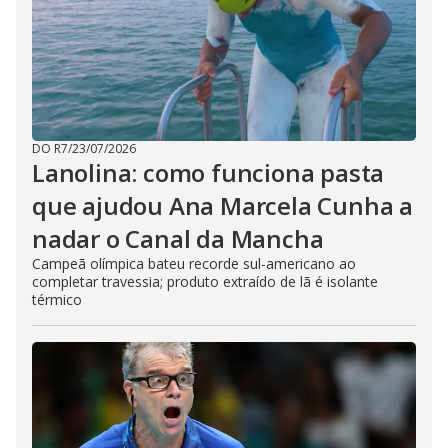
DO R7
/
23/07/2026
Lanolina: como funciona pasta
que ajudou Ana Marcela Cunha a
nadar o Canal da Mancha
Campeã olímpica bateu recorde sul-americano ao
completar travessia; produto extraído de lã é isolante
térmico