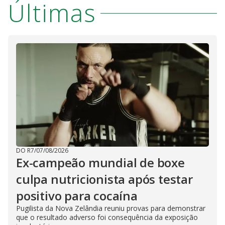
Últimas
DO R7
/
07/08/2026
Ex-campeão mundial de boxe
culpa nutricionista após testar
positivo para cocaína
Pugilista da Nova Zelândia reuniu provas para demonstrar
que o resultado adverso foi consequência da exposição