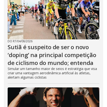
DO R7
/
04/08/2026
Sutiã é suspeito de ser o novo
‘doping’ na principal competição
de ciclismo do mundo; entenda
Simular um tamanho maior de seios é estratégia que visa
criar uma vantagem aerodinâmica artificial às atletas,
alertam algumas ciclistas