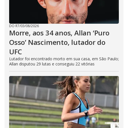
DO R7
/
03/08/2026
Morre, aos 34 anos, Allan ‘Puro
Osso’ Nascimento, lutador do
UFC
Lutador foi encontrado morto em sua casa, em São Paulo;
Allan disputou 29 lutas e conseguiu 22 vitórias