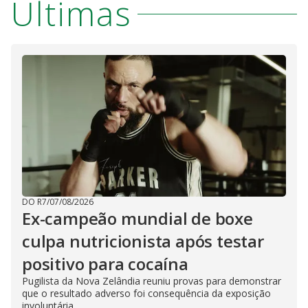
Últimas
DO R7
/
07/08/2026
Ex-campeão mundial de boxe
culpa nutricionista após testar
positivo para cocaína
Pugilista da Nova Zelândia reuniu provas para demonstrar
que o resultado adverso foi consequência da exposição
involuntária