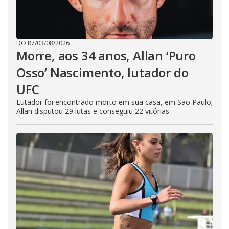
DO R7
/
03/08/2026
Morre, aos 34 anos, Allan ‘Puro
Osso’ Nascimento, lutador do
UFC
Lutador foi encontrado morto em sua casa, em São Paulo;
Allan disputou 29 lutas e conseguiu 22 vitórias