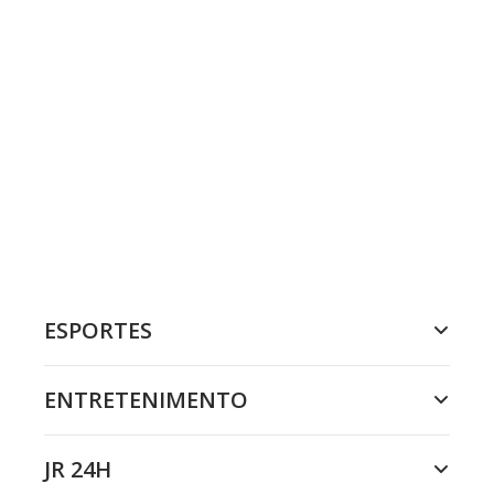
ESPORTES
ENTRETENIMENTO
JR 24H