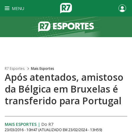
MENU
R7 Esportes
Mais Esportes
Após atentados, amistoso
da Bélgica em Bruxelas é
transferido para Portugal
MAIS ESPORTES
|
Do R7
23/03/2016 - 10H47
(ATUALIZADO EM
23/02/2024 - 13H59
)