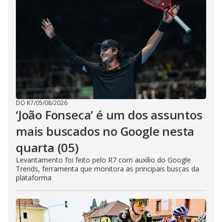
DO R7
/
05/08/2026
‘João Fonseca’ é um dos assuntos
mais buscados no Google nesta
quarta (05)
Levantamento foi feito pelo R7 com auxílio do Google
Trends, ferramenta que monitora as principais buscas da
plataforma