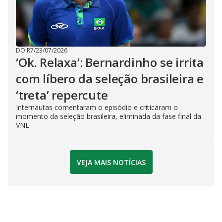
DO R7
/
23/07/2026
‘Ok. Relaxa’: Bernardinho se irrita
com líbero da seleção brasileira e
‘treta’ repercute
Internautas comentaram o episódio e criticaram o
momento da seleção brasileira, eliminada da fase final da
VNL
VEJA MAIS NOTÍCIAS