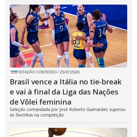
ESTADÃO CONTEÚDO
/
25/07/2026
Brasil vence a Itália no tie-break
e vai à final da Liga das Nações
de Vôlei feminina
Seleção comandada por José Roberto Guimarães superou
as favoritas na competição