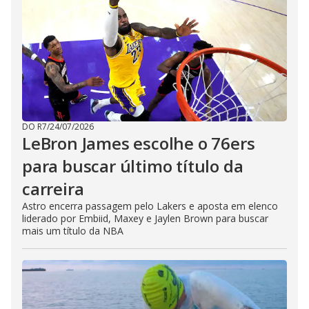
DO R7
/
24/07/2026
LeBron James escolhe o 76ers
para buscar último título da
carreira
Astro encerra passagem pelo Lakers e aposta em elenco
liderado por Embiid, Maxey e Jaylen Brown para buscar
mais um título da NBA