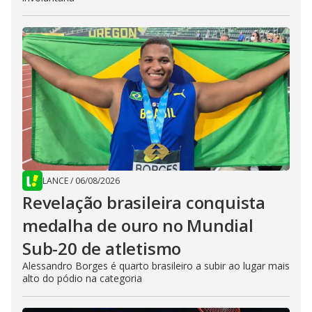
LANCE
/
06/08/2026
Revelação brasileira conquista
medalha de ouro no Mundial
Sub-20 de atletismo
Alessandro Borges é quarto brasileiro a subir ao lugar mais
alto do pódio na categoria