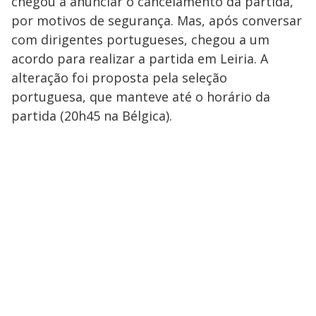
chegou a anunciar o cancelamento da partida,
por motivos de segurança. Mas, após conversar
com dirigentes portugueses, chegou a um
acordo para realizar a partida em Leiria. A
alteração foi proposta pela seleção
portuguesa, que manteve até o horário da
partida (20h45 na Bélgica).