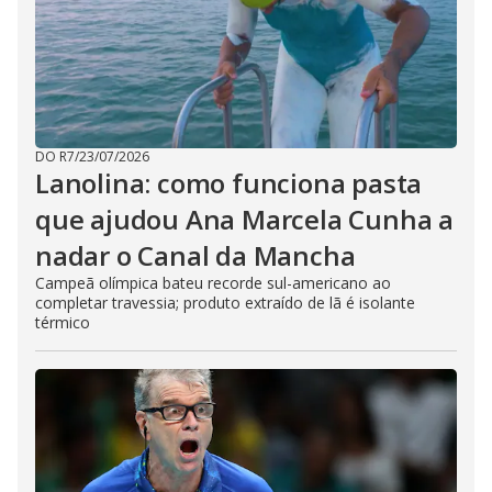
DO R7
/
23/07/2026
Lanolina: como funciona pasta
que ajudou Ana Marcela Cunha a
nadar o Canal da Mancha
Campeã olímpica bateu recorde sul-americano ao
completar travessia; produto extraído de lã é isolante
térmico