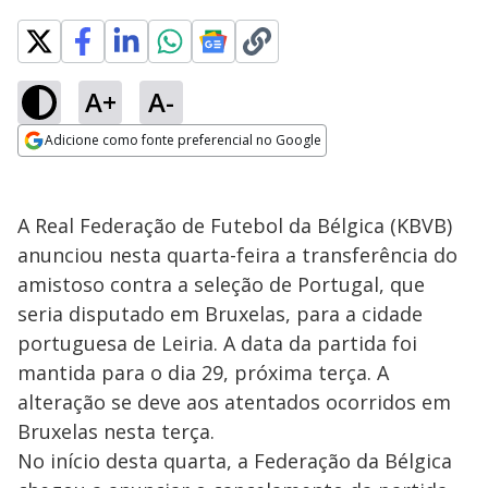
A+
A-
Adicione como fonte preferencial no Google
Opens in new window
A Real Federação de Futebol da Bélgica (KBVB)
anunciou nesta quarta-feira a transferência do
amistoso contra a seleção de Portugal, que
seria disputado em Bruxelas, para a cidade
portuguesa de Leiria. A data da partida foi
mantida para o dia 29, próxima terça. A
alteração se deve aos atentados ocorridos em
Bruxelas nesta terça.
No início desta quarta, a Federação da Bélgica