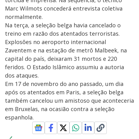
torcida e imprensa. Na sequência, o técnico
Marc Wilmots concederá entrevista coletiva
normalmente.
Na terça, a seleção belga havia cancelado o
treino em razão dos atentados terroristas.
Explosões no aeroporto internacional
Zaventem e na estação de metrô Malbeek, na
capital do país, deixaram 31 mortos e 220
feridos. O Estado Islâmico assumiu a autoria
dos ataques.
Em 17 de novembro do ano passado, um dia
após os atentados em Paris, a seleção belga
também cancelou um amistoso que aconteceria
em Bruxelas, na ocasião contra a seleção
espanhola.