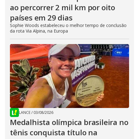
ao percorrer 2 mil km por oito
países em 29 dias
Sophie Woods estabeleceu o melhor tempo de conclusão
da rota Via Alpina, na Europa
LANCE
/
03/08/2026
Medalhista olímpica brasileira no
tênis conquista título na