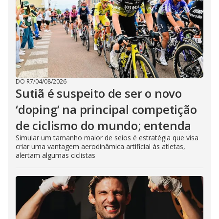
DO R7
/
04/08/2026
Sutiã é suspeito de ser o novo
‘doping’ na principal competição
de ciclismo do mundo; entenda
Simular um tamanho maior de seios é estratégia que visa
criar uma vantagem aerodinâmica artificial às atletas,
alertam algumas ciclistas