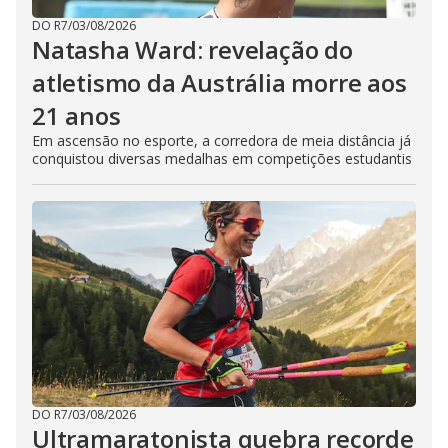
DO R7
/
03/08/2026
Natasha Ward: revelação do
atletismo da Austrália morre aos
21 anos
Em ascensão no esporte, a corredora de meia distância já
conquistou diversas medalhas em competições estudantis
DO R7
/
03/08/2026
Ultramaratonista quebra recorde