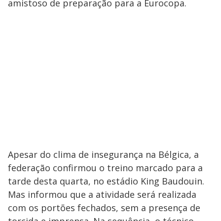
amistoso de preparação para a Eurocopa.
Apesar do clima de insegurança na Bélgica, a
federação confirmou o treino marcado para a
tarde desta quarta, no estádio King Baudouin.
Mas informou que a atividade será realizada
com os portões fechados, sem a presença de