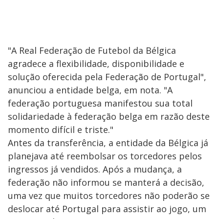
"A Real Federação de Futebol da Bélgica
agradece a flexibilidade, disponibilidade e
solução oferecida pela Federação de Portugal",
anunciou a entidade belga, em nota. "A
federação portuguesa manifestou sua total
solidariedade à federação belga em razão deste
momento difícil e triste."
Antes da transferência, a entidade da Bélgica já
planejava até reembolsar os torcedores pelos
ingressos já vendidos. Após a mudança, a
federação não informou se manterá a decisão,
uma vez que muitos torcedores não poderão se
deslocar até Portugal para assistir ao jogo, um