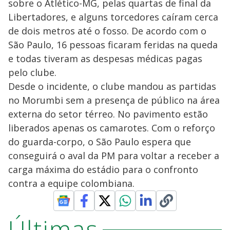
sobre o Atlético-MG, pelas quartas de final da
Libertadores, e alguns torcedores caíram cerca
de dois metros até o fosso. De acordo com o
São Paulo, 16 pessoas ficaram feridas na queda
e todas tiveram as despesas médicas pagas
pelo clube.
Desde o incidente, o clube mandou as partidas
no Morumbi sem a presença de público na área
externa do setor térreo. No pavimento estão
liberados apenas os camarotes. Com o reforço
do guarda-corpo, o São Paulo espera que
conseguirá o aval da PM para voltar a receber a
carga máxima do estádio para o confronto
contra a equipe colombiana.
Últimas