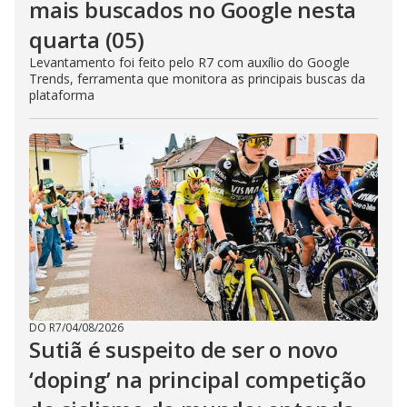
mais buscados no Google nesta
quarta (05)
Levantamento foi feito pelo R7 com auxílio do Google
Trends, ferramenta que monitora as principais buscas da
plataforma
DO R7
/
04/08/2026
Sutiã é suspeito de ser o novo
‘doping’ na principal competição