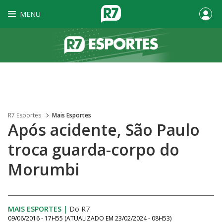
MENU
R7 Esportes
Mais Esportes
Após acidente, São Paulo
troca guarda-corpo do
Morumbi
MAIS ESPORTES
|
Do R7
09/06/2016 - 17H55
(ATUALIZADO EM
23/02/2024 - 08H53
)