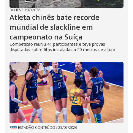
DO R7
/
30/07/2026
Atleta chinês bate recorde
mundial de slackline em
campeonato na Suíça
Competição reuniu 41 participantes e teve provas
disputadas sobre fitas instaladas a 20 metros de altura
ESTADÃO CONTEÚDO
/
25/07/2026