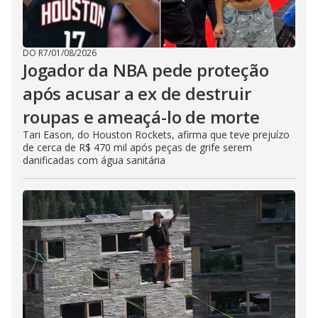
DO R7
/
01/08/2026
Jogador da NBA pede proteção
após acusar a ex de destruir
roupas e ameaçá-lo de morte
Tari Eason, do Houston Rockets, afirma que teve prejuízo
de cerca de R$ 470 mil após peças de grife serem
danificadas com água sanitária