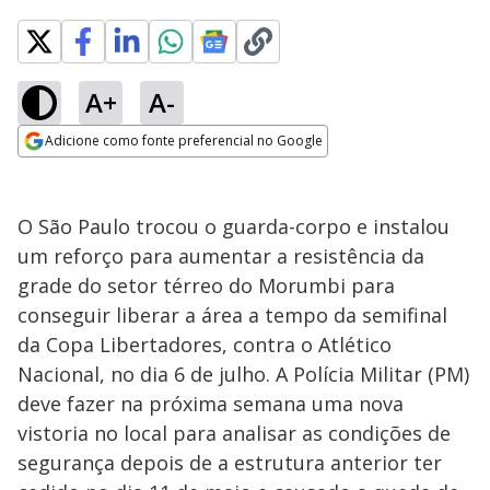
A+
A-
Adicione como fonte preferencial no Google
Opens in new window
O São Paulo trocou o guarda-corpo e instalou
um reforço para aumentar a resistência da
grade do setor térreo do Morumbi para
conseguir liberar a área a tempo da semifinal
da Copa Libertadores, contra o Atlético
Nacional, no dia 6 de julho. A Polícia Militar (PM)
deve fazer na próxima semana uma nova
vistoria no local para analisar as condições de
segurança depois de a estrutura anterior ter