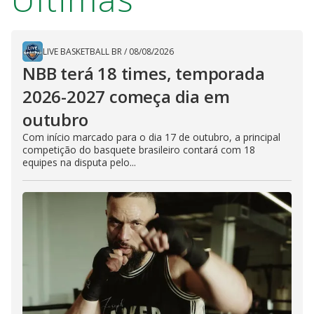
LIVE BASKETBALL BR
/
08/08/2026
NBB terá 18 times, temporada
2026-2027 começa dia em
outubro
Com início marcado para o dia 17 de outubro, a principal
competição do basquete brasileiro contará com 18
equipes na disputa pelo...