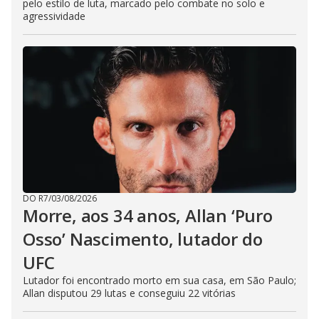
pelo estilo de luta, marcado pelo combate no solo e
agressividade
DO R7
/
03/08/2026
Morre, aos 34 anos, Allan ‘Puro
Osso’ Nascimento, lutador do
UFC
Lutador foi encontrado morto em sua casa, em São Paulo;
Allan disputou 29 lutas e conseguiu 22 vitórias