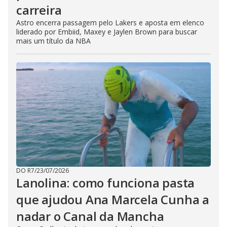
carreira
Astro encerra passagem pelo Lakers e aposta em elenco
liderado por Embiid, Maxey e Jaylen Brown para buscar
mais um título da NBA
DO R7
/
23/07/2026
Lanolina: como funciona pasta
que ajudou Ana Marcela Cunha a
nadar o Canal da Mancha