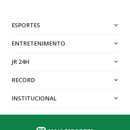
ESPORTES
ENTRETENIMENTO
JR 24H
RECORD
INSTITUCIONAL