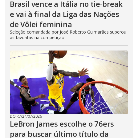
Brasil vence a Itália no tie-break
e vai à final da Liga das Nações
de Vôlei feminina
Seleção comandada por José Roberto Guimarães superou
as favoritas na competição
DO R7
/
24/07/2026
LeBron James escolhe o 76ers
para buscar último título da