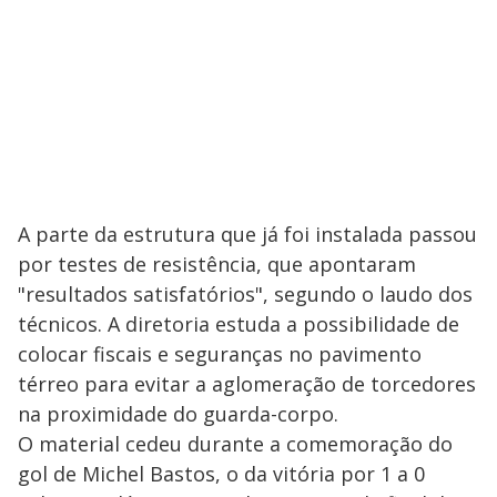
A parte da estrutura que já foi instalada passou
por testes de resistência, que apontaram
"resultados satisfatórios", segundo o laudo dos
técnicos. A diretoria estuda a possibilidade de
colocar fiscais e seguranças no pavimento
térreo para evitar a aglomeração de torcedores
na proximidade do guarda-corpo.
O material cedeu durante a comemoração do
gol de Michel Bastos, o da vitória por 1 a 0