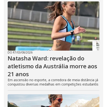
DO R7
/
03/08/2026
Natasha Ward: revelação do
atletismo da Austrália morre aos
21 anos
Em ascensão no esporte, a corredora de meia distância já
conquistou diversas medalhas em competições estudantis