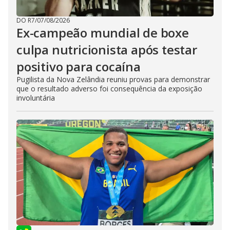
DO R7
/
07/08/2026
Ex-campeão mundial de boxe
culpa nutricionista após testar
positivo para cocaína
Pugilista da Nova Zelândia reuniu provas para demonstrar
que o resultado adverso foi consequência da exposição
involuntária