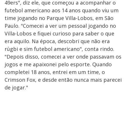
49ers", diz ele, que começou a acompanhar o
futebol americano aos 14 anos quando viu um
time jogando no Parque Villa-Lobos, em São
Paulo. "Comecei a ver um pessoal jogando no
Villa-Lobos e fiquei curioso para saber o que
era aquilo. Na época, descobri que não era
rúgbi e sim futebol americano", conta rindo.
"Depois disso, comecei a ver onde passavam os
jogos e me apaixonei pelo esporte. Quando
completei 18 anos, entrei em um time, o
Crimson Fox, e desde então nunca mais parecei
de jogar."