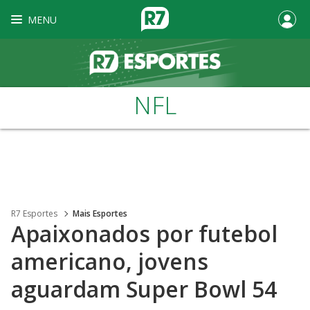
MENU
NFL
R7 Esportes
Mais Esportes
Apaixonados por futebol
americano, jovens
aguardam Super Bowl 54