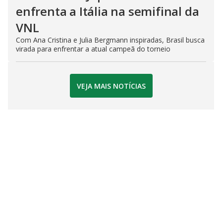
enfrenta a Itália na semifinal da
VNL
Com Ana Cristina e Julia Bergmann inspiradas, Brasil busca
virada para enfrentar a atual campeã do torneio
VEJA MAIS NOTÍCIAS