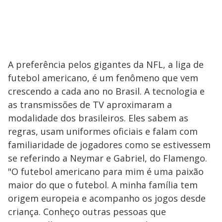
A preferência pelos gigantes da NFL, a liga de
futebol americano, é um fenômeno que vem
crescendo a cada ano no Brasil. A tecnologia e
as transmissões de TV aproximaram a
modalidade dos brasileiros. Eles sabem as
regras, usam uniformes oficiais e falam com
familiaridade de jogadores como se estivessem
se referindo a Neymar e Gabriel, do Flamengo.
"O futebol americano para mim é uma paixão
maior do que o futebol. A minha família tem
origem europeia e acompanho os jogos desde
criança. Conheço outras pessoas que