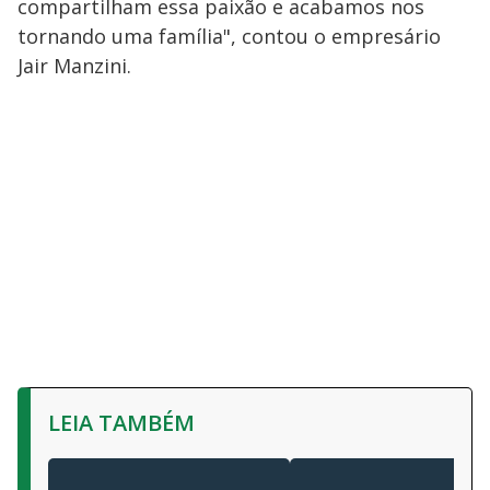
compartilham essa paixão e acabamos nos
tornando uma família", contou o empresário
Jair Manzini.
LEIA TAMBÉM