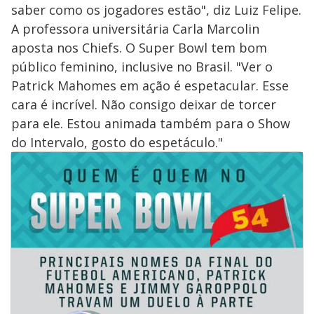
saber como os jogadores estão", diz Luiz Felipe.
A professora universitária Carla Marcolin
aposta nos Chiefs. O Super Bowl tem bom
público feminino, inclusive no Brasil. "Ver o
Patrick Mahomes em ação é espetacular. Esse
cara é incrível. Não consigo deixar de torcer
para ele. Estou animada também para o Show
do Intervalo, gosto do espetáculo."