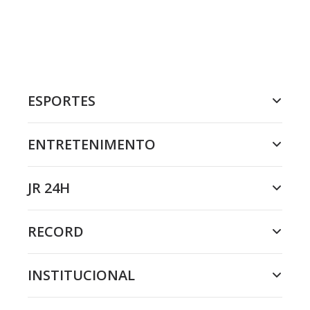
ESPORTES
ENTRETENIMENTO
JR 24H
RECORD
INSTITUCIONAL