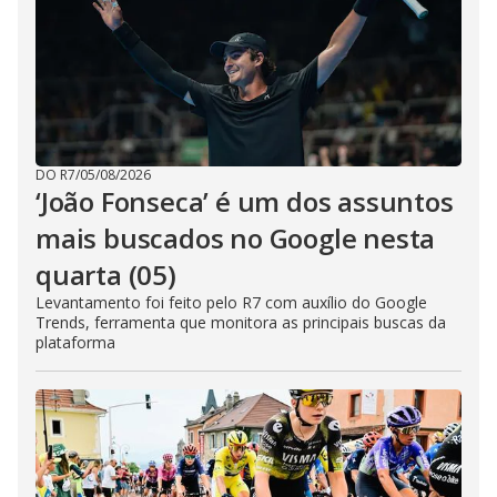
DO R7
/
05/08/2026
‘João Fonseca’ é um dos assuntos
mais buscados no Google nesta
quarta (05)
Levantamento foi feito pelo R7 com auxílio do Google
Trends, ferramenta que monitora as principais buscas da
plataforma