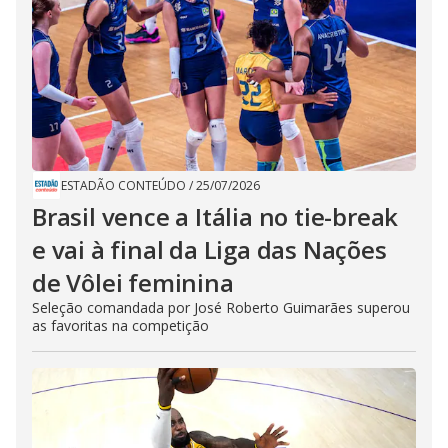
ESTADÃO CONTEÚDO
/
25/07/2026
Brasil vence a Itália no tie-break
e vai à final da Liga das Nações
de Vôlei feminina
Seleção comandada por José Roberto Guimarães superou
as favoritas na competição