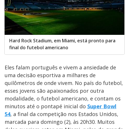
Hard Rock Stadium, em Miami, está pronto para
final do futebol americano
Eles falam português e vivem a ansiedade de
uma decisão esportiva a milhares de
quilômetros de onde vivem. No país do futebol,
esses jovens são apaixonados por outra
modalidade, o futebol americano, e contam os
minutos até o pontapé inicial do
Super Bowl
54
, a final da competição nos Estados Unidos,
marcada para domingo (2), às 20h30. Muitos