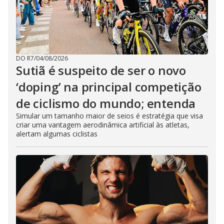
DO R7
/
04/08/2026
Sutiã é suspeito de ser o novo
‘doping’ na principal competição
de ciclismo do mundo; entenda
Simular um tamanho maior de seios é estratégia que visa
criar uma vantagem aerodinâmica artificial às atletas,
alertam algumas ciclistas