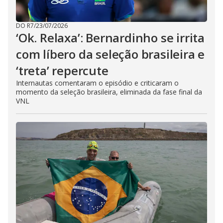
DO R7
/
23/07/2026
‘Ok. Relaxa’: Bernardinho se irrita
com líbero da seleção brasileira e
‘treta’ repercute
Internautas comentaram o episódio e criticaram o
momento da seleção brasileira, eliminada da fase final da
VNL