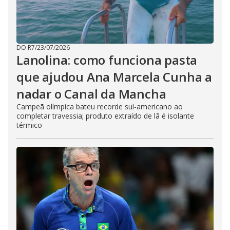
DO R7
/
23/07/2026
Lanolina: como funciona pasta
que ajudou Ana Marcela Cunha a
nadar o Canal da Mancha
Campeã olímpica bateu recorde sul-americano ao
completar travessia; produto extraído de lã é isolante
térmico