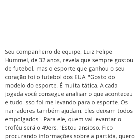
Seu companheiro de equipe, Luiz Felipe
Hummel, de 32 anos, revela que sempre gostou
de futebol, mas o esporte que ganhou o seu
coração foi o futebol dos EUA. "Gosto do
modelo do esporte. É muita tática. A cada
jogada você consegue analisar o que aconteceu
e tudo isso foi me levando para o esporte. Os
narradores também ajudam. Eles deixam todos
empolgados". Para ele, quem vai levantar o
troféu será o 49ers. "Estou ansioso. Fico
procurando informações sobre a partida, quero