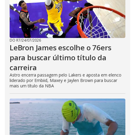
DO R7
/
24/07/2026
LeBron James escolhe o 76ers
para buscar último título da
carreira
Astro encerra passagem pelo Lakers e aposta em elenco
liderado por Embiid, Maxey e Jaylen Brown para buscar
mais um título da NBA