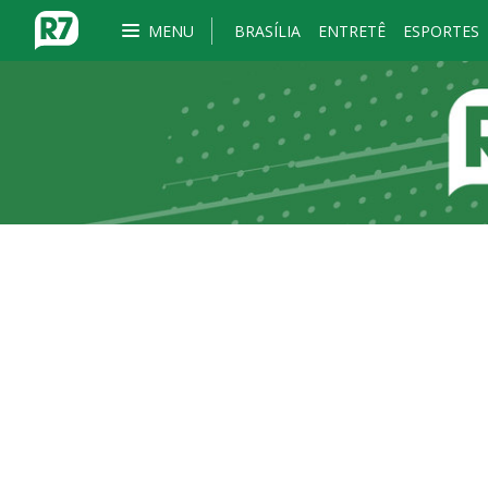
MENU
BRASÍLIA
ENTRETÊ
ESPORTES