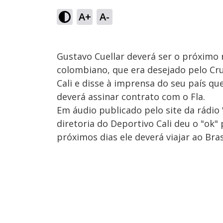
A+
A-
Gustavo Cuellar deverá ser o próximo 
colombiano, que era desejado pelo Cru
Cali e disse à imprensa do seu país que
deverá assinar contrato com o Fla.
Em áudio publicado pelo site da rádio 
diretoria do Deportivo Cali deu o "ok"
próximos dias ele deverá viajar ao Bra