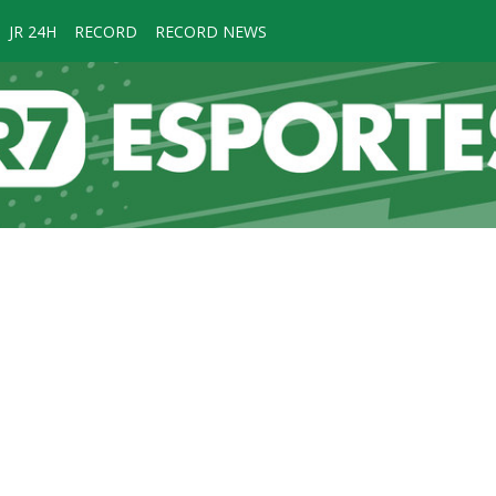
JR 24H
RECORD
RECORD NEWS