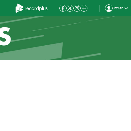
Entrar