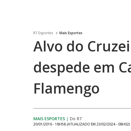
R7 Esportes
Mais Esportes
Alvo do Cruzei
despede em Cal
Flamengo
MAIS ESPORTES
|
Do R7
20/01/2016 - 18H58
(ATUALIZADO EM
23/02/2024 - 08H02
)