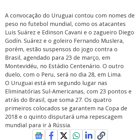
A convocação do Uruguai contou com nomes de
peso no futebol mundial, como os atacantes
Luis Suárez e Edinson Cavani e o zagueiro Diego
Godín. Suárez e o goleiro Fernando Muslera,
porém, estão suspensos do jogo contra o
Brasil, agendado para 23 de março, em
Montevidéu, no Estádio Centenário. O outro
duelo, com o Peru, será no dia 28, em Lima.
O Uruguai está em segundo lugar nas
Eliminatórias Sul-Americanas, com 23 pontos e
atrás do Brasil, que soma 27. Os quatro
primeiros colocados se garantem na Copa de
2018 e o quinto disputará uma repescagem
mundial para ir à Rússia.