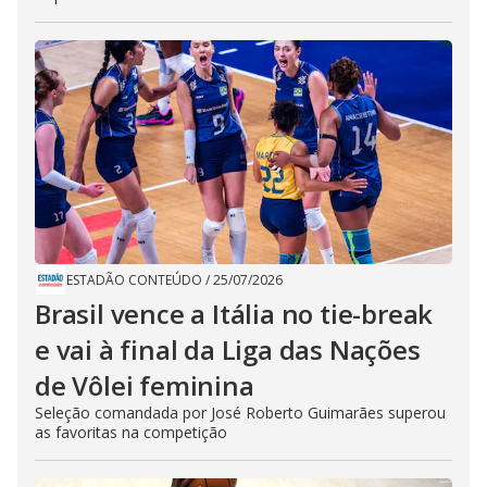
ESTADÃO CONTEÚDO
/
25/07/2026
Brasil vence a Itália no tie-break
e vai à final da Liga das Nações
de Vôlei feminina
Seleção comandada por José Roberto Guimarães superou
as favoritas na competição