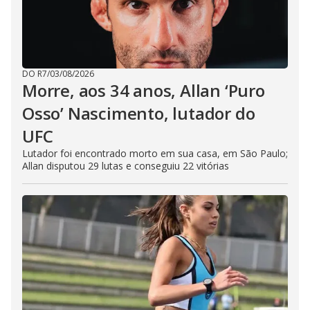
DO R7
/
03/08/2026
Morre, aos 34 anos, Allan ‘Puro
Osso’ Nascimento, lutador do
UFC
Lutador foi encontrado morto em sua casa, em São Paulo;
Allan disputou 29 lutas e conseguiu 22 vitórias