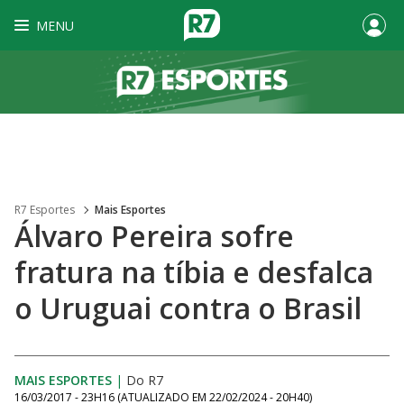
MENU
R7 Esportes
Mais Esportes
Álvaro Pereira sofre
fratura na tíbia e desfalca
o Uruguai contra o Brasil
MAIS ESPORTES
|
Do R7
16/03/2017 - 23H16
(ATUALIZADO EM
22/02/2024 - 20H40
)