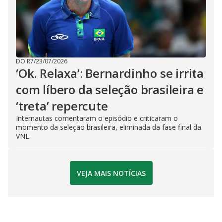
DO R7
/
23/07/2026
‘Ok. Relaxa’: Bernardinho se irrita
com líbero da seleção brasileira e
‘treta’ repercute
Internautas comentaram o episódio e criticaram o
momento da seleção brasileira, eliminada da fase final da
VNL
VEJA MAIS NOTÍCIAS