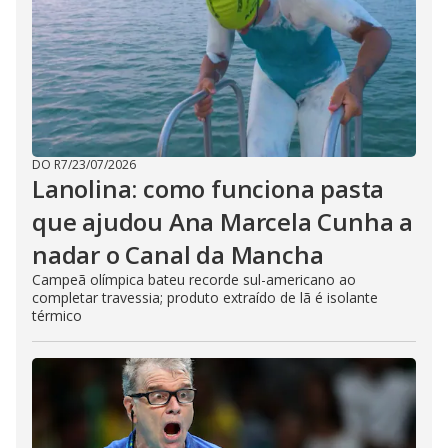
DO R7
/
23/07/2026
Lanolina: como funciona pasta
que ajudou Ana Marcela Cunha a
nadar o Canal da Mancha
Campeã olímpica bateu recorde sul-americano ao
completar travessia; produto extraído de lã é isolante
térmico