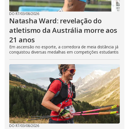
DO R7
/
03/08/2026
Natasha Ward: revelação do
atletismo da Austrália morre aos
21 anos
Em ascensão no esporte, a corredora de meia distância já
conquistou diversas medalhas em competições estudantis
DO R7
/
03/08/2026