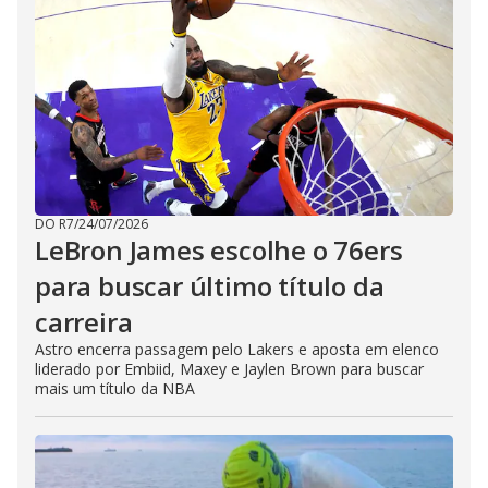
DO R7
/
24/07/2026
LeBron James escolhe o 76ers
para buscar último título da
carreira
Astro encerra passagem pelo Lakers e aposta em elenco
liderado por Embiid, Maxey e Jaylen Brown para buscar
mais um título da NBA