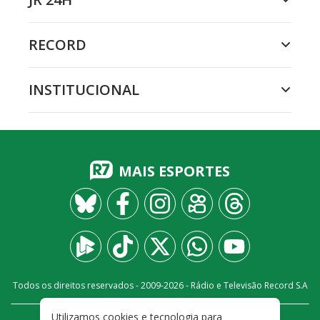
RECORD
INSTITUCIONAL
MAIS ESPORTES
Todos os direitos reservados - 2009-
2026
- Rádio e Televisão Record S.A
Utilizamos cookies e tecnologia para