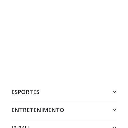
ESPORTES
ENTRETENIMENTO
JR 24H