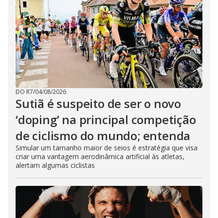
DO R7
/
04/08/2026
Sutiã é suspeito de ser o novo
‘doping’ na principal competição
de ciclismo do mundo; entenda
Simular um tamanho maior de seios é estratégia que visa
criar uma vantagem aerodinâmica artificial às atletas,
alertam algumas ciclistas