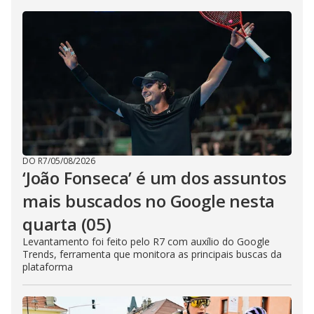
DO R7
/
05/08/2026
‘João Fonseca’ é um dos assuntos
mais buscados no Google nesta
quarta (05)
Levantamento foi feito pelo R7 com auxílio do Google
Trends, ferramenta que monitora as principais buscas da
plataforma