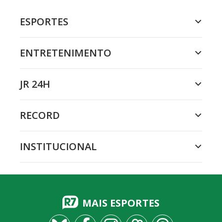
ESPORTES
ENTRETENIMENTO
JR 24H
RECORD
INSTITUCIONAL
MAIS ESPORTES