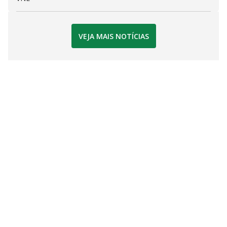
VEJA MAIS NOTÍCIAS