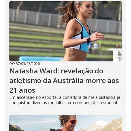
DO R7
/
03/08/2026
Natasha Ward: revelação do
atletismo da Austrália morre aos
21 anos
Em ascensão no esporte, a corredora de meia distância já
conquistou diversas medalhas em competições estudantis