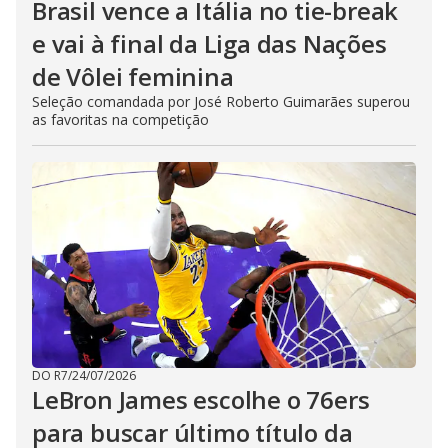
Brasil vence a Itália no tie-break
e vai à final da Liga das Nações
de Vôlei feminina
Seleção comandada por José Roberto Guimarães superou
as favoritas na competição
DO R7
/
24/07/2026
LeBron James escolhe o 76ers
para buscar último título da