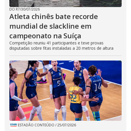
DO R7
/
30/07/2026
Atleta chinês bate recorde
mundial de slackline em
campeonato na Suíça
Competição reuniu 41 participantes e teve provas
disputadas sobre fitas instaladas a 20 metros de altura
ESTADÃO CONTEÚDO
/
25/07/2026