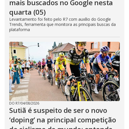
mais buscados no Google nesta
quarta (05)
Levantamento foi feito pelo R7 com auxílio do Google
Trends, ferramenta que monitora as principais buscas da
plataforma
DO R7
/
04/08/2026
Sutiã é suspeito de ser o novo
‘doping’ na principal competição