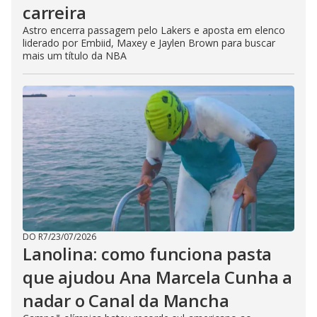
carreira
Astro encerra passagem pelo Lakers e aposta em elenco
liderado por Embiid, Maxey e Jaylen Brown para buscar
mais um título da NBA
DO R7
/
23/07/2026
Lanolina: como funciona pasta
que ajudou Ana Marcela Cunha a
nadar o Canal da Mancha