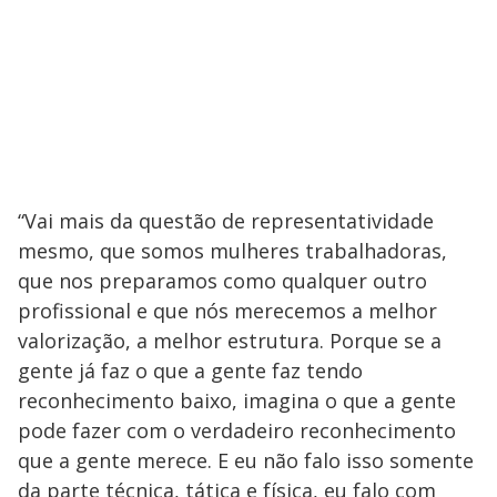
“Vai mais da questão de representatividade
mesmo, que somos mulheres trabalhadoras,
que nos preparamos como qualquer outro
profissional e que nós merecemos a melhor
valorização, a melhor estrutura. Porque se a
gente já faz o que a gente faz tendo
reconhecimento baixo, imagina o que a gente
pode fazer com o verdadeiro reconhecimento
que a gente merece. E eu não falo isso somente
da parte técnica, tática e física, eu falo com