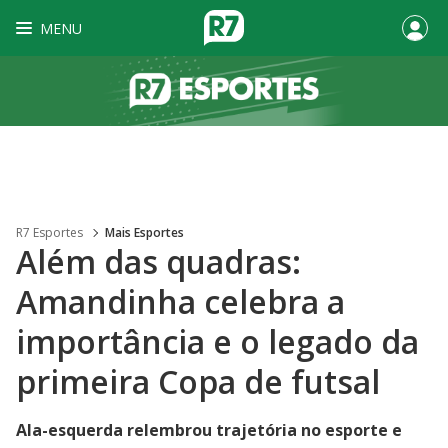
MENU
R7 Esportes
Mais Esportes
Além das quadras:
Amandinha celebra a
importância e o legado da
primeira Copa de futsal
Ala-esquerda relembrou trajetória no esporte e