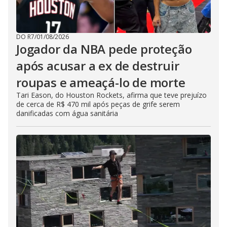
DO R7
/
01/08/2026
Jogador da NBA pede proteção
após acusar a ex de destruir
roupas e ameaçá-lo de morte
Tari Eason, do Houston Rockets, afirma que teve prejuízo
de cerca de R$ 470 mil após peças de grife serem
danificadas com água sanitária