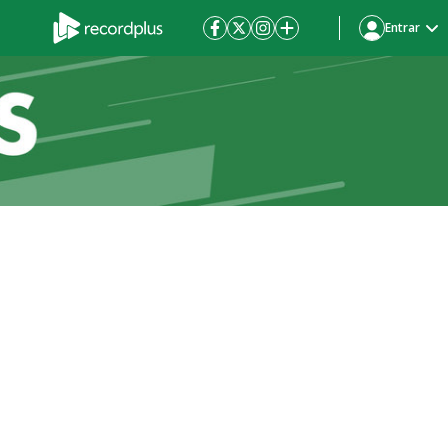
Entrar