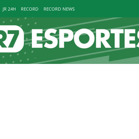
JR 24H
RECORD
RECORD NEWS