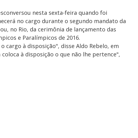
esconversou nesta sexta-feira quando foi
anecerá no cargo durante o segundo mandato da
pou, no Rio, da cerimônia de lançamento das
picos e Paralímpicos de 2016.
 o cargo à disposição", disse Aldo Rebelo, em
 coloca à disposição o que não lhe pertence",