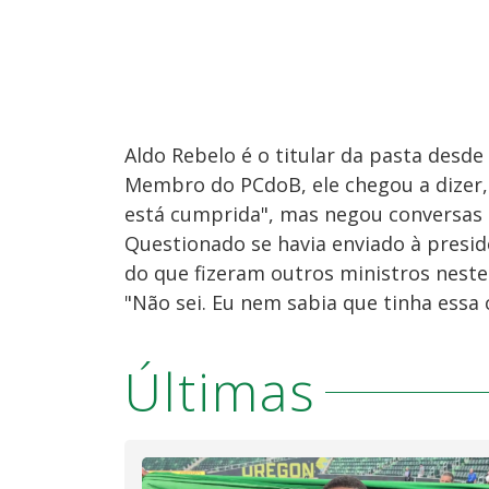
Aldo Rebelo é o titular da pasta desde
Membro do PCdoB, ele chegou a dizer, 
está cumprida", mas negou conversas 
Questionado se havia enviado à presi
do que fizeram outros ministros neste 
"Não sei. Eu nem sabia que tinha essa 
Últimas