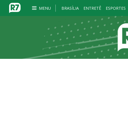
MENU
BRASÍLIA
ENTRETÊ
ESPORTES