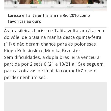
Larissa e Talita entraram na Rio 2016 como
favoritas ao ouro
As brasileiras Larissa e Talita voltaram à arena
do vôlei de praia na manhã desta quinta-feira
(11) e não deram chance para as polonesas
Kinga Kolosinska e Monika Brzostek.
Sem dificuldades, a dupla brasileira venceu a
partida por 2 sets 0 (21 a 10/21 a 15) e seguem
para as oitavas de final da competição sem
perder nenhum set.