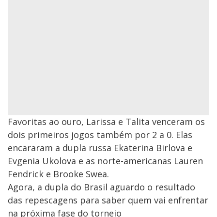
Favoritas ao ouro, Larissa e Talita venceram os
dois primeiros jogos também por 2 a 0. Elas
encararam a dupla russa Ekaterina Birlova e
Evgenia Ukolova e as norte-americanas Lauren
Fendrick e Brooke Swea.
Agora, a dupla do Brasil aguardo o resultado
das repescagens para saber quem vai enfrentar
na próxima fase do torneio