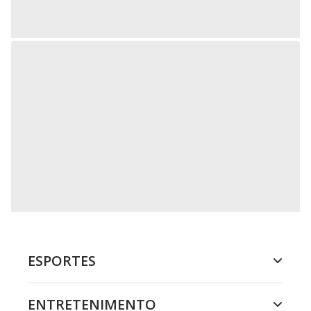
ESPORTES
ENTRETENIMENTO