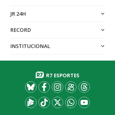
JR 24H
RECORD
INSTITUCIONAL
R7 ESPORTES