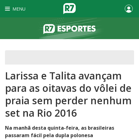
MENU
Larissa e Talita avançam
para as oitavas do vôlei de
praia sem perder nenhum
set na Rio 2016
Na manhã desta quinta-feira, as brasileiras
passaram fácil pela dupla polonesa