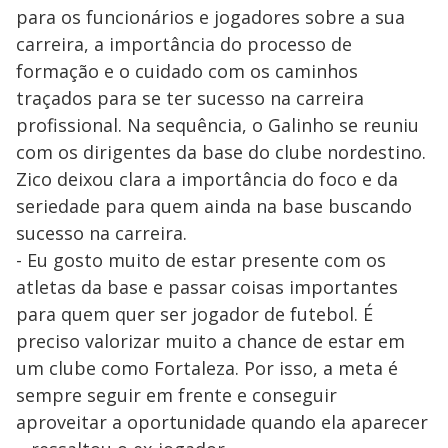
para os funcionários e jogadores sobre a sua
carreira, a importância do processo de
formação e o cuidado com os caminhos
traçados para se ter sucesso na carreira
profissional. Na sequência, o Galinho se reuniu
com os dirigentes da base do clube nordestino.
Zico deixou clara a importância do foco e da
seriedade para quem ainda na base buscando
sucesso na carreira.
- Eu gosto muito de estar presente com os
atletas da base e passar coisas importantes
para quem quer ser jogador de futebol. É
preciso valorizar muito a chance de estar em
um clube como Fortaleza. Por isso, a meta é
sempre seguir em frente e conseguir
aproveitar a oportunidade quando ela aparecer