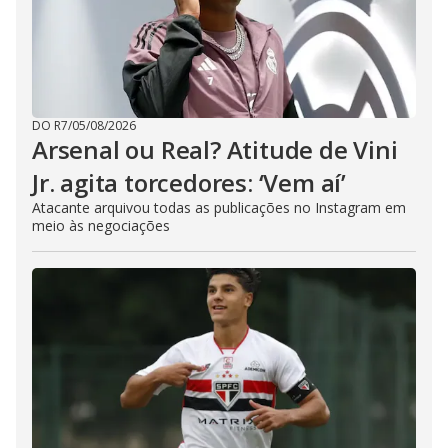
DO R7
/
05/08/2026
Arsenal ou Real? Atitude de Vini
Jr. agita torcedores: ‘Vem aí’
Atacante arquivou todas as publicações no Instagram em
meio às negociações