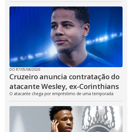
DO R7
/
05/08/2026
Cruzeiro anuncia contratação do
atacante Wesley, ex-Corinthians
O atacante chega por empréstimo de uma temporada