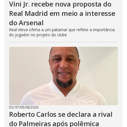
Vini Jr. recebe nova proposta do
Real Madrid em meio a interesse
do Arsenal
Real eleva oferta a um patamar que reflete a importância
do jogador no projeto do clube
DO R7
/
05/08/2026
Roberto Carlos se declara a rival
do Palmeiras após polêmica