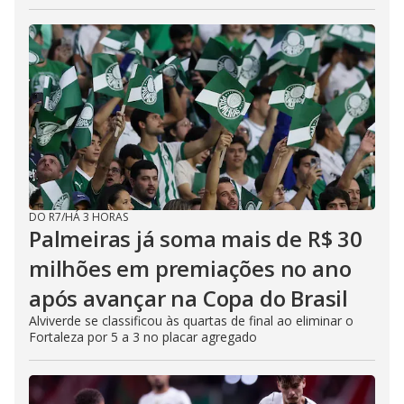
DO R7
/
HÁ 3 HORAS
Palmeiras já soma mais de R$ 30
milhões em premiações no ano
após avançar na Copa do Brasil
Alviverde se classificou às quartas de final ao eliminar o
Fortaleza por 5 a 3 no placar agregado