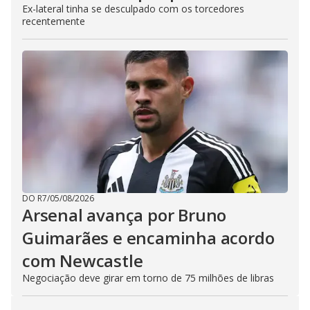
Ex-lateral tinha se desculpado com os torcedores
recentemente
DO R7
/
05/08/2026
Arsenal avança por Bruno
Guimarães e encaminha acordo
com Newcastle
Negociação deve girar em torno de 75 milhões de libras