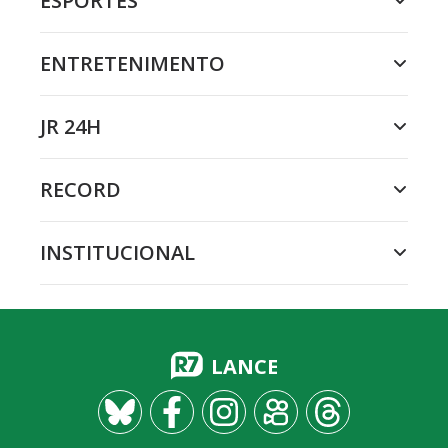
ESPORTES
ENTRETENIMENTO
JR 24H
RECORD
INSTITUCIONAL
LANCE