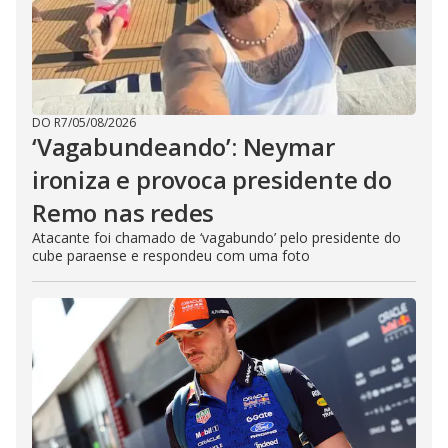
DO R7
/
05/08/2026
‘Vagabundeando’: Neymar
ironiza e provoca presidente do
Remo nas redes
Atacante foi chamado de ‘vagabundo’ pelo presidente do
cube paraense e respondeu com uma foto