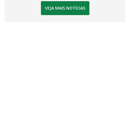
VEJA MAIS NOTÍCIAS