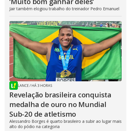
‘Muito bom ganhar deles’
Jair também elogiou trabalho do treinador Pedro Emanuel
LANCE
/
HÁ 3 HORAS
Revelação brasileira conquista
medalha de ouro no Mundial
Sub-20 de atletismo
Alessandro Borges é quarto brasileiro a subir ao lugar mais
alto do pódio na categoria