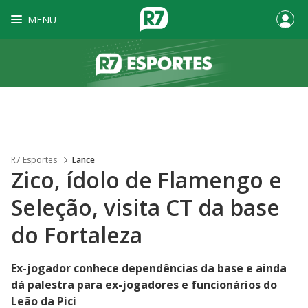
MENU
R7 Esportes
Lance
Zico, ídolo de Flamengo e
Seleção, visita CT da base
do Fortaleza
Ex-jogador conhece dependências da base e ainda
dá palestra para ex-jogadores e funcionários do
Leão da Pici