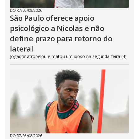
DO R7
/
05/08/2026
São Paulo oferece apoio
psicológico a Nicolas e não
define prazo para retorno do
lateral
Jogador atropelou e matou um idoso na segunda-feira (4)
DO R7
/
05/08/2026