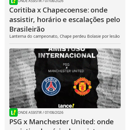
ONDE ASSISTIR
/
07/08/2026
Coritiba x Chapecoense: onde
assistir, horário e escalações pelo
Brasileirão
Lanterna do campeonato, Chape perdeu Bolasie por lesão
ONDE ASSISTIR
/
07/08/2026
PSG x Manchester United: onde