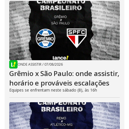
ONDE ASSISTIR
/
07/08/2026
Grêmio x São Paulo: onde assistir,
horário e prováveis escalações
Equipes se enfrentam neste sábado (8), às 16h