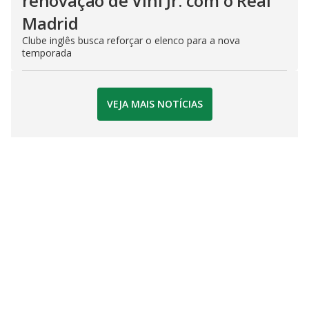
renovação de Vini Jr. com o Real
Madrid
Clube inglês busca reforçar o elenco para a nova
temporada
VEJA MAIS NOTÍCIAS