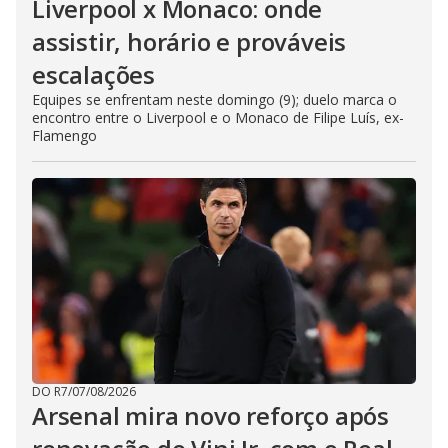
Liverpool x Monaco: onde
assistir, horário e prováveis
escalações
Equipes se enfrentam neste domingo (9); duelo marca o
encontro entre o Liverpool e o Monaco de Filipe Luís, ex-
Flamengo
DO R7
/
07/08/2026
Arsenal mira novo reforço após