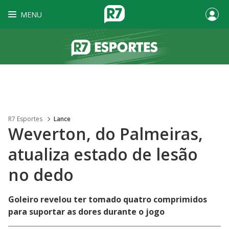
MENU
R7 Esportes
Lance
Weverton, do Palmeiras,
atualiza estado de lesão
no dedo
Goleiro revelou ter tomado quatro comprimidos
para suportar as dores durante o jogo