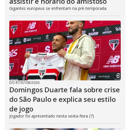
assistir e horário do amistoso
Gigantes europeus se enfrentam na pré-temporada
DO R7
/
07/08/2026
Domingos Duarte fala sobre crise
do São Paulo e explica seu estilo
de jogo
Jogador foi apresentado nesta sexta-feira (7)