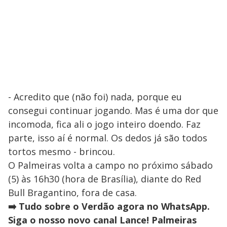
- Acredito que (não foi) nada, porque eu
consegui continuar jogando. Mas é uma dor que
incomoda, fica ali o jogo inteiro doendo. Faz
parte, isso aí é normal. Os dedos já são todos
tortos mesmo - brincou.
O Palmeiras volta a campo no próximo sábado
(5) às 16h30 (hora de Brasília), diante do Red
Bull Bragantino, fora de casa.
➡️ Tudo sobre o Verdão agora no WhatsApp.
Siga o nosso novo canal Lance! Palmeiras