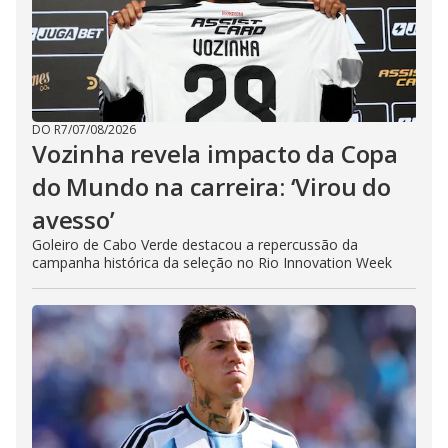
DO R7
/
07/08/2026
Vozinha revela impacto da Copa
do Mundo na carreira: ‘Virou do
avesso’
Goleiro de Cabo Verde destacou a repercussão da
campanha histórica da seleção no Rio Innovation Week