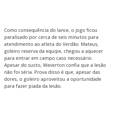
Como consequência do lance, o jogo ficou
paralisado por cerca de seis minutos para
atendimento ao atleta do Verdão. Mateus,
goleiro reserva da equipe, chegou a aquecer
para entrar em campo caso necessário.
Apesar do susto, Weverton confia que a lesão
não foi séria. Prova disso é que, apesar das
dores, o goleiro aproveitou a oportunidade
para fazer piada da lesão.