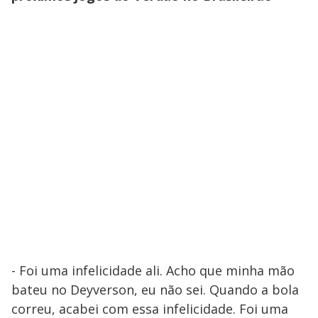
- Foi uma infelicidade ali. Acho que minha mão
bateu no Deyverson, eu não sei. Quando a bola
correu, acabei com essa infelicidade. Foi uma