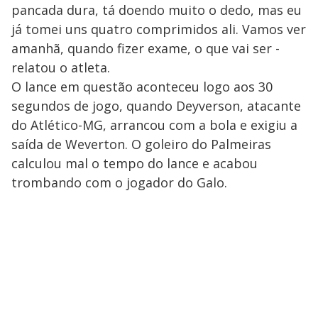
pancada dura, tá doendo muito o dedo, mas eu
já tomei uns quatro comprimidos ali. Vamos ver
amanhã, quando fizer exame, o que vai ser -
relatou o atleta.
O lance em questão aconteceu logo aos 30
segundos de jogo, quando Deyverson, atacante
do Atlético-MG, arrancou com a bola e exigiu a
saída de Weverton. O goleiro do Palmeiras
calculou mal o tempo do lance e acabou
trombando com o jogador do Galo.