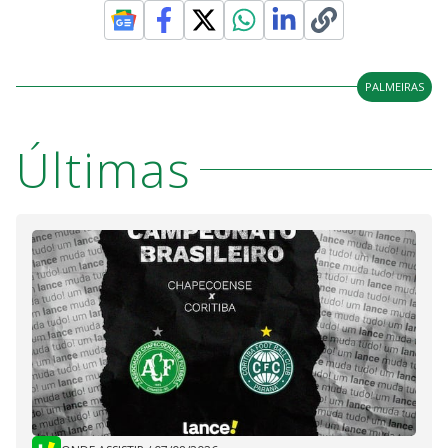
PALMEIRAS
Últimas