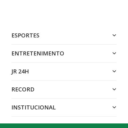
ESPORTES
ENTRETENIMENTO
JR 24H
RECORD
INSTITUCIONAL