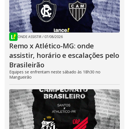
ONDE ASSISTIR
/
07/08/2026
Remo x Atlético-MG: onde
assistir, horário e escalações pelo
Brasileirão
Equipes se enfrentam neste sábado às 18h30 no
Mangueirão