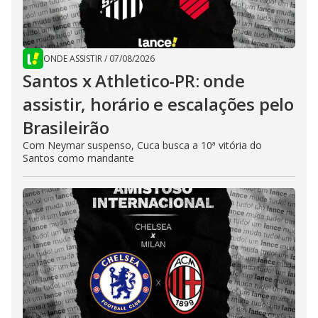
ONDE ASSISTIR
/
07/08/2026
Santos x Athletico-PR: onde
assistir, horário e escalações pelo
Brasileirão
Com Neymar suspenso, Cuca busca a 10ª vitória do
Santos como mandante