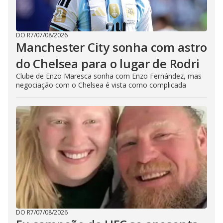
DO R7
/
07/08/2026
Manchester City sonha com astro
do Chelsea para o lugar de Rodri
Clube de Enzo Maresca sonha com Enzo Fernández, mas
negociação com o Chelsea é vista como complicada
DO R7
/
07/08/2026