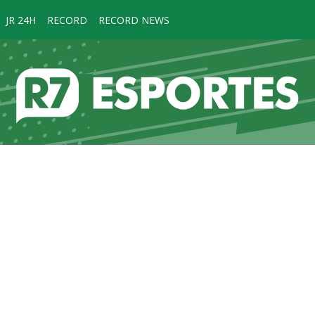
JR 24H
RECORD
RECORD NEWS