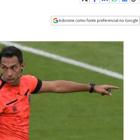
Adicione como fonte preferencial no Google
Opens in new window