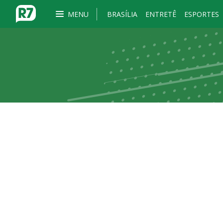
MENU
BRASÍLIA
ENTRETÊ
ESPORTES