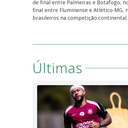
de final entre Palmeiras e Botafogo, no
final entre Fluminense e Atlético-MG,
brasileiros na competição continental.
Últimas