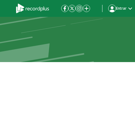
Entrar