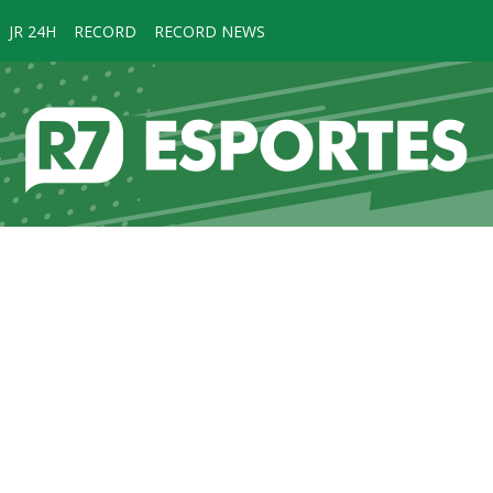
JR 24H
RECORD
RECORD NEWS