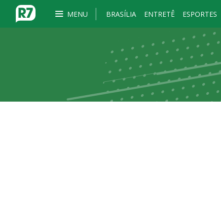
MENU
BRASÍLIA
ENTRETÊ
ESPORTES