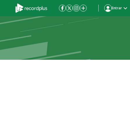
Entrar