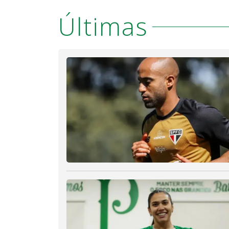
Últimas