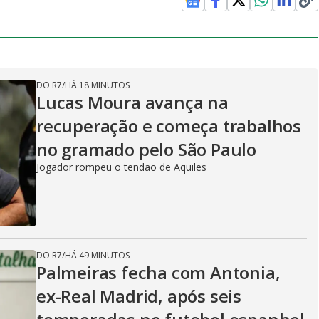
DO R7
/
HÁ 18 MINUTOS
Lucas Moura avança na
recuperação e começa trabalhos
no gramado pelo São Paulo
Jogador rompeu o tendão de Aquiles
DO R7
/
HÁ 49 MINUTOS
Palmeiras fecha com Antonia,
ex-Real Madrid, após seis