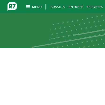
MENU
BRASÍLIA
ENTRETÊ
ESPORTES