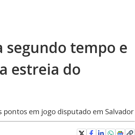
a segundo tempo e
a estreia do
s pontos em jogo disputado em Salvador