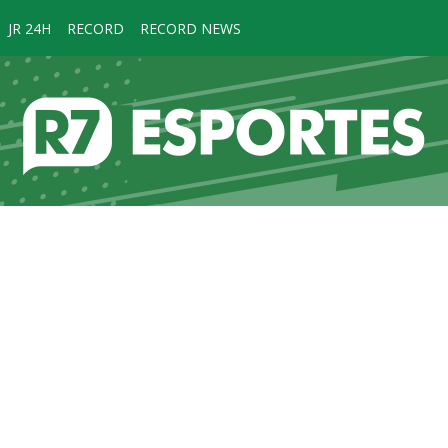
JR 24H
RECORD
RECORD NEWS