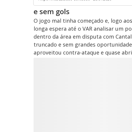
e sem gols
O jogo mal tinha começado e, logo ao
longa espera até o VAR analisar um po
dentro da área em disputa com Cantal
truncado e sem grandes oportunidade
aproveitou contra-ataque e quase abri