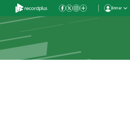
Entrar