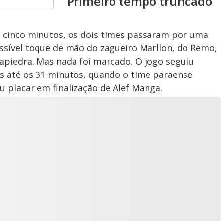
Primeiro tempo truncado
s cinco minutos, os dois times passaram por uma
ssível toque de mão do zagueiro Marllon, do Remo,
apiedra. Mas nada foi marcado. O jogo seguiu
s até os 31 minutos, quando o time paraense
u placar em finalização de Alef Manga.