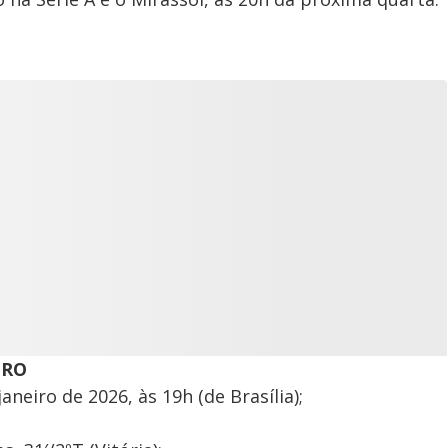
IRO
aneiro de 2026, às 19h (de Brasília);